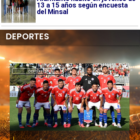
13 a 15 años según encuesta
del Minsal
DEPORTES
DEPORTES