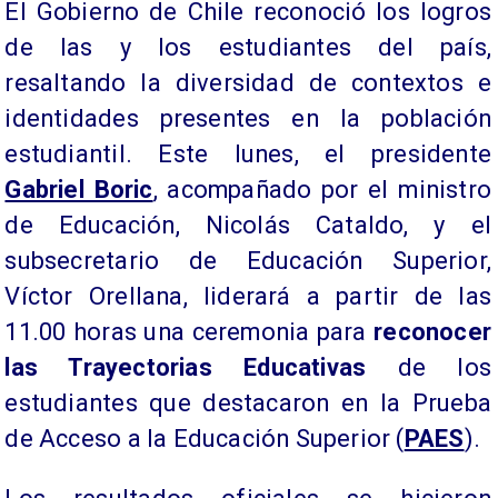
El Gobierno de Chile reconoció los logros
de las y los estudiantes del país,
resaltando la diversidad de contextos e
identidades presentes en la población
estudiantil. Este lunes, el presidente
Gabriel Boric
, acompañado por el ministro
de Educación, Nicolás Cataldo, y el
subsecretario de Educación Superior,
Víctor Orellana, liderará a partir de las
11.00 horas una ceremonia para
reconocer
las Trayectorias Educativas
de los
estudiantes que destacaron en la Prueba
de Acceso a la Educación Superior (
PAES
).