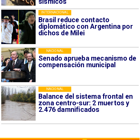
sísmicos
INTERNACIONAL
Brasil reduce contacto
diplomático con Argentina por
dichos de Milei
NACIONAL
Senado aprueba mecanismo de
compensación municipal
NACIONAL
Balance del sistema frontal en
zona centro-sur: 2 muertos y
2.476 damnificados