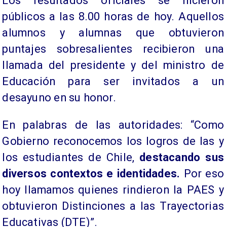
Los resultados oficiales se hicieron
públicos a las 8.00 horas de hoy. Aquellos
alumnos y alumnas que obtuvieron
puntajes sobresalientes recibieron una
llamada del presidente y del ministro de
Educación para ser invitados a un
desayuno en su honor.
En palabras de las autoridades: “Como
Gobierno reconocemos los logros de las y
los estudiantes de Chile,
destacando sus
diversos contextos e identidades.
Por eso
hoy llamamos quienes rindieron la PAES y
obtuvieron Distinciones a las Trayectorias
Educativas (DTE)”.