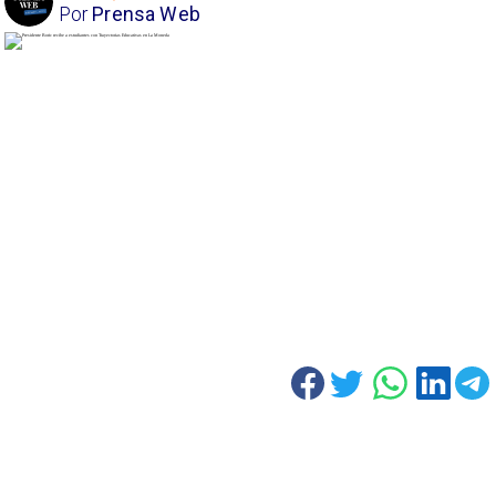
Por
Prensa Web