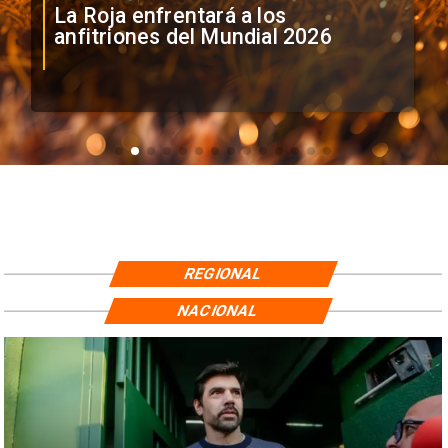
La Roja enfrentará a los
anfitriones del Mundial 2026
REGIONAL
NACIONAL