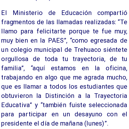
El Ministerio de Educación compartió
fragmentos de las llamadas realizadas: “Te
llamo para felicitarte porque te fue muy,
muy bien en la PAES”, “como egresada de
un colegio municipal de Trehuaco siéntete
orgullosa de toda tu trayectoria, de tu
familia”, “aquí estamos en la oficina,
trabajando en algo que me agrada mucho,
que es llamar a todos los estudiantes que
obtuvieron la Distinción a la Trayectoria
Educativa” y “también fuiste seleccionada
para participar en un desayuno con el
presidente el día de mañana (lunes)”.