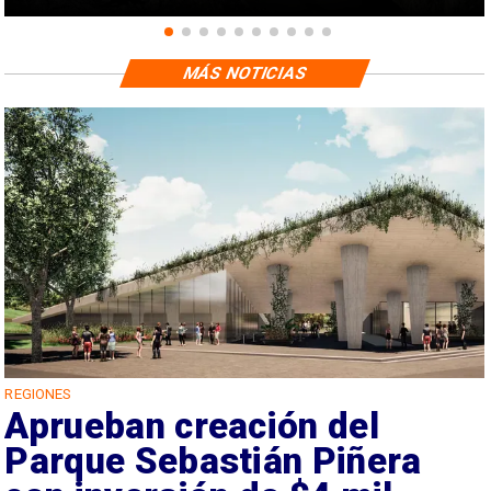
MÁS NOTICIAS
REGIONES
Aprueban creación del
Parque Sebastián Piñera