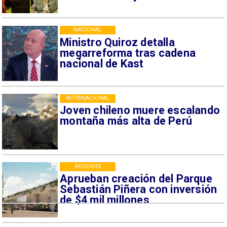
NACIONAL
Ministro Quiroz detalla
megarreforma tras cadena
nacional de Kast
INTERNACIONAL
Joven chileno muere escalando
montaña más alta de Perú
REGIONES
Aprueban creación del Parque
Sebastián Piñera con inversión
de $4 mil millones