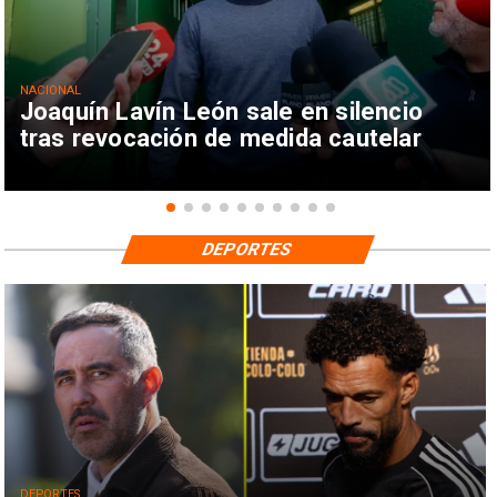
NACIONAL
Joaquín Lavín León sale en silencio
tras revocación de medida cautelar
DEPORTES
DEPORTES