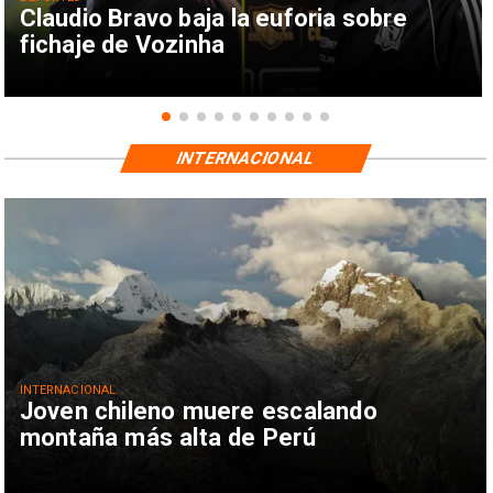
Claudio Bravo baja la euforia sobre
fichaje de Vozinha
INTERNACIONAL
INTERNACIONAL
Joven chileno muere escalando
montaña más alta de Perú