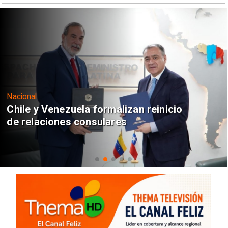
Nacional
Chile y Venezuela formalizan reinicio
de relaciones consulares