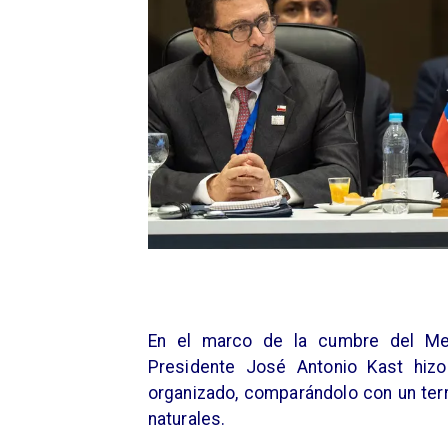
En el marco de la cumbre del Mer
Presidente José Antonio Kast hizo
organizado, comparándolo con un te
naturales.