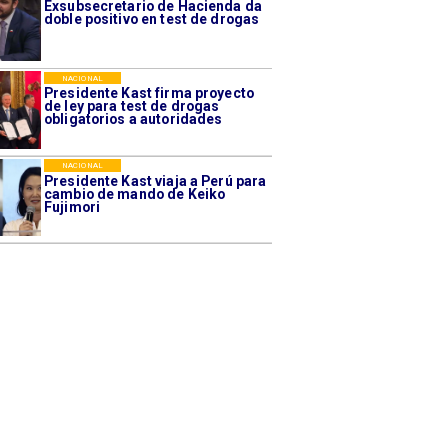
Exsubsecretario de Hacienda da
doble positivo en test de drogas
NACIONAL
Presidente Kast firma proyecto
de ley para test de drogas
obligatorios a autoridades
NACIONAL
Presidente Kast viaja a Perú para
cambio de mando de Keiko
Fujimori