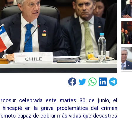
cosur celebrada este martes 30 de junio, el
 hincapié en la grave problemática del crimen
rremoto capaz de cobrar más vidas que desastres