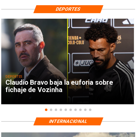
DEPORTES
DEPORTES
Claudio Bravo baja la euforia sobre
fichaje de Vozinha
INTERNACIONAL