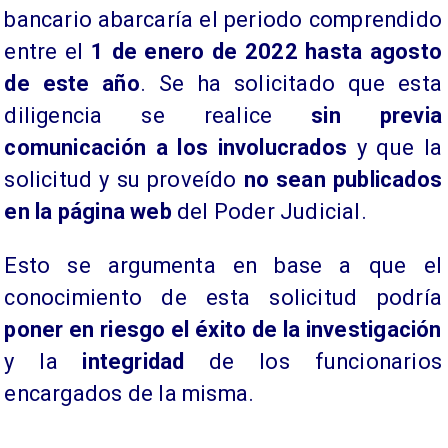
bancario abarcaría el periodo comprendido
entre el
1 de enero de 2022 hasta agosto
de este año
. Se ha solicitado que esta
diligencia se realice
sin previa
comunicación a los involucrados
y que la
solicitud y su proveído
no sean publicados
en la página web
del Poder Judicial.
Esto se argumenta en base a que el
conocimiento de esta solicitud podría
poner en riesgo el éxito de la investigación
y la
integridad
de los funcionarios
encargados de la misma.