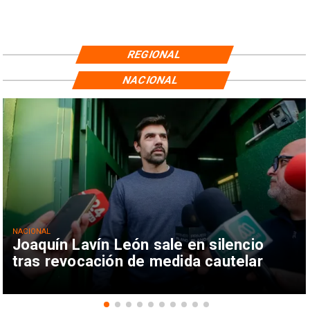
REGIONAL
NACIONAL
NACIONAL
Joaquín Lavín León sale en silencio
tras revocación de medida cautelar