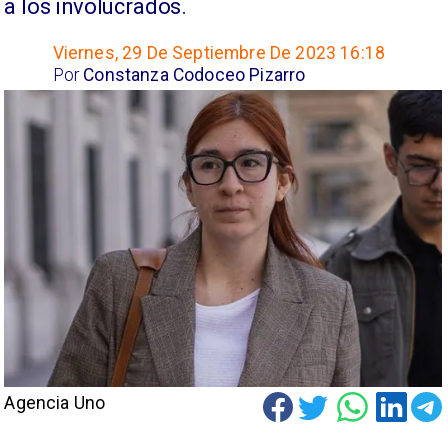
a los involucrados.
Viernes, 29 De Septiembre De 2023 16:18
Por
Constanza Codoceo Pizarro
Agencia Uno