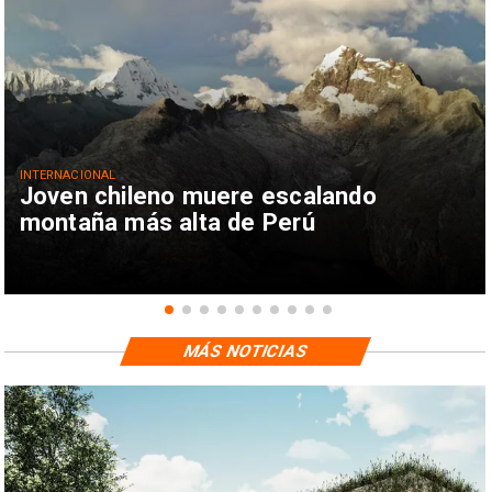
INTERNACIONAL
Joven chileno muere escalando
montaña más alta de Perú
MÁS NOTICIAS