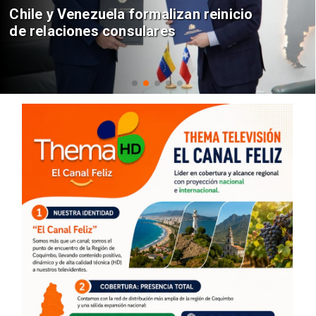
Chile y Venezuela formalizan reinicio
de relaciones consulares