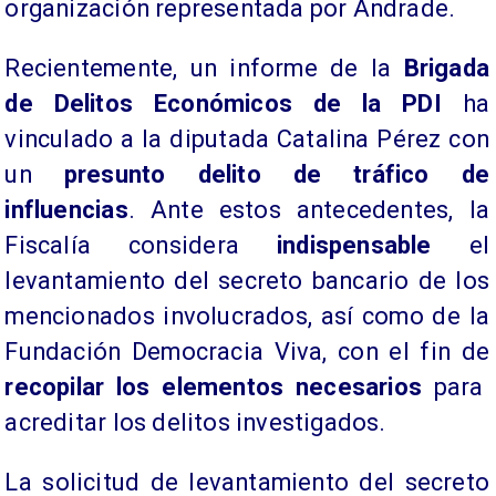
organización representada por Andrade.
Recientemente, un informe de la
Brigada
de Delitos Económicos de la PDI
ha
vinculado a la diputada Catalina Pérez con
un
presunto delito de tráfico de
influencias
. Ante estos antecedentes, la
Fiscalía considera
indispensable
el
levantamiento del secreto bancario de los
mencionados involucrados, así como de la
Fundación Democracia Viva, con el fin de
recopilar los elementos necesarios
para
acreditar los delitos investigados.
La solicitud de levantamiento del secreto