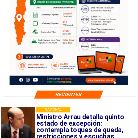
RECIENTES
NACIONAL
Ministro Arrau detalla quinto
estado de excepción:
contempla toques de queda,
restricciones y escuchas