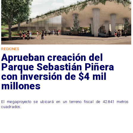
REGIONES
Aprueban creación del
Parque Sebastián Piñera
con inversión de $4 mil
millones
El megaproyecto se ubicará en un terreno fiscal de 42.841 metros
cuadrados.