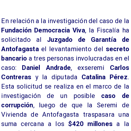
En relación a la investigación del caso de la
Fundación Democracia Viva
, la Fiscalía ha
solicitado al
Juzgado de Garantía de
Antofagasta
el levantamiento del
secreto
bancario
a tres personas involucradas en el
caso:
Daniel Andrade
, exseremi
Carlos
Contreras
y la diputada
Catalina Pérez
.
Esta solicitud se realiza en el marco de la
investigación de un posible
caso de
corrupción
, luego de que la Seremi de
Vivienda de Antofagasta traspasara una
suma cercana a los
$420 millones
a la