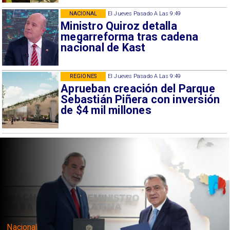
NACIONAL
El Jueves Pasado A Las 9:49
Ministro Quiroz detalla
megarreforma tras cadena
nacional de Kast
REGIONES
El Jueves Pasado A Las 9:49
Aprueban creación del Parque
Sebastián Piñera con inversión
de $4 mil millones
Nacional