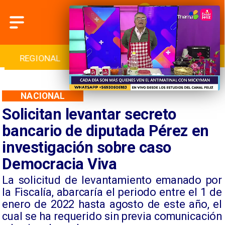
INTERNACIONAL
DEPORTES
CULTURA
NACIONAL
Solicitan levantar secreto
bancario de diputada Pérez en
investigación sobre caso
Democracia Viva
​La solicitud de levantamiento emanado por
la Fiscalía, abarcaría el periodo entre el 1 de
enero de 2022 hasta agosto de este año, el
cual se ha requerido sin previa comunicación