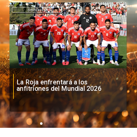
DEPORTES
La Roja enfrentará a los
anfitriones del Mundial 2026