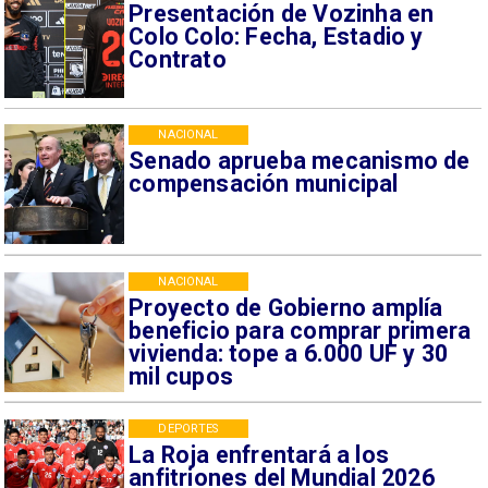
Presentación de Vozinha en
Colo Colo: Fecha, Estadio y
Contrato
NACIONAL
Senado aprueba mecanismo de
compensación municipal
NACIONAL
Proyecto de Gobierno amplía
beneficio para comprar primera
vivienda: tope a 6.000 UF y 30
mil cupos
DEPORTES
La Roja enfrentará a los
anfitriones del Mundial 2026