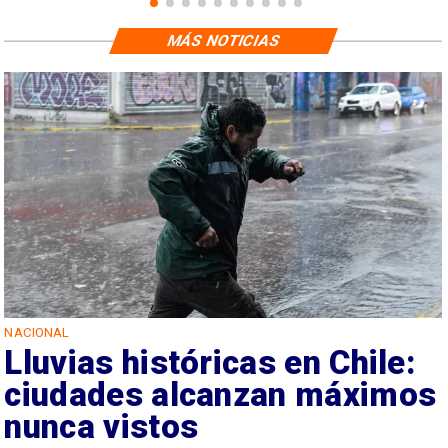
MÁS NOTICIAS
NACIONAL
Lluvias históricas en Chile:
ciudades alcanzan máximos
nunca vistos