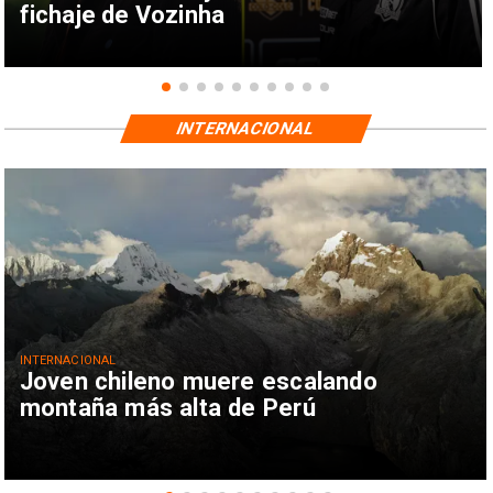
fichaje de Vozinha
INTERNACIONAL
INTERNACIONAL
Joven chileno muere escalando
montaña más alta de Perú