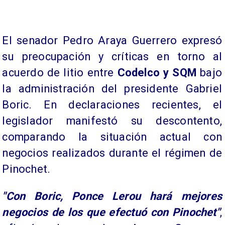
El senador Pedro Araya Guerrero expresó
su preocupación y críticas en torno al
acuerdo de litio entre
Codelco y SQM
bajo
la administración del presidente Gabriel
Boric. En declaraciones recientes, el
legislador manifestó su descontento,
comparando la situación actual con
negocios realizados durante el régimen de
Pinochet.
"Con Boric, Ponce Lerou hará mejores
negocios de los que efectuó con Pinochet"
,