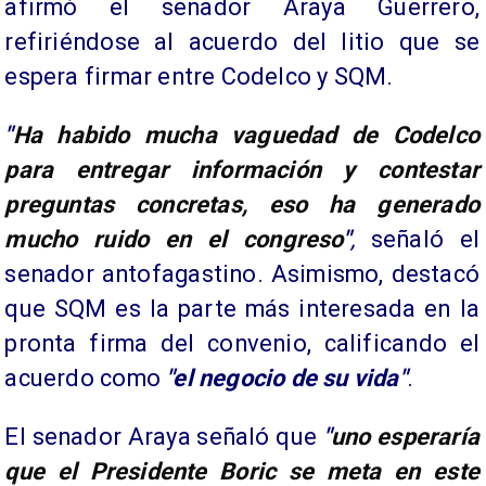
afirmó el senador Araya Guerrero,
refiriéndose al acuerdo del litio que se
espera firmar entre Codelco y SQM.
"
Ha habido mucha vaguedad de Codelco
para entregar información y contestar
preguntas concretas, eso ha generado
mucho ruido en el congreso
"
,
señaló el
senador antofagastino. Asimismo, destacó
que SQM es la parte más interesada en la
pronta firma del convenio, calificando el
acuerdo como
"el negocio de su vida"
.
El senador Araya señaló que
"
uno esperaría
que el Presidente Boric se meta en este