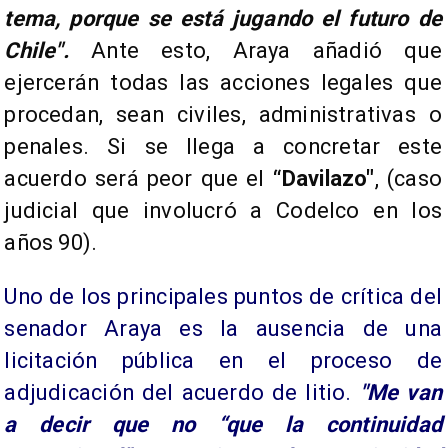
tema, porque se está jugando el futuro de
Chile".
Ante esto, Araya añadió que
ejercerán todas las acciones legales que
procedan, sean civiles, administrativas o
penales. Si se llega a concretar este
acuerdo será peor que el
“Davilazo"
, (caso
judicial que involucró a Codelco en los
años 90).
Uno de los principales puntos de crítica del
senador Araya es la ausencia de una
licitación pública en el proceso de
adjudicación del acuerdo de litio.
"Me van
a decir que no “que la continuidad