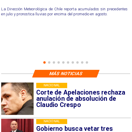
La Dirección Meteorológica de Chile reporta acumulados sin precedentes
en julio y pronostica lluvias por encima del promedio en agosto.
MÁS NOTICIAS
NACIONAL
Corte de Apelaciones rechaza
anulación de absolución de
Claudio Crespo
NACIONAL
Gobierno busca vetar tres