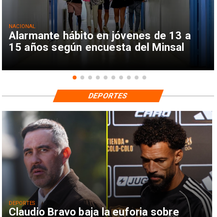
NACIONAL
Alarmante hábito en jóvenes de 13 a
15 años según encuesta del Minsal
DEPORTES
DEPORTES
Claudio Bravo baja la euforia sobre