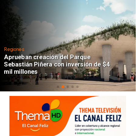
Regiones
Aprueban creación del Parque
Sebastián Piñera con inversión de $4
mil millones