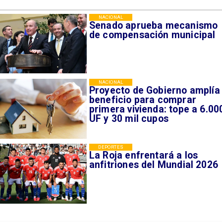
NACIONAL
Senado aprueba mecanismo
de compensación municipal
NACIONAL
Proyecto de Gobierno amplía
beneficio para comprar
primera vivienda: tope a 6.00
UF y 30 mil cupos
DEPORTES
La Roja enfrentará a los
anfitriones del Mundial 2026