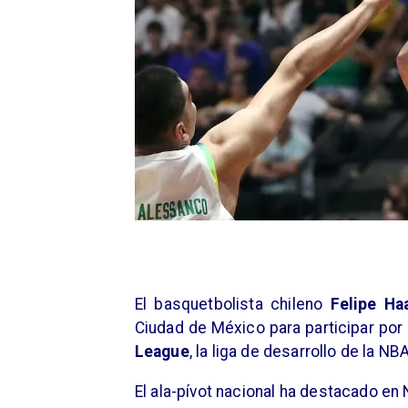
El basquetbolista chileno
Felipe Ha
Ciudad de México para participar po
League
, la liga de desarrollo de la NBA
El ala-pívot nacional ha destacado en