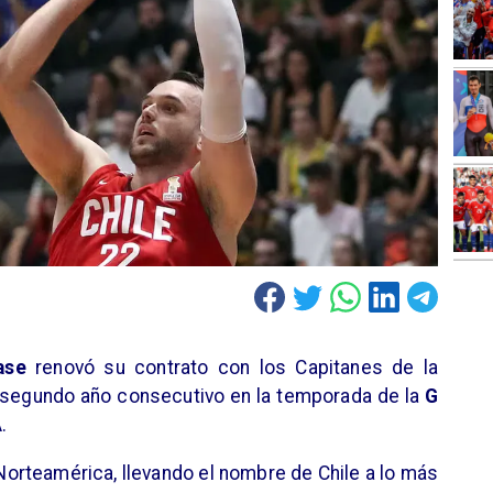
ase
renovó su contrato con los Capitanes de la
r segundo año consecutivo en la temporada de la
G
.
 Norteamérica, llevando el nombre de Chile a lo más