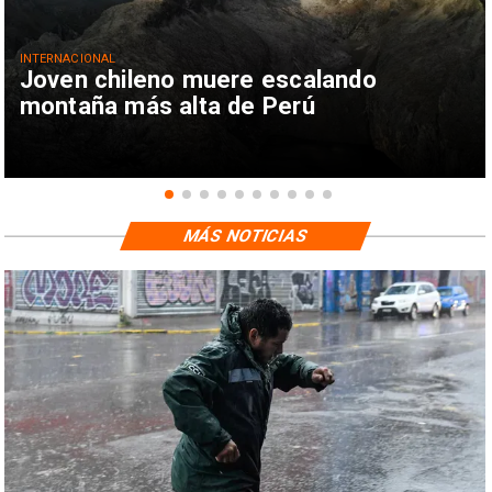
INTERNACIONAL
Joven chileno muere escalando
montaña más alta de Perú
MÁS NOTICIAS