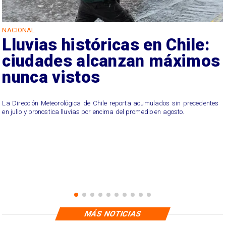
NACIONAL
Lluvias históricas en Chile:
ciudades alcanzan máximos
nunca vistos
La Dirección Meteorológica de Chile reporta acumulados sin precedentes
en julio y pronostica lluvias por encima del promedio en agosto.
MÁS NOTICIAS