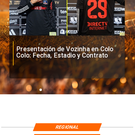
Presentación de Vozinha en Colo
Colo: Fecha, Estadio y Contrato
REGIONAL