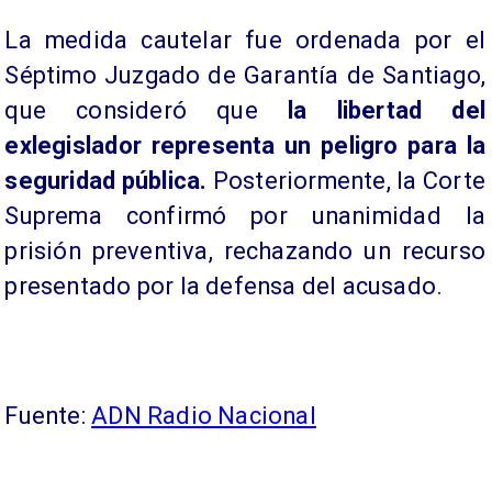
La medida cautelar fue ordenada por el
Séptimo Juzgado de Garantía de Santiago,
que consideró que
la libertad del
exlegislador representa un peligro para la
seguridad pública.
Posteriormente, la Corte
Suprema confirmó por unanimidad la
prisión preventiva, rechazando un recurso
presentado por la defensa del acusado.
Fuente:
ADN Radio Nacional