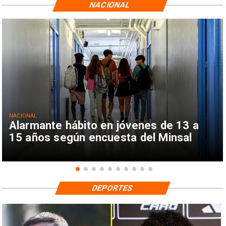
NACIONAL
NACIONAL
Alarmante hábito en jóvenes de 13 a
15 años según encuesta del Minsal
DEPORTES