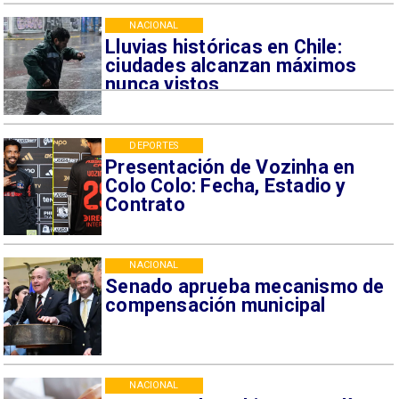
NACIONAL
Lluvias históricas en Chile:
ciudades alcanzan máximos
nunca vistos
DEPORTES
Presentación de Vozinha en
Colo Colo: Fecha, Estadio y
Contrato
NACIONAL
Senado aprueba mecanismo de
compensación municipal
NACIONAL