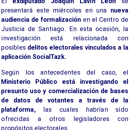
El
exdiputado Joaquín Lavín León
se
presentará este miércoles en una
nueva
audiencia de formalización
en el Centro de
Justicia de Santiago. En esta ocasión, la
investigación está relacionada con
posibles
delitos electorales vinculados a la
aplicación SocialTazk.
Según los antecedentes del caso, el
Ministerio Público está investigando el
presunto uso y comercialización de bases
de datos de votantes a través de la
plataforma,
las cuales habrían sido
ofrecidas a otros legisladores con
propósitos electorales.