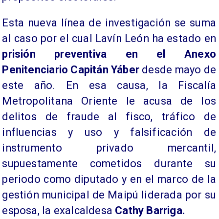
Esta nueva línea de investigación se suma
al caso por el cual Lavín León ha estado en
prisión preventiva en el Anexo
Penitenciario Capitán Yáber
desde mayo de
este año. En esa causa, la Fiscalía
Metropolitana Oriente le acusa de los
delitos de fraude al fisco, tráfico de
influencias y uso y falsificación de
instrumento privado mercantil,
supuestamente cometidos durante su
periodo como diputado y en el marco de la
gestión municipal de Maipú liderada por su
esposa, la exalcaldesa
Cathy Barriga.