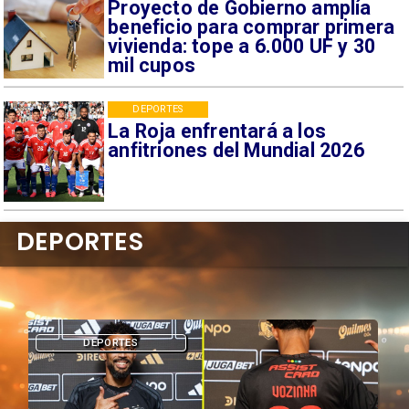
Proyecto de Gobierno amplía
beneficio para comprar primera
vivienda: tope a 6.000 UF y 30
mil cupos
DEPORTES
La Roja enfrentará a los
anfitriones del Mundial 2026
DEPORTES
DEPORTES