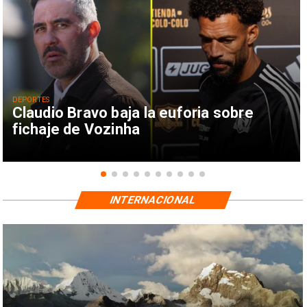
DEPORTES
Claudio Bravo baja la euforia sobre
fichaje de Vozinha
INTERNACIONAL