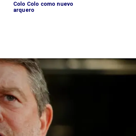
Colo Colo como nuevo
arquero