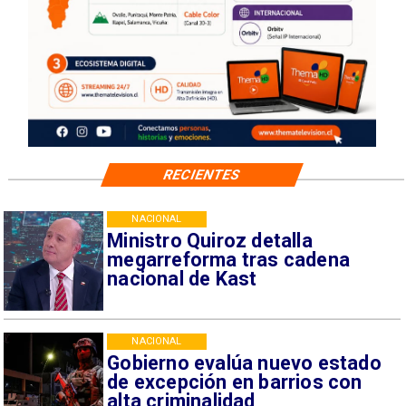
RECIENTES
NACIONAL
Ministro Quiroz detalla
megarreforma tras cadena
nacional de Kast
NACIONAL
Gobierno evalúa nuevo estado
de excepción en barrios con
alta criminalidad