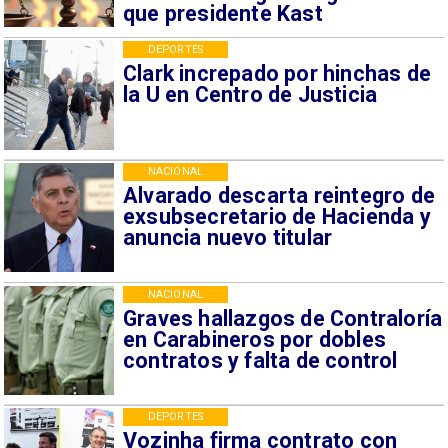
que presidente Kast
DEPORTES
Clark increpado por hinchas de
la U en Centro de Justicia
NACIONAL
Alvarado descarta reintegro de
exsubsecretario de Hacienda y
anuncia nuevo titular
NACIONAL
Graves hallazgos de Contraloría
en Carabineros por dobles
contratos y falta de control
DEPORTES
Vozinha firma contrato con