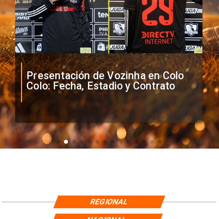
Presentación de Vozinha en Colo
Colo: Fecha, Estadio y Contrato
REGIONAL