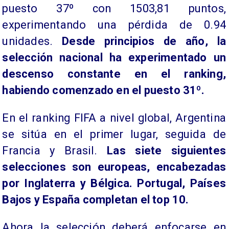
puesto 37º con 1503,81 puntos,
experimentando una pérdida de 0.94
unidades.
Desde principios de año, la
selección nacional ha experimentado un
descenso constante en el ranking,
habiendo comenzado en el puesto 31º.
En el ranking FIFA a nivel global, Argentina
se sitúa en el primer lugar, seguida de
Francia y Brasil.
Las siete siguientes
selecciones son europeas, encabezadas
por Inglaterra y Bélgica. Portugal, Países
Bajos y España completan el top 10.
Ahora la selección deberá enfocarse en