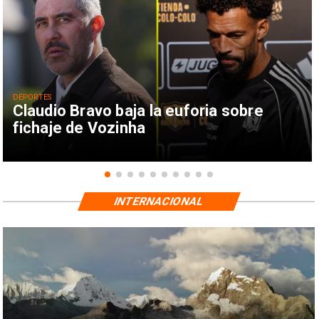
DEPORTES
Claudio Bravo baja la euforia sobre
fichaje de Vozinha
INTERNACIONAL