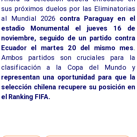
sus próximos duelos por las Eliminatorias
al Mundial 2026
contra Paraguay en el
estadio Monumental el jueves 16 de
noviembre, seguido de un partido contra
Ecuador el martes 20 del mismo mes
.
Ambos partidos son cruciales para la
clasificación a la Copa del Mundo y
representan una oportunidad para que la
selección chilena recupere su posición en
el Ranking FIFA.