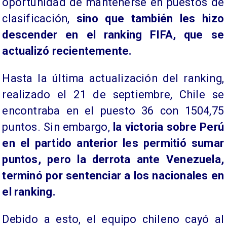
oportunidad de mantenerse en puestos de
clasificación,
sino que también les hizo
descender en el ranking FIFA, que se
actualizó recientemente.
Hasta la última actualización del ranking,
realizado el 21 de septiembre, Chile se
encontraba en el puesto 36 con 1504,75
puntos. Sin embargo,
la victoria sobre Perú
en el partido anterior les permitió sumar
puntos, pero la derrota ante Venezuela,
terminó por sentenciar a los nacionales en
el ranking.
Debido a esto, el equipo chileno cayó al