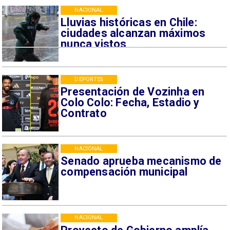
NACIONAL
Lluvias históricas en Chile:
ciudades alcanzan máximos
nunca vistos
DEPORTES
Presentación de Vozinha en
Colo Colo: Fecha, Estadio y
Contrato
NACIONAL
Senado aprueba mecanismo de
compensación municipal
NACIONAL