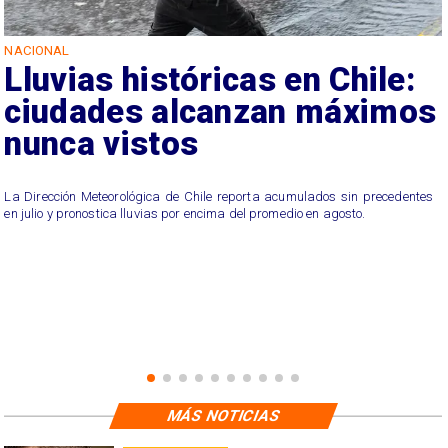
NACIONAL
Lluvias históricas en Chile:
ciudades alcanzan máximos
nunca vistos
La Dirección Meteorológica de Chile reporta acumulados sin precedentes
en julio y pronostica lluvias por encima del promedio en agosto.
MÁS NOTICIAS