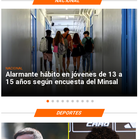
NACIONAL
NACIONAL
Alarmante hábito en jóvenes de 13 a
15 años según encuesta del Minsal
DEPORTES