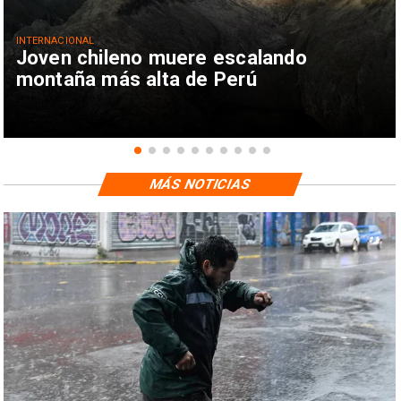
INTERNACIONAL
Joven chileno muere escalando
montaña más alta de Perú
MÁS NOTICIAS