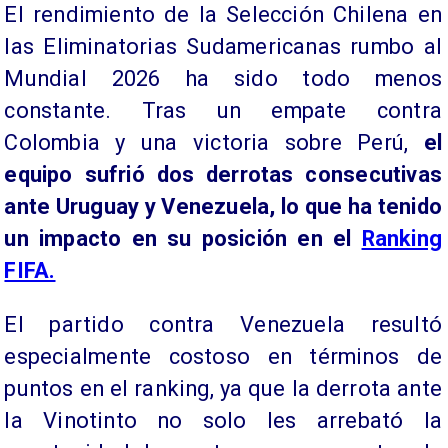
​El rendimiento de la Selección Chilena en
las Eliminatorias Sudamericanas rumbo al
Mundial 2026 ha sido todo menos
constante. Tras un empate contra
Colombia y una victoria sobre Perú,
el
equipo sufrió dos derrotas consecutivas
ante Uruguay y Venezuela, lo que ha tenido
un impacto en su posición en el
Ranking
FIFA.
El partido contra Venezuela resultó
especialmente costoso en términos de
puntos en el ranking, ya que la derrota ante
la Vinotinto no solo les arrebató la