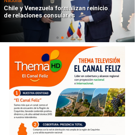
Nacional
Chile y Venezuela formalizan reinicio
de relaciones consulares