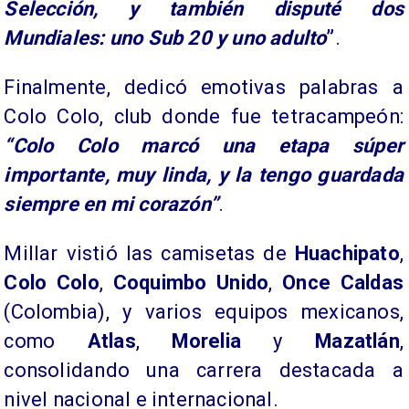
Selección, y también disputé dos
Mundiales: uno Sub 20 y uno adulto
”
.
Finalmente, dedicó emotivas palabras a
Colo Colo, club donde fue tetracampeón:
“Colo Colo marcó una etapa súper
importante, muy linda, y la tengo guardada
siempre en mi corazón”
.
Millar vistió las camisetas de
Huachipato
,
Colo Colo
,
Coquimbo Unido
,
Once Caldas
(Colombia), y varios equipos mexicanos,
como
Atlas
,
Morelia
y
Mazatlán
,
consolidando una carrera destacada a
nivel nacional e internacional.