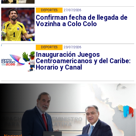
DEPORTES
27/07/2026
Confirman fecha de llegada de
Vozinha a Colo Colo
DEPORTES
23/07/2026
Inauguración Juegos
Centroamericanos y del Caribe:
Horario y Canal