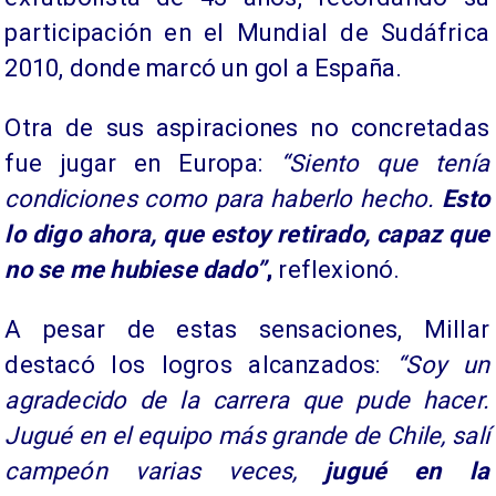
participación en el Mundial de Sudáfrica
2010, donde marcó un gol a España.
Otra de sus aspiraciones no concretadas
fue jugar en Europa:
“Siento que tenía
condiciones como para haberlo hecho.
Esto
lo digo ahora, que estoy retirado, capaz que
no se me hubiese dado”
,
reflexionó.
A pesar de estas sensaciones, Millar
destacó los logros alcanzados:
“Soy un
agradecido de la carrera que pude hacer.
Jugué en el equipo más grande de Chile, salí
campeón varias veces,
jugué en la