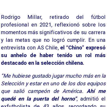
Rodrigo Millar, retirado del fútbol
profesional en 2021, reflexionó sobre los
momentos más significativos de su carrera
y las metas que no logró cumplir. En una
entrevista con AS Chile,
el “Chino” expresó
su anhelo de haber tenido un rol más
destacado en la selección chilena.
“Me hubiese gustado jugar mucho más en la
Selección y estar en uno de los dos equipos
que salió campeón de América.
Ahí me
quedé en la puerta del horno”
, admitió el
exfutbolista de 43 años, recordando su