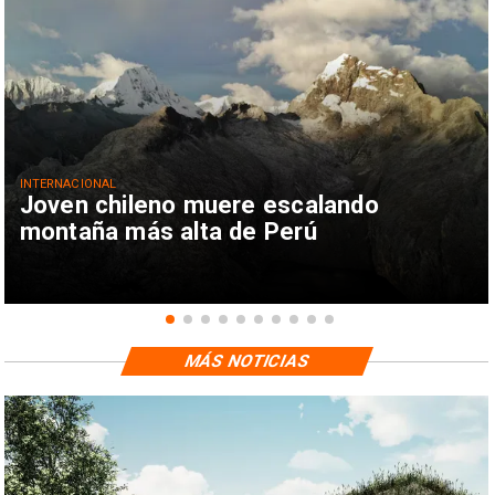
INTERNACIONAL
Joven chileno muere escalando
montaña más alta de Perú
MÁS NOTICIAS