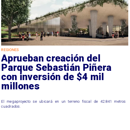
REGIONES
Aprueban creación del
Parque Sebastián Piñera
con inversión de $4 mil
millones
El megaproyecto se ubicará en un terreno fiscal de 42.841 metros
cuadrados.