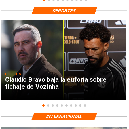
DEPORTES
DEPORTES
Claudio Bravo baja la euforia sobre
fichaje de Vozinha
INTERNACIONAL