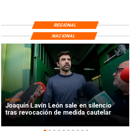
REGIONAL
NACIONAL
NACIONAL
Joaquín Lavín León sale en silencio
tras revocación de medida cautelar