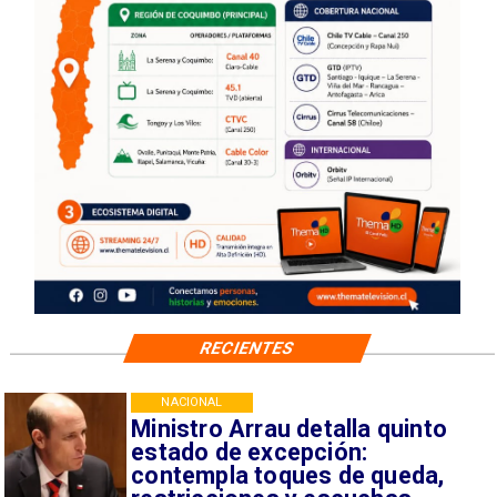
RECIENTES
NACIONAL
Ministro Arrau detalla quinto
estado de excepción:
contempla toques de queda,