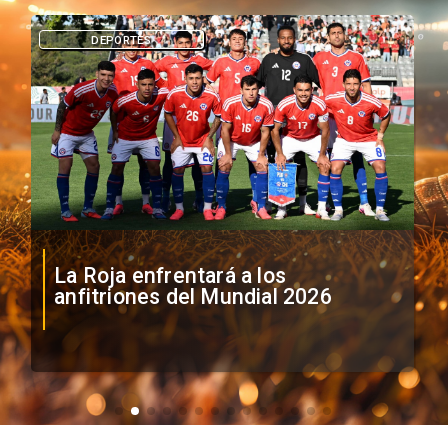
DEPORTES
La Roja enfrentará a los
anfitriones del Mundial 2026