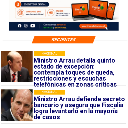
RECIENTES
NACIONAL
Ministro Arrau detalla quinto
estado de excepción:
contempla toques de queda,
restricciones y escuchas
telefónicas en zonas críticas
NACIONAL
Ministro Arrau defiende secreto
bancario y asegura que Fiscalía
logra levantarlo en la mayoría
de casos