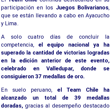
participación en los
Juegos Bolivarianos
,
que se están llevando a cabo en Ayacucho
y Lima.
A solo cuatro días de concluir la
competencia,
el equipo nacional ya ha
superado la cantidad de victorias logradas
en la edición anterior de este evento,
celebrado en Valledupar, donde se
consiguieron 37 medallas de oro.
En suelo peruano,
el Team Chile ha
alcanzado un total de 39 medallas
doradas,
gracias al desempeño destacado