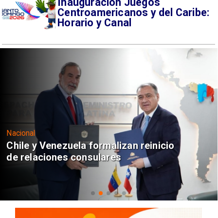
Inauguración Juegos
Centroamericanos y del Caribe:
Horario y Canal
Nacional
Chile y Venezuela formalizan reinicio
de relaciones consulares