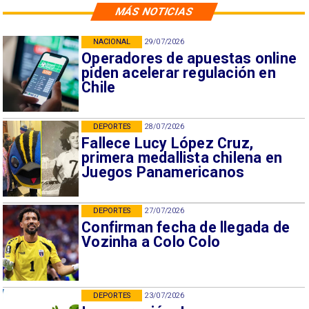
MÁS NOTICIAS
NACIONAL
29/07/2026
Operadores de apuestas online
piden acelerar regulación en
Chile
DEPORTES
28/07/2026
Fallece Lucy López Cruz,
primera medallista chilena en
Juegos Panamericanos
DEPORTES
27/07/2026
Confirman fecha de llegada de
Vozinha a Colo Colo
DEPORTES
23/07/2026