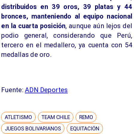
distribuidos en 39 oros, 39 platas y 44
bronces, manteniendo al equipo nacional
en la cuarta posición
, aunque aún lejos del
podio general, considerando que Perú,
tercero en el medallero, ya cuenta con 54
medallas de oro.
Fuente:
ADN Deportes
ATLETISMO
TEAM CHILE
REMO
JUEGOS BOLIVARIANOS
EQUITACIÓN