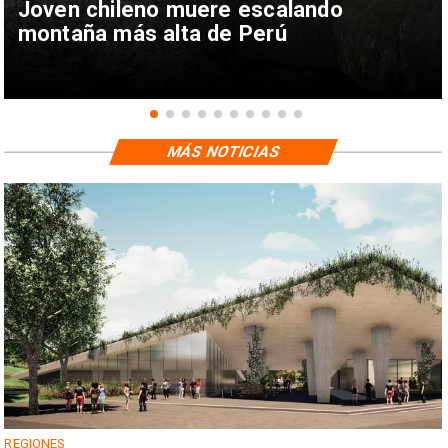
Joven chileno muere escalando
montaña más alta de Perú
MÁS NOTICIAS
REGIONES