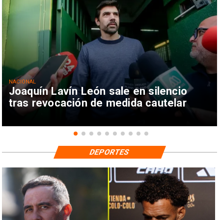
NACIONAL
Joaquín Lavín León sale en silencio
tras revocación de medida cautelar
DEPORTES