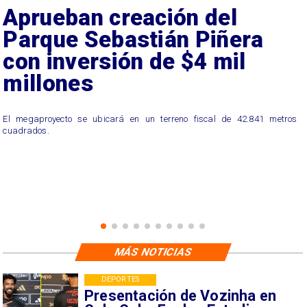
Aprueban creación del
Parque Sebastián Piñera
con inversión de $4 mil
millones
El megaproyecto se ubicará en un terreno fiscal de 42.841 metros
cuadrados.
MÁS NOTICIAS
DEPORTES
Presentación de Vozinha en