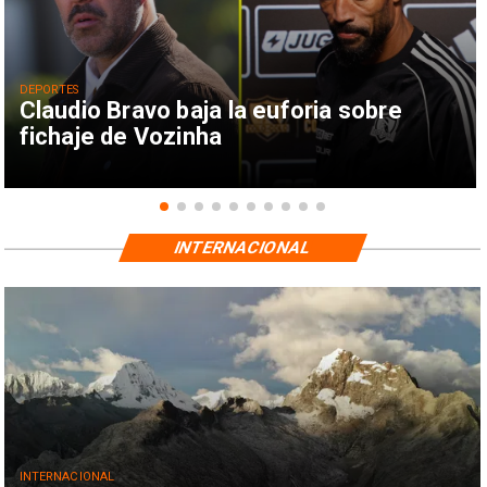
DEPORTES
Claudio Bravo baja la euforia sobre
fichaje de Vozinha
INTERNACIONAL
INTERNACIONAL