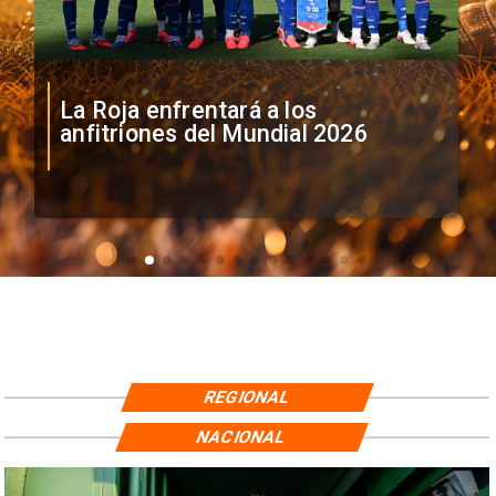
La Roja enfrentará a los
anfitriones del Mundial 2026
REGIONAL
NACIONAL