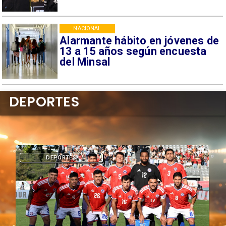
NACIONAL
Alarmante hábito en jóvenes de
13 a 15 años según encuesta
del Minsal
DEPORTES
DEPORTES