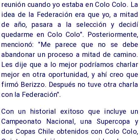
reunión cuando yo estaba en Colo Colo. La
idea de la Federación era que yo, a mitad
de año, pasara a la selección y decidí
quedarme en Colo Colo". Posteriormente,
mencionó: "Me parece que no se debe
abandonar un proceso a mitad de camino.
Les dije que a lo mejor podríamos charlar
mejor en otra oportunidad, y ahí creo que
firmó Berizzo. Después no tuve otra charla
con la Federación".
Con un historial exitoso que incluye un
Campeonato Nacional, una Supercopa y
dos Copas Chile obtenidos con Colo Colo,