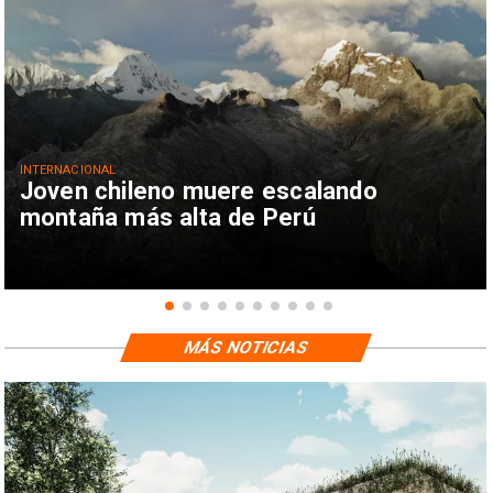
INTERNACIONAL
Joven chileno muere escalando
montaña más alta de Perú
MÁS NOTICIAS