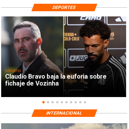
DEPORTES
DEPORTES
Claudio Bravo baja la euforia sobre
fichaje de Vozinha
INTERNACIONAL