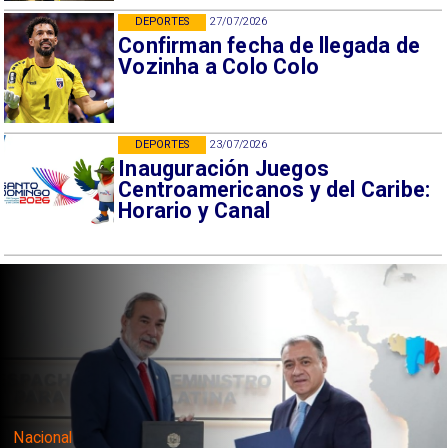
DEPORTES
27/07/2026
Confirman fecha de llegada de
Vozinha a Colo Colo
DEPORTES
23/07/2026
Inauguración Juegos
Centroamericanos y del Caribe:
Horario y Canal
Nacional