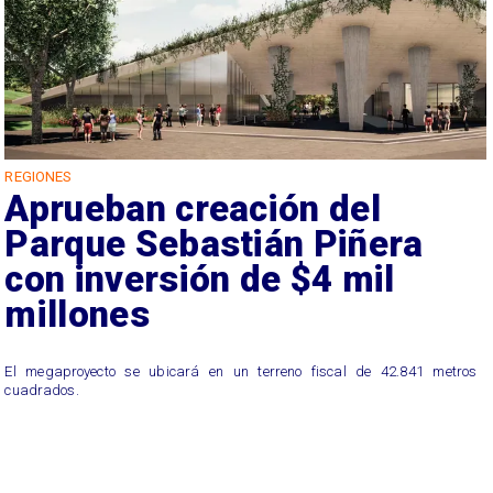
REGIONES
Aprueban creación del
Parque Sebastián Piñera
con inversión de $4 mil
millones
El megaproyecto se ubicará en un terreno fiscal de 42.841 metros
cuadrados.