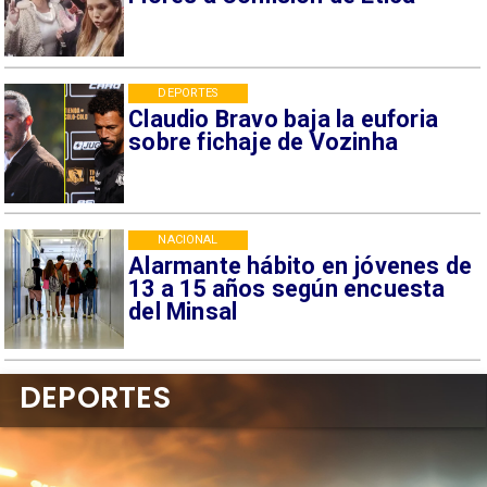
DEPORTES
Claudio Bravo baja la euforia
sobre fichaje de Vozinha
NACIONAL
Alarmante hábito en jóvenes de
13 a 15 años según encuesta
del Minsal
DEPORTES