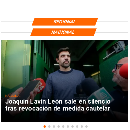
REGIONAL
NACIONAL
NACIONAL
Joaquín Lavín León sale en silencio
tras revocación de medida cautelar