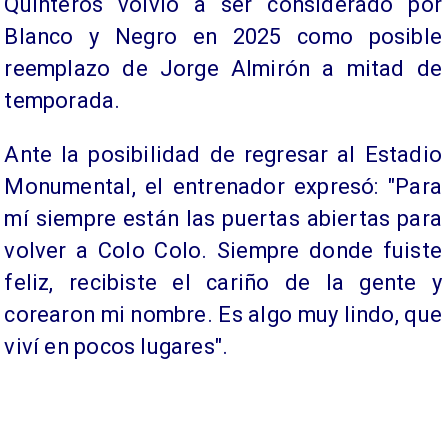
Quinteros volvió a ser considerado por
Blanco y Negro en 2025 como posible
reemplazo de Jorge Almirón a mitad de
temporada.
Ante la posibilidad de regresar al Estadio
Monumental, el entrenador expresó: "Para
mí siempre están las puertas abiertas para
volver a Colo Colo. Siempre donde fuiste
feliz, recibiste el cariño de la gente y
corearon mi nombre. Es algo muy lindo, que
viví en pocos lugares".