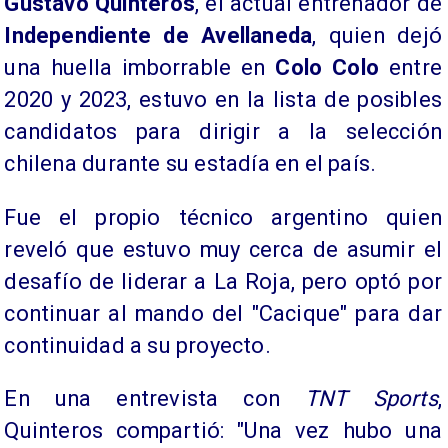
Gustavo Quinteros
, el actual entrenador de
Independiente de Avellaneda
, quien dejó
una huella imborrable en
Colo Colo
entre
2020 y 2023, estuvo en la lista de posibles
candidatos para dirigir a la selección
chilena durante su estadía en el país.
Fue el propio técnico argentino quien
reveló que estuvo muy cerca de asumir el
desafío de liderar a La Roja, pero optó por
continuar al mando del "Cacique" para dar
continuidad a su proyecto.
En una entrevista con
TNT Sports
,
Quinteros compartió: "Una vez hubo una