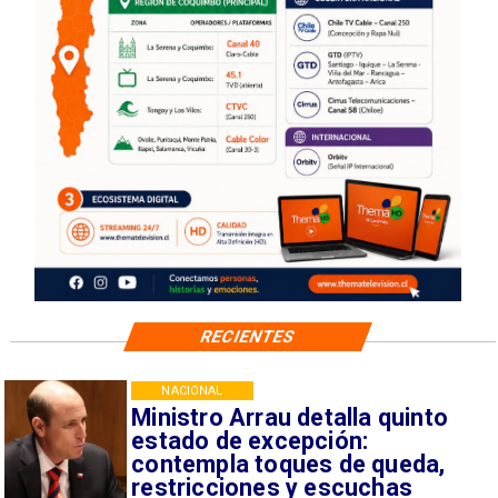
RECIENTES
NACIONAL
Ministro Arrau detalla quinto
estado de excepción:
contempla toques de queda,
restricciones y escuchas