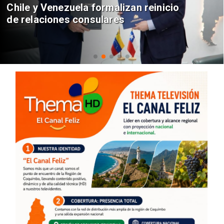
Chile y Venezuela formalizan reinicio
de relaciones consulares