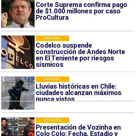
Corte Suprema confirma pago
de $1.000 millones por caso
ProCultura
NACIONAL
Codelco suspende
construcción de Andes Norte
en El Teniente por riesgos
sísmicos
NACIONAL
Lluvias históricas en Chile:
ciudades alcanzan máximos
nunca vistos
DEPORTES
Presentación de Vozinha en
Colo Colo: Fecha, Estadio y