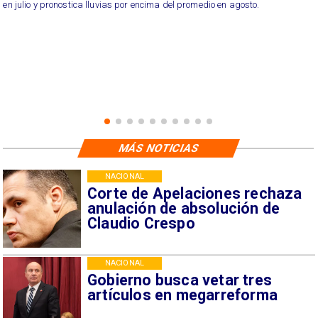
en julio y pronostica lluvias por encima del promedio en agosto.
MÁS NOTICIAS
NACIONAL
Corte de Apelaciones rechaza
anulación de absolución de
Claudio Crespo
NACIONAL
Gobierno busca vetar tres
artículos en megarreforma