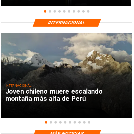
INTERNACIONAL
INTERNACIONAL
Joven chileno muere escalando
montaña más alta de Perú
MÁS NOTICIAS