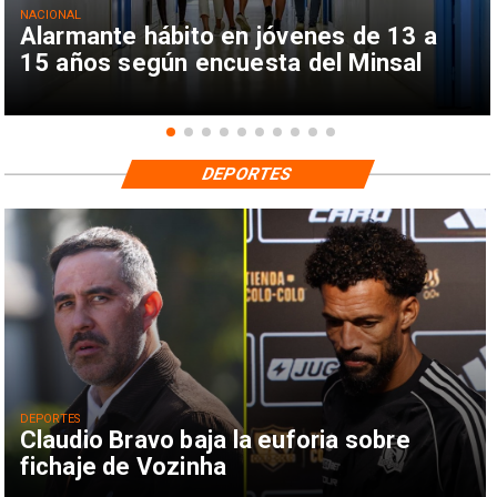
NACIONAL
Alarmante hábito en jóvenes de 13 a
15 años según encuesta del Minsal
DEPORTES
DEPORTES
Claudio Bravo baja la euforia sobre
fichaje de Vozinha