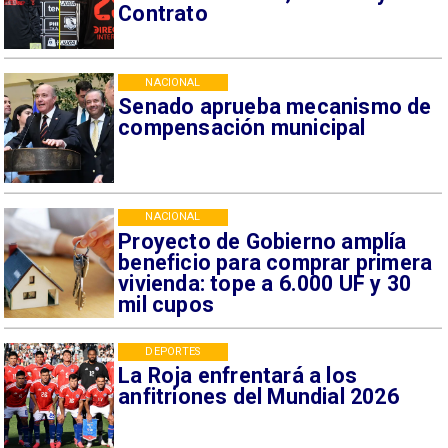
Contrato
NACIONAL
Senado aprueba mecanismo de
compensación municipal
NACIONAL
Proyecto de Gobierno amplía
beneficio para comprar primera
vivienda: tope a 6.000 UF y 30
mil cupos
DEPORTES
La Roja enfrentará a los
anfitriones del Mundial 2026