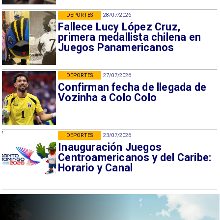
DEPORTES
28/07/2026
Fallece Lucy López Cruz,
primera medallista chilena en
Juegos Panamericanos
DEPORTES
27/07/2026
Confirman fecha de llegada de
Vozinha a Colo Colo
DEPORTES
23/07/2026
Inauguración Juegos
Centroamericanos y del Caribe:
Horario y Canal