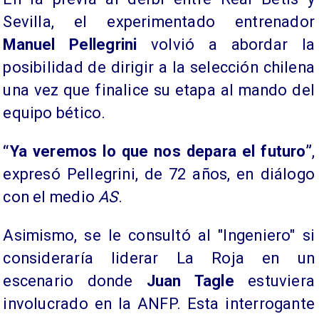
Sevilla, el experimentado entrenador
Manuel Pellegrini
volvió a abordar la
posibilidad de dirigir a la selección chilena
una vez que finalice su etapa al mando del
equipo bético.
“Ya veremos lo que nos depara el futuro”
,
expresó Pellegrini, de 72 años, en diálogo
con el medio
AS
.
Asimismo, se le consultó al "Ingeniero" si
consideraría liderar La Roja en un
escenario donde
Juan Tagle
estuviera
involucrado en la ANFP. Esta interrogante