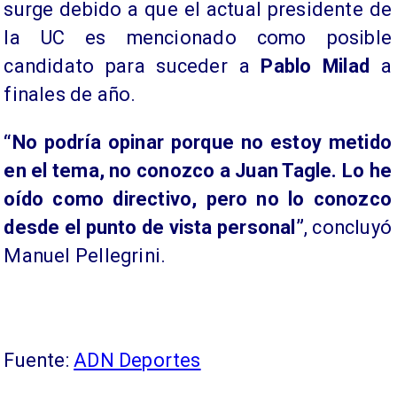
surge debido a que el actual presidente de
la UC es mencionado como posible
candidato para suceder a
Pablo Milad
a
finales de año.
“No podría opinar porque no estoy metido
en el tema, no conozco a Juan Tagle. Lo he
oído como directivo, pero no lo conozco
desde el punto de vista personal”
, concluyó
Manuel Pellegrini.
Fuente:
ADN Deportes