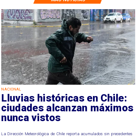
NACIONAL
Lluvias históricas en Chile:
ciudades alcanzan máximos
nunca vistos
La Dirección Meteorológica de Chile reporta acumulados sin precedentes