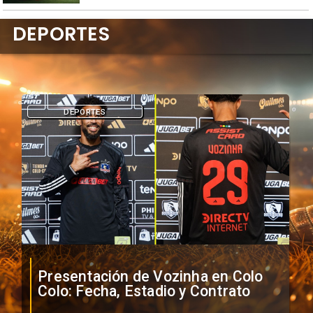
DEPORTES
DEPORTES
Presentación de Vozinha en Colo
Colo: Fecha, Estadio y Contrato