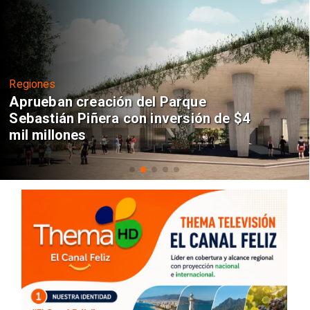
Regiones
Aprueban creación del Parque
Sebastián Piñera con inversión de $4
mil millones