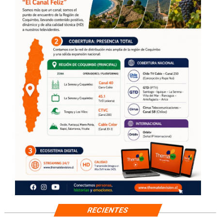
RECIENTES