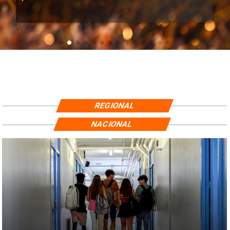
REGIONAL
NACIONAL