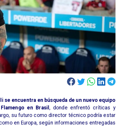
i se encuentra en búsqueda de un nuevo equipo
 Flamengo en Brasil
, donde enfrentó críticas y
go, su futuro como director técnico podría estar
como en Europa, según informaciones entregadas