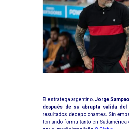
El estratega argentino,
Jorge Sampaol
después de su abrupta salida del
resultados decepcionantes. Sin embar
tomando forma tanto en Sudamérica 