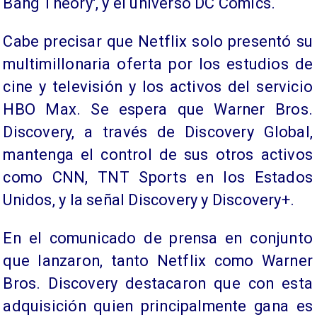
Bang Theory', y el universo DC Comics.
Cabe precisar que Netflix solo presentó su
multimillonaria oferta por los estudios de
cine y televisión y los activos del servicio
HBO Max. Se espera que Warner Bros.
Discovery, a través de Discovery Global,
mantenga el control de sus otros activos
como CNN, TNT Sports en los Estados
Unidos, y la señal Discovery y Discovery+.
En el comunicado de prensa en conjunto
que lanzaron, tanto Netflix como Warner
Bros. Discovery destacaron que con esta
adquisición quien principalmente gana es