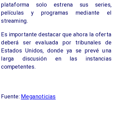
plataforma solo estrena sus series,
películas y programas mediante el
streaming.
Es importante destacar que ahora la oferta
deberá ser evaluada por tribunales de
Estados Unidos, donde ya se prevé una
larga discusión en las instancias
competentes.
Fuente:
Meganoticias