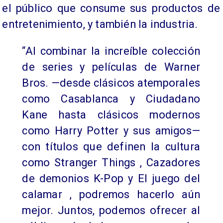
el público que consume sus productos de
entretenimiento, y también la industria.
“Al combinar la increíble colección
de series y películas de Warner
Bros. —desde clásicos atemporales
como Casablanca y Ciudadano
Kane hasta clásicos modernos
como Harry Potter y sus amigos—
con títulos que definen la cultura
como Stranger Things , Cazadores
de demonios K-Pop y El juego del
calamar , podremos hacerlo aún
mejor. Juntos, podemos ofrecer al