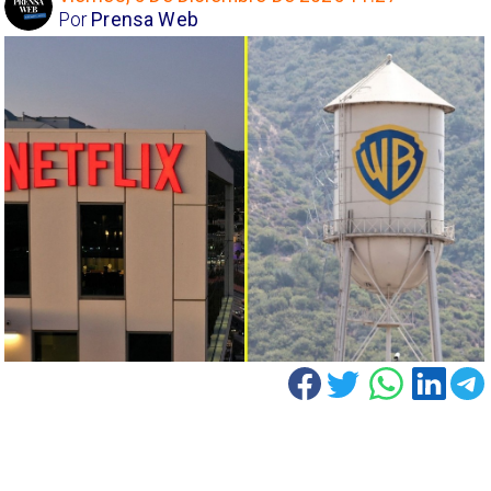
Por
Prensa Web