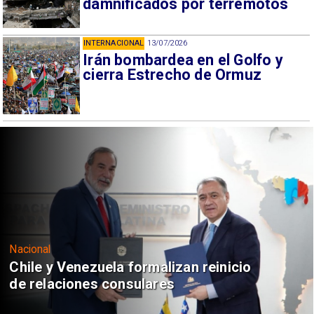
damnificados por terremotos
INTERNACIONAL
13/07/2026
Irán bombardea en el Golfo y
cierra Estrecho de Ormuz
Nacional
Chile y Venezuela formalizan reinicio
de relaciones consulares