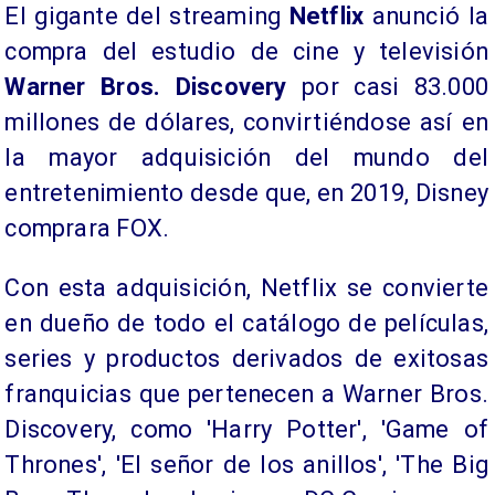
El gigante del streaming
Netflix
anunció la
compra del estudio de cine y televisión
Warner Bros. Discovery
por casi 83.000
millones de dólares, convirtiéndose así en
la mayor adquisición del mundo del
entretenimiento desde que, en 2019, Disney
comprara FOX.
Con esta adquisición, Netflix se convierte
en dueño de todo el catálogo de películas,
series y productos derivados de exitosas
franquicias que pertenecen a Warner Bros.
Discovery, como 'Harry Potter', 'Game of
Thrones', 'El señor de los anillos', 'The Big