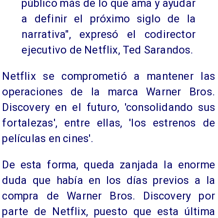
público más de lo que ama y ayudar
a definir el próximo siglo de la
narrativa", expresó el codirector
ejecutivo de Netflix, Ted Sarandos.
Netflix se comprometió a mantener las
operaciones de la marca Warner Bros.
Discovery en el futuro, 'consolidando sus
fortalezas', entre ellas, 'los estrenos de
películas en cines'.
De esta forma, queda zanjada la enorme
duda que había en los días previos a la
compra de Warner Bros. Discovery por
parte de Netflix, puesto que esta última