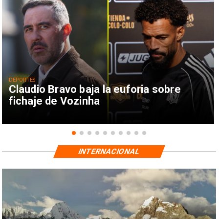
DEPORTES
Claudio Bravo baja la euforia sobre
fichaje de Vozinha
INTERNACIONAL