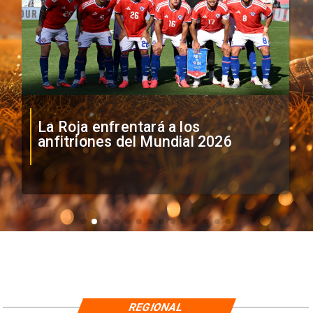
La Roja enfrentará a los
anfitriones del Mundial 2026
REGIONAL