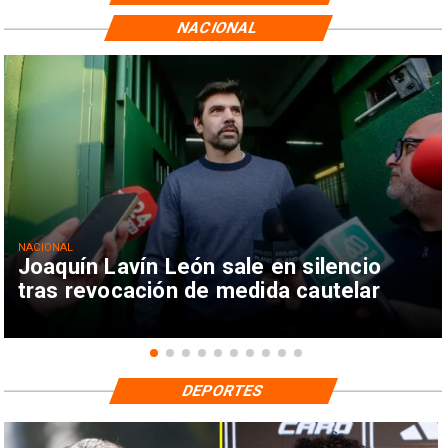
NACIONAL
NACIONAL
Joaquín Lavín León sale en silencio
tras revocación de medida cautelar
DEPORTES