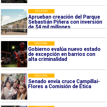
REGIONES
Aprueban creación del Parque
Sebastián Piñera con inversión
de $4 mil millones
NACIONAL
Gobierno evalúa nuevo estado
de excepción en barrios con
alta criminalidad
NACIONAL
Senado envía cruce Campillai-
Flores a Comisión de Ética