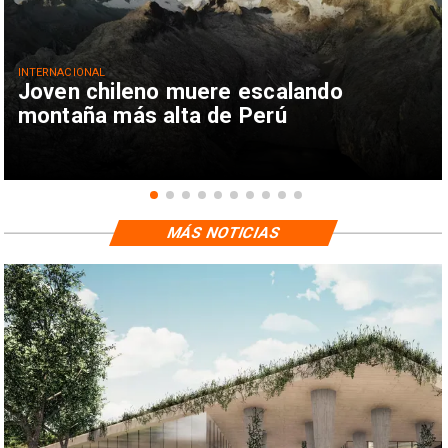
INTERNACIONAL
Joven chileno muere escalando
montaña más alta de Perú
MÁS NOTICIAS