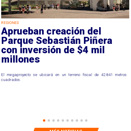
REGIONES
Aprueban creación del
Parque Sebastián Piñera
con inversión de $4 mil
millones
El megaproyecto se ubicará en un terreno fiscal de 42.841 metros
cuadrados.