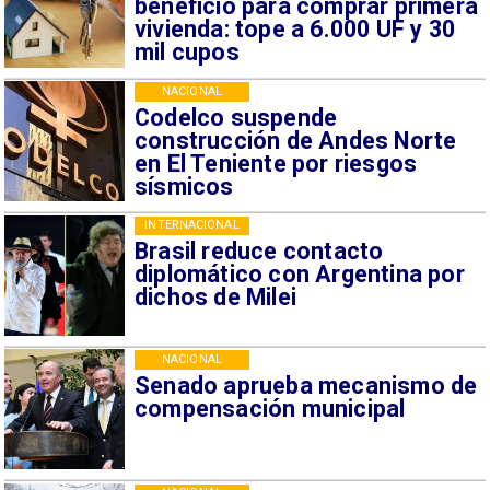
beneficio para comprar primera
vivienda: tope a 6.000 UF y 30
mil cupos
NACIONAL
Codelco suspende
construcción de Andes Norte
en El Teniente por riesgos
sísmicos
INTERNACIONAL
Brasil reduce contacto
diplomático con Argentina por
dichos de Milei
NACIONAL
Senado aprueba mecanismo de
compensación municipal