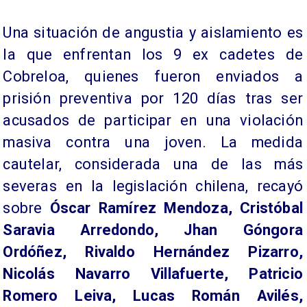
Una situación de angustia y aislamiento es
la que enfrentan los 9 ex cadetes de
Cobreloa, quienes fueron enviados a
prisión preventiva por 120 días tras ser
acusados de participar en una violación
masiva contra una joven. La medida
cautelar, considerada una de las más
severas en la legislación chilena, recayó
sobre
Óscar Ramírez Mendoza, Cristóbal
Saravia Arredondo, Jhan Góngora
Ordóñez, Rivaldo Hernández Pizarro,
Nicolás Navarro Villafuerte, Patricio
Romero Leiva, Lucas Román Avilés,