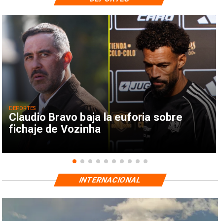
DEPORTES
Claudio Bravo baja la euforia sobre
fichaje de Vozinha
INTERNACIONAL