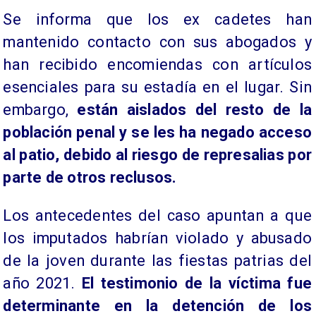
Se informa que los ex cadetes han
mantenido contacto con sus abogados y
han recibido encomiendas con artículos
esenciales para su estadía en el lugar. Sin
embargo,
están aislados del resto de la
población penal y se les ha negado acceso
al patio, debido al riesgo de represalias por
parte de otros reclusos.
Los antecedentes del caso apuntan a que
los imputados habrían violado y abusado
de la joven durante las fiestas patrias del
año 2021.
El testimonio de la víctima fue
determinante en la detención de los