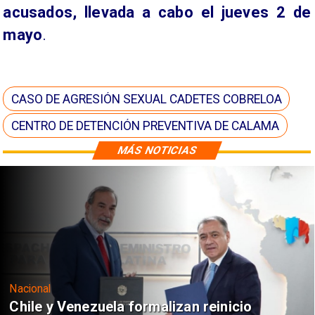
acusados, llevada a cabo el jueves 2 de
mayo
.
CASO DE AGRESIÓN SEXUAL CADETES COBRELOA
CENTRO DE DETENCIÓN PREVENTIVA DE CALAMA
MÁS NOTICIAS
Nacional
Chile y Venezuela formalizan reinicio