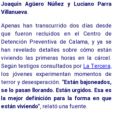
Joaquín Agüero Núñez y Luciano Parra
Villanueva
.
Apenas han transcurrido dos días desde
que fueron recluidos en el Centro de
Detención Preventiva de Calama, y ya se
han revelado detalles sobre cómo están
viviendo las primeras horas en la cárcel.
Según testigos consultados por
La Tercera,
los jóvenes experimentan momentos de
terror y desesperación.
"Están bajoneados,
se lo pasan llorando. Están urgidos. Esa es
la mejor definición para la forma en que
están viviendo"
, relató una fuente.