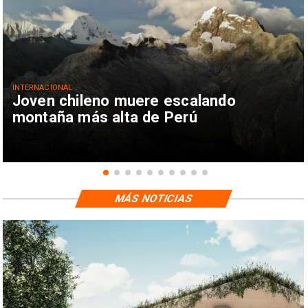
INTERNACIONAL
Joven chileno muere escalando
montaña más alta de Perú
MÁS NOTICIAS