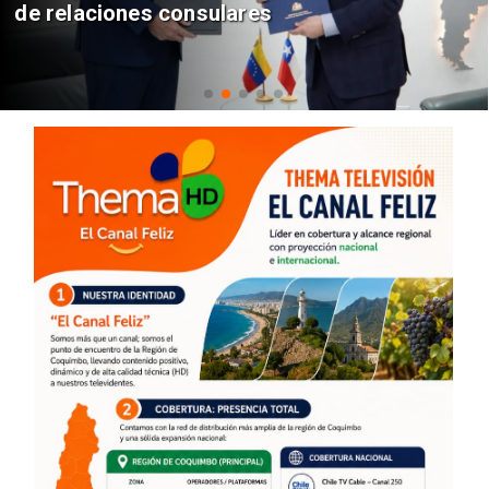
de relaciones consulares