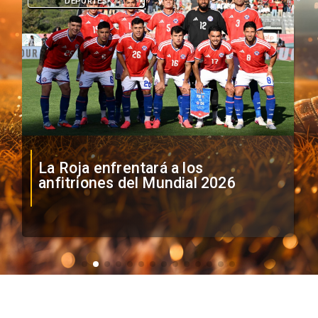
DEPORTES
La Roja enfrentará a los
anfitriones del Mundial 2026