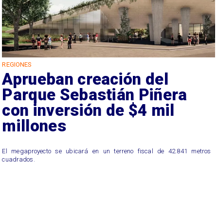
REGIONES
Aprueban creación del
Parque Sebastián Piñera
con inversión de $4 mil
millones
El megaproyecto se ubicará en un terreno fiscal de 42.841 metros
cuadrados.