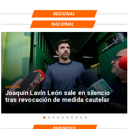
REGIONAL
NACIONAL
NACIONAL
Joaquín Lavín León sale en silencio
tras revocación de medida cautelar
DEPORTES