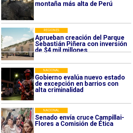
montaña más alta de Perú
REGIONES
Aprueban creación del Parque
Sebastián Piñera con inversión
de $4 mil millones
NACIONAL
Gobierno evalúa nuevo estado
de excepción en barrios con
alta criminalidad
NACIONAL
Senado envía cruce Campillai-
Flores a Comisión de Ética