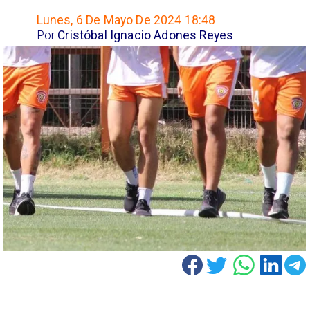
Lunes, 6 De Mayo De 2024 18:48
Por
Cristóbal Ignacio Adones Reyes