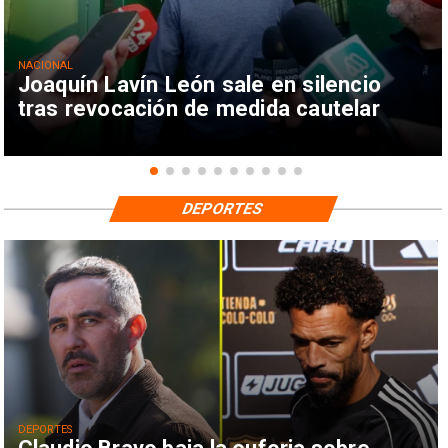
NACIONAL
Joaquín Lavín León sale en silencio
tras revocación de medida cautelar
DEPORTES
DEPORTES