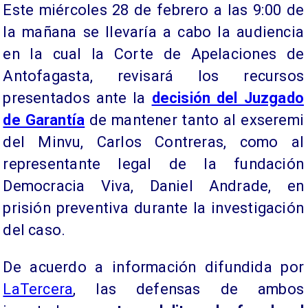
Este miércoles 28 de febrero a las 9:00 de
la mañana se llevaría a cabo la audiencia
en la cual la Corte de Apelaciones de
Antofagasta, revisará los recursos
presentados ante la
decisión del Juzgado
de Garantía
de mantener tanto al exseremi
del Minvu, Carlos Contreras, como al
representante legal de la fundación
Democracia Viva, Daniel Andrade, en
prisión preventiva durante la investigación
del caso.
De acuerdo a información difundida por
LaTercera
, las defensas de ambos