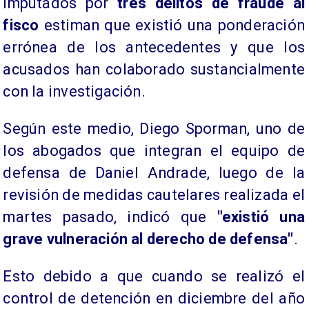
imputados por
tres delitos de fraude al
fisco
estiman que existió una ponderación
errónea de los antecedentes y que los
acusados han colaborado sustancialmente
con la investigación.
​Según este medio, Diego Sporman, uno de
los abogados que integran el equipo de
defensa de Daniel Andrade, luego de la
revisión de medidas cautelares realizada el
martes pasado, indicó que
"existió una
grave vulneración al derecho de defensa"
.
Esto debido a que cuando se realizó el
control de detención en diciembre del año