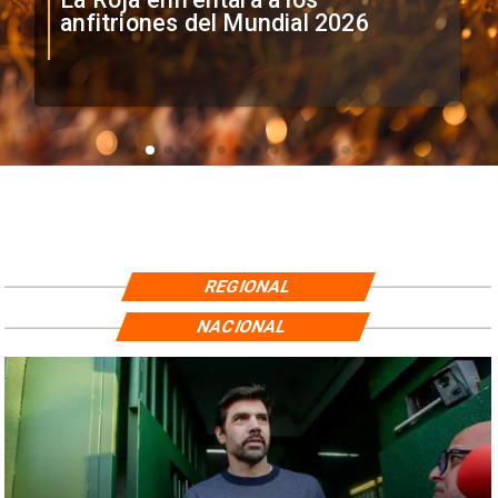
anfitriones del Mundial 2026
REGIONAL
NACIONAL