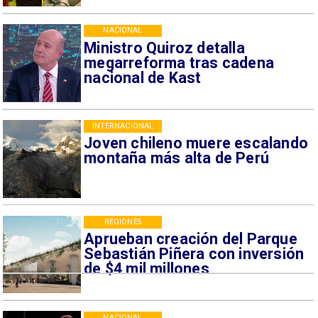
NACIONAL
Ministro Quiroz detalla
megarreforma tras cadena
nacional de Kast
INTERNACIONAL
Joven chileno muere escalando
montaña más alta de Perú
REGIONES
Aprueban creación del Parque
Sebastián Piñera con inversión
de $4 mil millones
NACIONAL