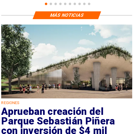
MÁS NOTICIAS
REGIONES
Aprueban creación del
Parque Sebastián Piñera
con inversión de $4 mil