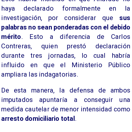
haya declarado formalmente en la
investigación, por considerar que
sus
palabras no sean ponderadas con el debido
mérito
. Esto a diferencia de Carlos
Contreras, quien prestó declaración
durante tres jornadas, lo cual habría
influido en que el Ministerio Público
ampliara las indagatorias.
De esta manera, la defensa de ambos
imputados apuntaría a conseguir una
medida cautelar de menor intensidad como
arresto domiciliario total
.