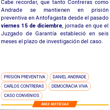
Cabe recordar, que tanto Contreras como
Andrade se mantienen en prisión
preventiva en Antofagasta desde el pasado
viernes 15 de diciembre
, jornada en que el
Juzgado de Garantía estableció en seis
meses el plazo de investigación del caso.
PRISIÓN PREVENTIVA
DANIEL ANDRADE
CARLOS CONTRERAS
DEMOCRACIA VIVA
CASO CONVENIOS
MÁS NOTICIAS