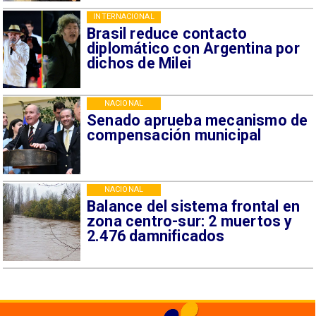
INTERNACIONAL
Brasil reduce contacto
diplomático con Argentina por
dichos de Milei
NACIONAL
Senado aprueba mecanismo de
compensación municipal
NACIONAL
Balance del sistema frontal en
zona centro-sur: 2 muertos y
2.476 damnificados