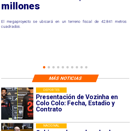
millones
El megaproyecto se ubicará en un terreno fiscal de 42.841 metros
cuadrados.
MÁS NOTICIAS
DEPORTES
Presentación de Vozinha en
Colo Colo: Fecha, Estadio y
Contrato
NACIONAL