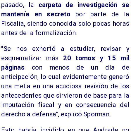
pasado, la
carpeta de investigación se
mantenía en secreto
por parte de la
Fiscalía, siendo conocida solo pocas horas
antes de la formalización.
​"Se nos exhortó a estudiar, revisar y
esquematizar más
20 tomos y 15 mil
páginas
con menos de un día de
anticipación, lo cual evidentemente generó
una mella en una acuciosa revisión de los
antecedentes que sirvieron de base para la
imputación fiscal y en consecuencia del
derecho a defensa", explicó Sporman.
Esto habría incidido en que Andrade no