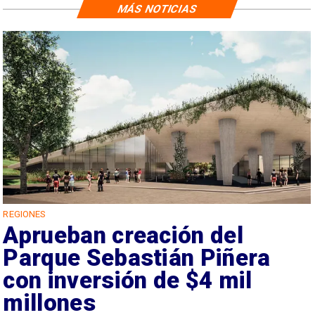
MÁS NOTICIAS
REGIONES
Aprueban creación del
Parque Sebastián Piñera
con inversión de $4 mil
millones