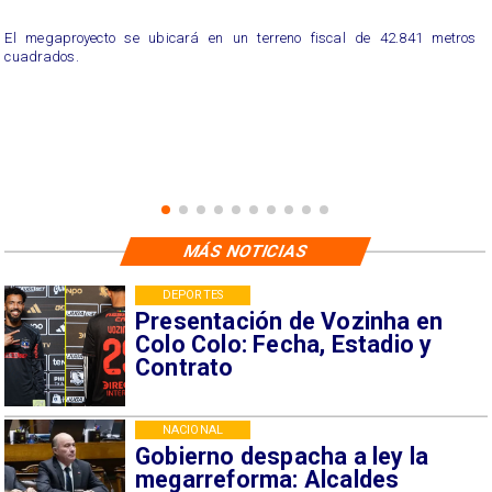
El megaproyecto se ubicará en un terreno fiscal de 42.841 metros
cuadrados.
MÁS NOTICIAS
DEPORTES
Presentación de Vozinha en
Colo Colo: Fecha, Estadio y
Contrato
NACIONAL
Gobierno despacha a ley la
megarreforma: Alcaldes