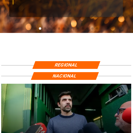
REGIONAL
NACIONAL