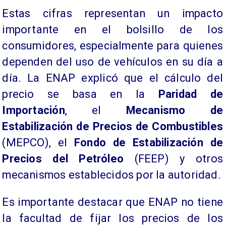
Estas cifras representan un impacto
importante en el bolsillo de los
consumidores, especialmente para quienes
dependen del uso de vehículos en su día a
día. La ENAP explicó que el cálculo del
precio se basa en la
Paridad de
Importación
, el
Mecanismo de
Estabilización de Precios de Combustibles
(MEPCO), el
Fondo de Estabilización de
Precios del Petróleo
(FEEP) y otros
mecanismos establecidos por la autoridad.
Es importante destacar que ENAP no tiene
la facultad de fijar los precios de los