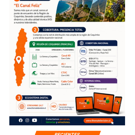
RECIENTES