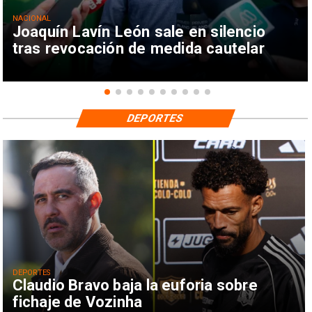
NACIONAL
Joaquín Lavín León sale en silencio
tras revocación de medida cautelar
DEPORTES
DEPORTES
Claudio Bravo baja la euforia sobre
fichaje de Vozinha