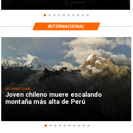
INTERNACIONAL
INTERNACIONAL
Joven chileno muere escalando
montaña más alta de Perú