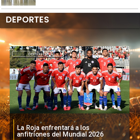
DEPORTES
DEPORTES
La Roja enfrentará a los
anfitriones del Mundial 2026