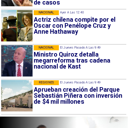
de casos
NACIONAL
Ayer A Las 12:40
Actriz chilena compite por el
Oscar con Penélope Cruz y
Anne Hathaway
NACIONAL
El Jueves Pasado A Las 9:49
Ministro Quiroz detalla
megarreforma tras cadena
nacional de Kast
REGIONES
El Jueves Pasado A Las 9:49
Aprueban creación del Parque
Sebastián Piñera con inversión
de $4 mil millones