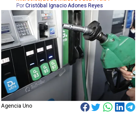
Por
Cristóbal Ignacio Adones Reyes
Agencia Uno