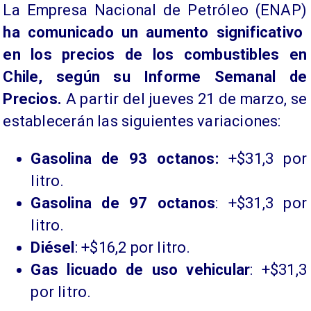
​La Empresa Nacional de Petróleo (ENAP)
ha comunicado un aumento significativo
en los precios de los combustibles en
Chile, según su Informe Semanal de
Precios.
A partir del jueves 21 de marzo, se
establecerán las siguientes variaciones:
​Gasolina de 93 octanos:
+$31,3 por
litro.
Gasolina de 97 octanos
: +$31,3 por
litro.
Diésel
: +$16,2 por litro.
Gas licuado de uso vehicular
: +$31,3
por litro.