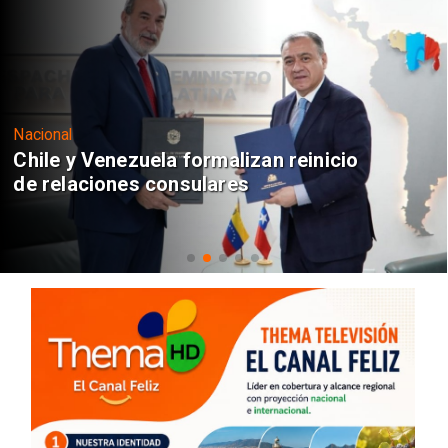
Nacional
Chile y Venezuela formalizan reinicio
de relaciones consulares