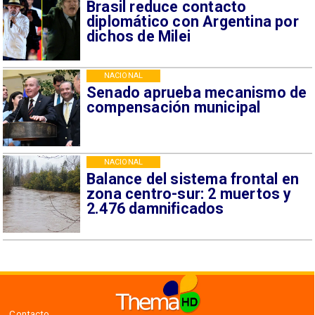
Brasil reduce contacto
diplomático con Argentina por
dichos de Milei
NACIONAL
Senado aprueba mecanismo de
compensación municipal
NACIONAL
Balance del sistema frontal en
zona centro-sur: 2 muertos y
2.476 damnificados
Contacto