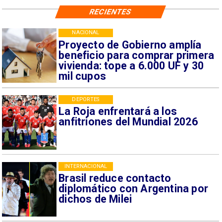
RECIENTES
NACIONAL
Proyecto de Gobierno amplía
beneficio para comprar primera
vivienda: tope a 6.000 UF y 30
mil cupos
DEPORTES
La Roja enfrentará a los
anfitriones del Mundial 2026
INTERNACIONAL
Brasil reduce contacto
diplomático con Argentina por
dichos de Milei