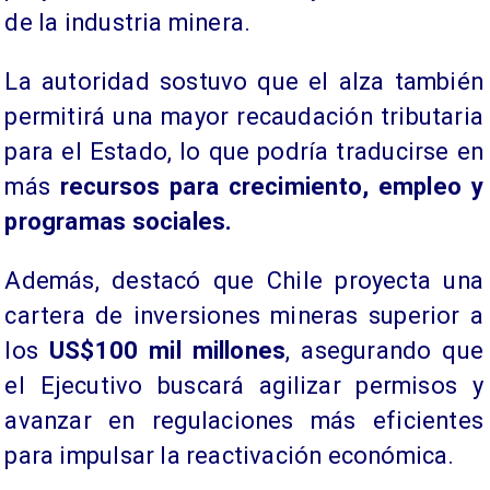
de la industria minera.
La autoridad sostuvo que el alza también
permitirá una mayor recaudación tributaria
para el Estado, lo que podría traducirse en
más
recursos para crecimiento, empleo y
programas sociales.
Además, destacó que Chile proyecta una
cartera de inversiones mineras superior a
los
US$100 mil millones
, asegurando que
el Ejecutivo buscará agilizar permisos y
avanzar en regulaciones más eficientes
para impulsar la reactivación económica.