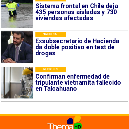
Sistema frontal en Chile deja
435 personas aisladas y 730
viviendas afectadas
NACIONAL
Exsubsecretario de Hacienda
da doble positivo en test de
drogas
REGIONES
Confirman enfermedad de
tripulante vietnamita fallecido
en Talcahuano