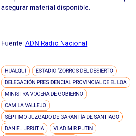
asegurar material disponible.
Fuente:
ADN Radio Nacional
HUALQUI
ESTADIO 'ZORROS DEL DESIERTO
DELEGACIÓN PRESIDENCIAL PROVINCIAL DE EL LOA
MINISTRA VOCERA DE GOBIERNO
CAMILA VALLEJO
SÉPTIMO JUZGADO DE GARANTÍA DE SANTIAGO
DANIEL URRUTIA
VLADIMIR PUTIN