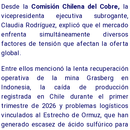
Desde la
Comisión Chilena del Cobre,
la
vicepresidenta ejecutiva subrogante,
Claudia Rodríguez, explicó que el mercado
enfrenta simultáneamente diversos
factores de tensión que afectan la oferta
global.
Entre ellos mencionó la lenta recuperación
operativa de la mina Grasberg en
Indonesia, la caída de producción
registrada en Chile durante el primer
trimestre de 2026 y problemas logísticos
vinculados al Estrecho de Ormuz, que han
generado escasez de ácido sulfúrico para