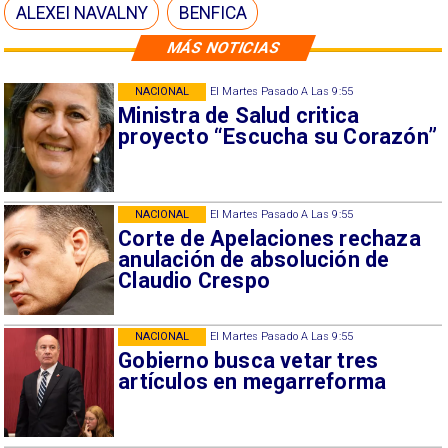
ALEXEI NAVALNY
BENFICA
MÁS NOTICIAS
NACIONAL
El Martes Pasado A Las 9:55
Ministra de Salud critica
proyecto “Escucha su Corazón”
NACIONAL
El Martes Pasado A Las 9:55
Corte de Apelaciones rechaza
anulación de absolución de
Claudio Crespo
NACIONAL
El Martes Pasado A Las 9:55
Gobierno busca vetar tres
artículos en megarreforma