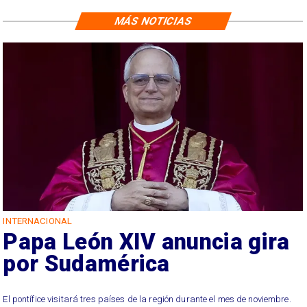
MÁS NOTICIAS
INTERNACIONAL
Papa León XIV anuncia gira
por Sudamérica
El pontífice visitará tres países de la región durante el mes de noviembre.