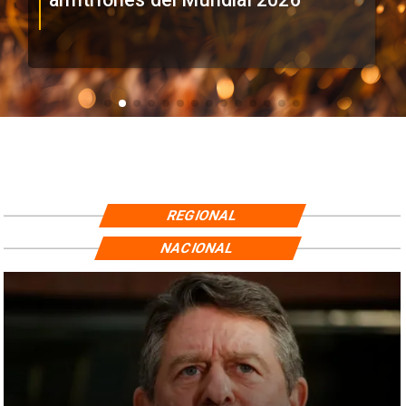
REGIONAL
NACIONAL