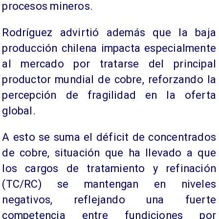
procesos mineros.
Rodríguez advirtió además que la baja
producción chilena impacta especialmente
al mercado por tratarse del principal
productor mundial de cobre, reforzando la
percepción de fragilidad en la oferta
global.
A esto se suma el déficit de concentrados
de cobre, situación que ha llevado a que
los cargos de tratamiento y refinación
(TC/RC) se mantengan en niveles
negativos, reflejando una fuerte
competencia entre fundiciones por