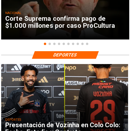
NACIONAL
Corte Suprema confirma pago de
$1.000 millones por caso ProCultura
DEPORTES
DEPORTES
Presentación de Vozinha en Colo Colo: