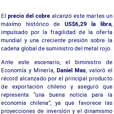
El
precio del cobre
alcanzó este martes un
máximo histórico de
US$6,29 la libra
,
impulsado por la fragilidad de la oferta
mundial y una creciente presión sobre la
cadena global de suministro del metal rojo.
Ante este escenario, el biministro de
Economía y Minería,
Daniel Mas
, valoró el
récord alcanzado por el principal producto
de exportación chileno y aseguró que
representa “una buena noticia para la
economía chilena”, ya que favorece las
proyecciones de inversión y el dinamismo