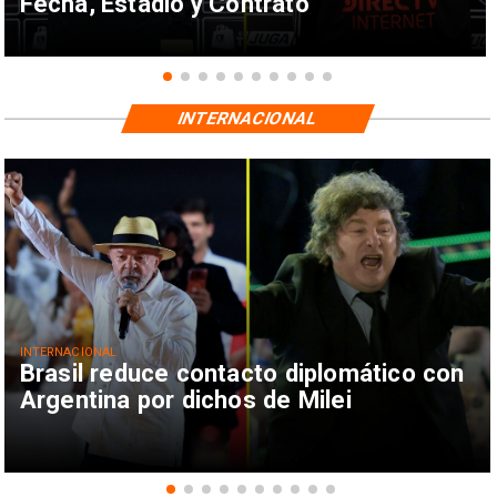
Fecha, Estadio y Contrato
INTERNACIONAL
INTERNACIONAL
Brasil reduce contacto diplomático con
Argentina por dichos de Milei