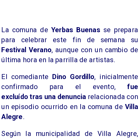
La comuna de
Yerbas Buenas
se prepara
para celebrar este fin de semana su
Festival Verano
, aunque con un cambio de
última hora en la parrilla de artistas.
El comediante
Dino Gordillo
, inicialmente
confirmado para el evento,
fue
excluído tras una denuncia
relacionada con
un episodio ocurrido en la comuna de
Villa
Alegre
.
Según la municipalidad de Villa Alegre,