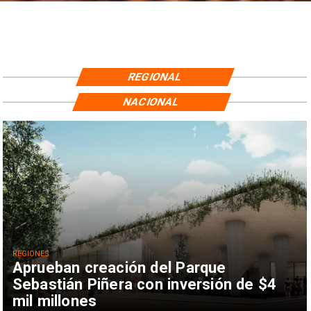
REGIONAL
NACIONAL
REGIONES
Aprueban creación del Parque
Sebastián Piñera con inversión de $4
mil millones