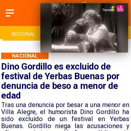
INTERNACIONAL
DEPORTES
CULTURA
NACIONAL
Dino Gordillo es excluido de
festival de Yerbas Buenas por
denuncia de beso a menor de
edad
Tras una denuncia por besar a una menor en
Villa Alegre, el humorista Dino Gordillo ha
sido excluido de un festival en Yerbas
Buenas. Gordillo niega las acusaciones y