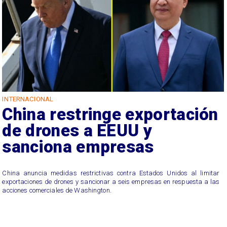
INTERNACIONAL
China restringe exportación
de drones a EEUU y
sanciona empresas
China anuncia medidas restrictivas contra Estados Unidos al limitar
exportaciones de drones y sancionar a seis empresas en respuesta a las
acciones comerciales de Washington.