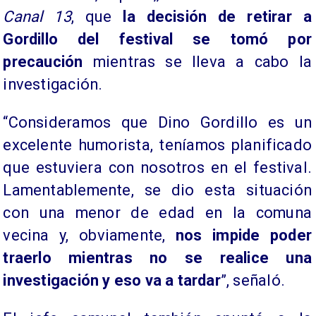
Canal 13
, que
la decisión de retirar a
Gordillo del festival se tomó por
precaución
mientras se lleva a cabo la
investigación.
“Consideramos que Dino Gordillo es un
excelente humorista, teníamos planificado
que estuviera con nosotros en el festival.
Lamentablemente, se dio esta situación
con una menor de edad en la comuna
vecina y, obviamente,
nos impide poder
traerlo mientras no se realice una
investigación y eso va a tardar
”, señaló.