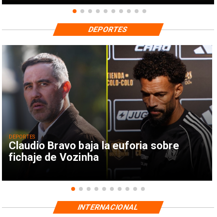
DEPORTES
DEPORTES
Claudio Bravo baja la euforia sobre
fichaje de Vozinha
INTERNACIONAL