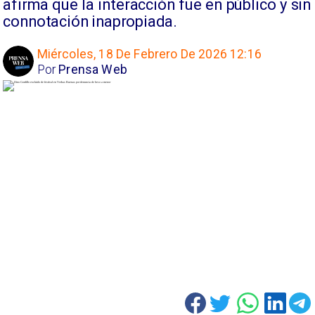
afirma que la interacción fue en público y sin
connotación inapropiada.
Miércoles, 18 De Febrero De 2026 12:16
Por
Prensa Web