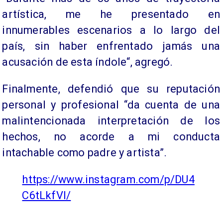
artística, me he presentado en
innumerables escenarios a lo largo del
país, sin haber enfrentado jamás una
acusación de esta índole“, agregó.
Finalmente, defendió que su reputación
personal y profesional “da cuenta de una
malintencionada interpretación de los
hechos, no acorde a mi conducta
intachable como padre y artista”.
https://www.instagram.com/p/DU4
C6tLkfVI/