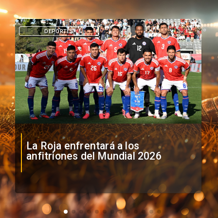
DEPORTES
La Roja enfrentará a los
anfitriones del Mundial 2026