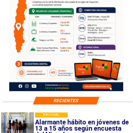
RECIENTES
NACIONAL
Alarmante hábito en jóvenes de
13 a 15 años según encuesta