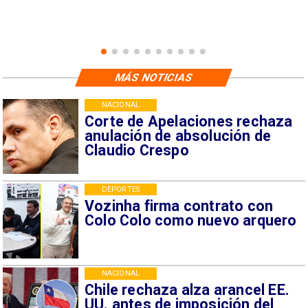
MÁS NOTICIAS
NACIONAL
Corte de Apelaciones rechaza
anulación de absolución de
Claudio Crespo
DEPORTES
Vozinha firma contrato con
Colo Colo como nuevo arquero
NACIONAL
Chile rechaza alza arancel EE.
UU. antes de imposición del