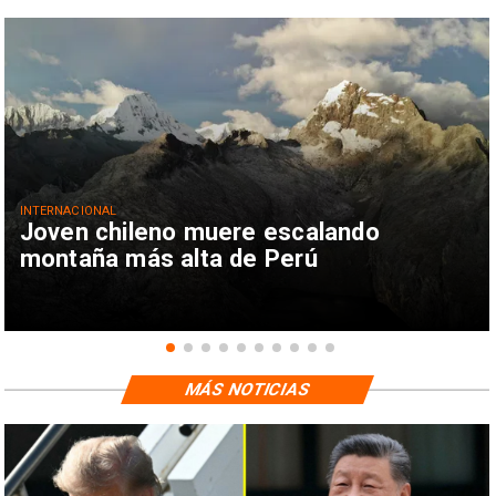
INTERNACIONAL
Joven chileno muere escalando
montaña más alta de Perú
MÁS NOTICIAS