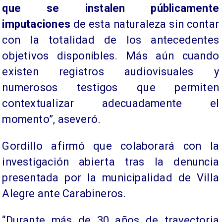
que se instalen públicamente
imputaciones
de esta naturaleza sin contar
con la totalidad de los antecedentes
objetivos disponibles. Más aún cuando
existen registros audiovisuales y
numerosos testigos que permiten
contextualizar adecuadamente el
momento”, aseveró.
Gordillo afirmó que colaborará con la
investigación abierta tras la denuncia
presentada por la municipalidad de Villa
Alegre ante Carabineros.
“Durante más de 30 años de trayectoria