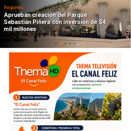
Regiones
Aprueban creación del Parque
Sebastián Piñera con inversión de $4
mil millones