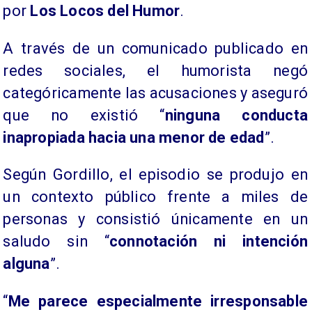
por
Los Locos del Humor
.
A través de un comunicado publicado en
redes sociales, el humorista negó
categóricamente las acusaciones y aseguró
que no existió “
ninguna conducta
inapropiada hacia una menor de edad
”.
Según Gordillo, el episodio se produjo en
un contexto público frente a miles de
personas y consistió únicamente en un
saludo sin “
connotación ni intención
alguna
”.
“
Me parece especialmente irresponsable