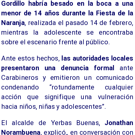
Gordillo habría besado en la boca a una
menor de 14 años durante la Fiesta de la
Naranja
, realizada el pasado 14 de febrero,
mientras la adolescente se encontraba
sobre el escenario frente al público.
Ante estos hechos,
las autoridades locales
presentaron una denuncia formal
ante
Carabineros y emitieron un comunicado
condenando “rotundamente cualquier
acción que signifique una vulneración
hacia niños, niñas y adolescentes”.
El alcalde de Yerbas Buenas,
Jonathan
Norambuena
, explicó,, en conversación con