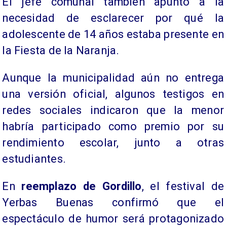
El jefe comunal también apuntó a la
necesidad de esclarecer por qué la
adolescente de 14 años estaba presente en
la Fiesta de la Naranja.
Aunque la municipalidad aún no entrega
una versión oficial, algunos testigos en
redes sociales indicaron que la menor
habría participado como premio por su
rendimiento escolar, junto a otras
estudiantes.
En
reemplazo de Gordillo
, el festival de
Yerbas Buenas confirmó que el
espectáculo de humor será protagonizado