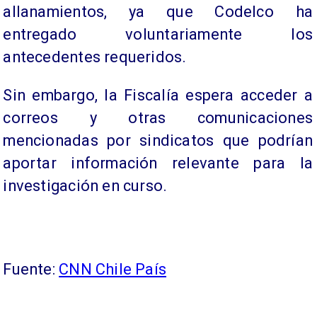
allanamientos, ya que Codelco ha
entregado voluntariamente los
antecedentes requeridos.
Sin embargo, la Fiscalía espera acceder a
correos y otras comunicaciones
mencionadas por sindicatos que podrían
aportar información relevante para la
investigación en curso.
Fuente:
CNN Chile País