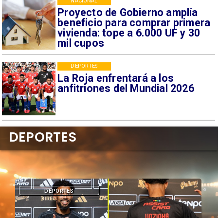
NACIONAL
Proyecto de Gobierno amplía
beneficio para comprar primera
vivienda: tope a 6.000 UF y 30
mil cupos
DEPORTES
La Roja enfrentará a los
anfitriones del Mundial 2026
DEPORTES
DEPORTES