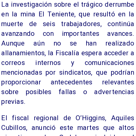
La investigación sobre el trágico derrumbe
en la mina El Teniente, que resultó en la
muerte de seis trabajadores, continúa
avanzando con importantes avances.
Aunque aún no se han realizado
allanamientos, la Fiscalía espera acceder a
correos internos y comunicaciones
mencionadas por sindicatos, que podrían
proporcionar antecedentes relevantes
sobre posibles fallas o advertencias
previas.
El fiscal regional de O’Higgins, Aquiles
Cubillos, anunció este martes que altos