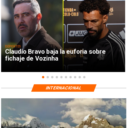
DEPORTES
Claudio Bravo baja la euforia sobre
fichaje de Vozinha
INTERNACIONAL