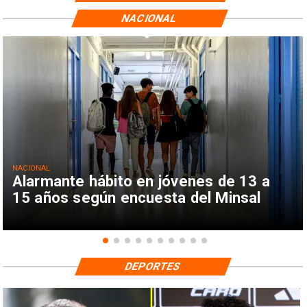
NACIONAL
NACIONAL
Alarmante hábito en jóvenes de 13 a
15 años según encuesta del Minsal
DEPORTES