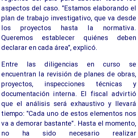
aspectos del caso. "Estamos elaborando el
plan de trabajo investigativo, que va desde
los proyectos hasta la normativa.
Queremos establecer quiénes deben
declarar en cada área", explicó.
Entre las diligencias en curso se
encuentran la revisión de planes de obras,
proyectos, inspecciones técnicas y
documentación interna. El fiscal advirtió
que el análisis será exhaustivo y llevará
tiempo: "Cada uno de estos elementos nos
va a demorar bastante". Hasta el momento,
no ha sido necesario realizar