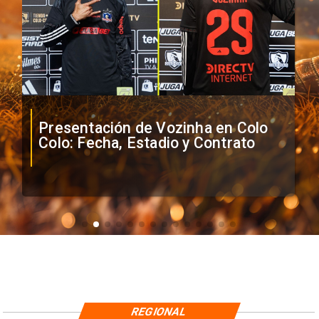
Presentación de Vozinha en Colo
Colo: Fecha, Estadio y Contrato
REGIONAL