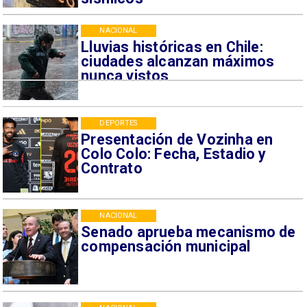
NACIONAL
Lluvias históricas en Chile:
ciudades alcanzan máximos
nunca vistos
DEPORTES
Presentación de Vozinha en
Colo Colo: Fecha, Estadio y
Contrato
NACIONAL
Senado aprueba mecanismo de
compensación municipal