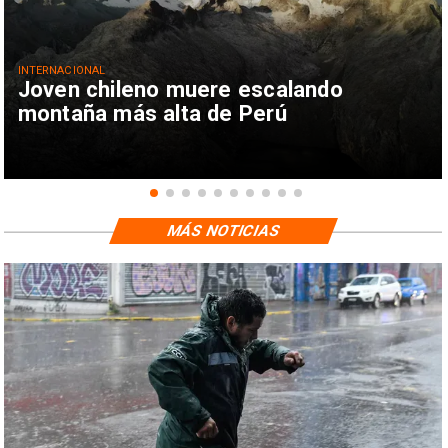
INTERNACIONAL
Joven chileno muere escalando
montaña más alta de Perú
MÁS NOTICIAS