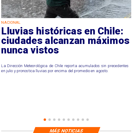
NACIONAL
Lluvias históricas en Chile:
ciudades alcanzan máximos
nunca vistos
La Dirección Meteorológica de Chile reporta acumulados sin precedentes
en julio y pronostica lluvias por encima del promedio en agosto.
MÁS NOTICIAS