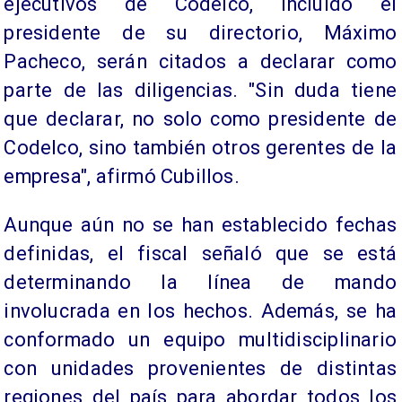
ejecutivos de Codelco, incluido el
presidente de su directorio, Máximo
Pacheco, serán citados a declarar como
parte de las diligencias. "Sin duda tiene
que declarar, no solo como presidente de
Codelco, sino también otros gerentes de la
empresa", afirmó Cubillos.
Aunque aún no se han establecido fechas
definidas, el fiscal señaló que se está
determinando la línea de mando
involucrada en los hechos. Además, se ha
conformado un equipo multidisciplinario
con unidades provenientes de distintas
regiones del país para abordar todos los