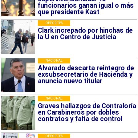
funcionarios ganan igual o más
que presidente Kast
DEPORTES
Clark increpado por hinchas de
la U en Centro de Justicia
NACIONAL
Alvarado descarta reintegro de
exsubsecretario de Hacienda y
anuncia nuevo titular
NACIONAL
Graves hallazgos de Contraloría
en Carabineros por dobles
contratos y falta de control
DEPORTES