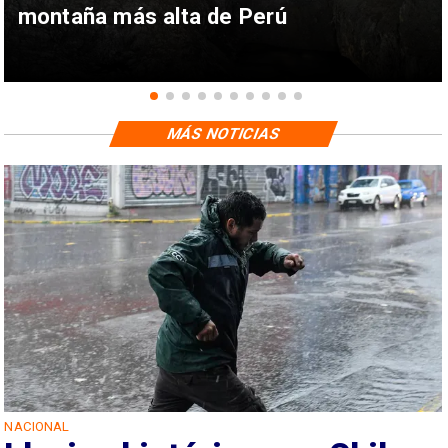
montaña más alta de Perú
MÁS NOTICIAS
NACIONAL