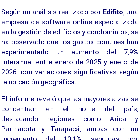
Según un análisis realizado por
Edifito
, una
empresa de software online especializada
en la gestión de edificios y condominios, se
ha observado que los gastos comunes han
experimentado un aumento del 7,9%
interanual entre enero de 2025 y enero de
2026, con variaciones significativas según
la ubicación geográfica.
El informe reveló que las mayores alzas se
concentran en el norte del país,
destacando regiones como Arica y
Parinacota y Tarapacá, ambas con un
incremento del 10,1%, seguidas por