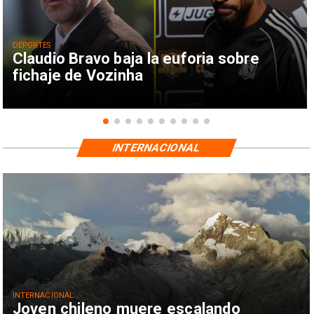
DEPORTES
Claudio Bravo baja la euforia sobre
fichaje de Vozinha
INTERNACIONAL
INTERNACIONAL
Joven chileno muere escalando