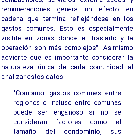
remuneraciones genera un efecto en
cadena que termina reflejándose en los
gastos comunes. Esto es especialmente
visible en zonas donde el traslado y la
operación son más complejos”. Asimismo
advierte que es importante considerar la
naturaleza única de cada comunidad al
analizar estos datos.
"Comparar gastos comunes entre
regiones o incluso entre comunas
puede ser engañoso si no se
consideran factores como el
tamaño del condominio, sus