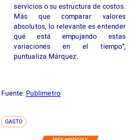
servicios o su estructura de costos.
Más que comparar valores
absolutos, lo relevante es entender
qué está empujando estas
variaciones en el tiempo",
puntualiza Márquez.
Fuente:
Publimetro
GASTO
MÁS NOTICIAS