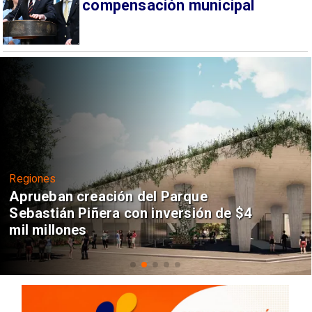
compensación municipal
Regiones
Aprueban creación del Parque
Sebastián Piñera con inversión de $4
mil millones