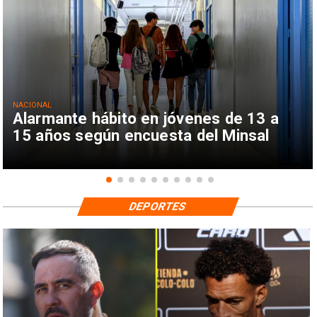
NACIONAL
Alarmante hábito en jóvenes de 13 a
15 años según encuesta del Minsal
DEPORTES