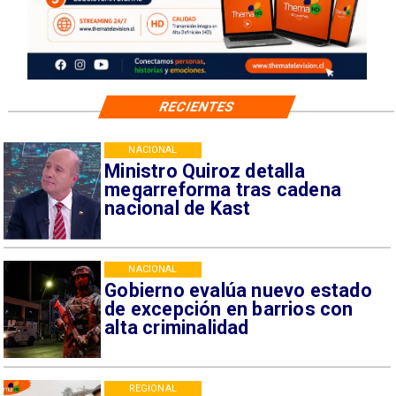
RECIENTES
NACIONAL
Ministro Quiroz detalla
megarreforma tras cadena
nacional de Kast
NACIONAL
Gobierno evalúa nuevo estado
de excepción en barrios con
alta criminalidad
REGIONAL