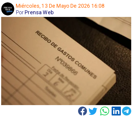
Miércoles, 13 De Mayo De 2026 16:08
Por
Prensa Web