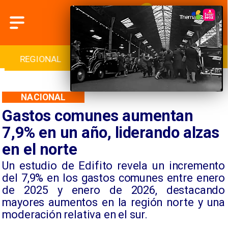
INTERNACIONAL
DEPORTES
CULTURA
NACIONAL
Gastos comunes aumentan
7,9% en un año, liderando alzas
en el norte
Un estudio de Edifito revela un incremento
del 7,9% en los gastos comunes entre enero
de 2025 y enero de 2026, destacando
mayores aumentos en la región norte y una
moderación relativa en el sur.