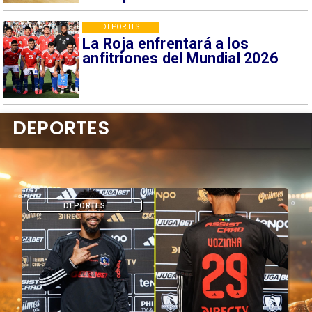
DEPORTES
La Roja enfrentará a los
anfitriones del Mundial 2026
DEPORTES
DEPORTES