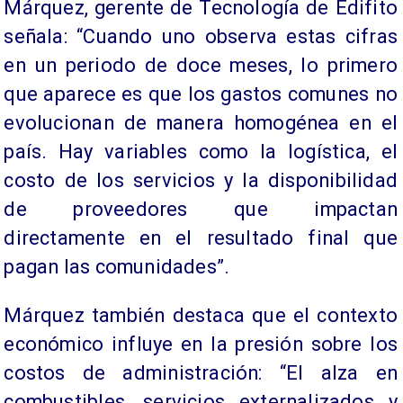
Márquez, gerente de Tecnología de Edifito
señala: “Cuando uno observa estas cifras
en un periodo de doce meses, lo primero
que aparece es que los gastos comunes no
evolucionan de manera homogénea en el
país. Hay variables como la logística, el
costo de los servicios y la disponibilidad
de proveedores que impactan
directamente en el resultado final que
pagan las comunidades”.
Márquez también destaca que el contexto
económico influye en la presión sobre los
costos de administración: “El alza en
combustibles, servicios externalizados y