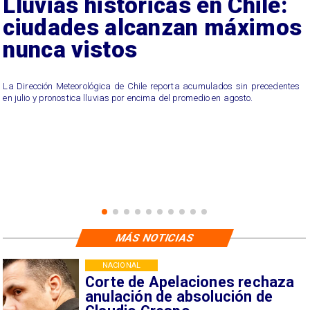
Lluvias históricas en Chile:
ciudades alcanzan máximos
nunca vistos
La Dirección Meteorológica de Chile reporta acumulados sin precedentes
en julio y pronostica lluvias por encima del promedio en agosto.
MÁS NOTICIAS
NACIONAL
Corte de Apelaciones rechaza
anulación de absolución de