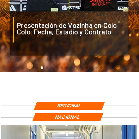
Presentación de Vozinha en Colo
Colo: Fecha, Estadio y Contrato
REGIONAL
NACIONAL