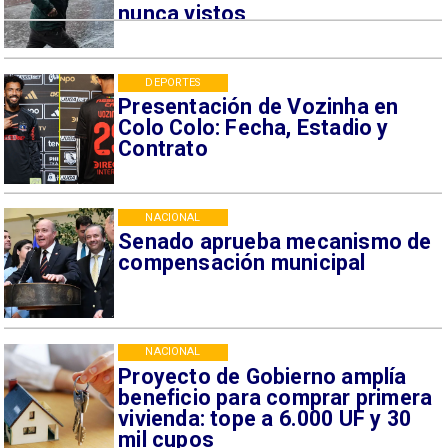
nunca vistos
DEPORTES
Presentación de Vozinha en
Colo Colo: Fecha, Estadio y
Contrato
NACIONAL
Senado aprueba mecanismo de
compensación municipal
NACIONAL
Proyecto de Gobierno amplía
beneficio para comprar primera
vivienda: tope a 6.000 UF y 30
mil cupos