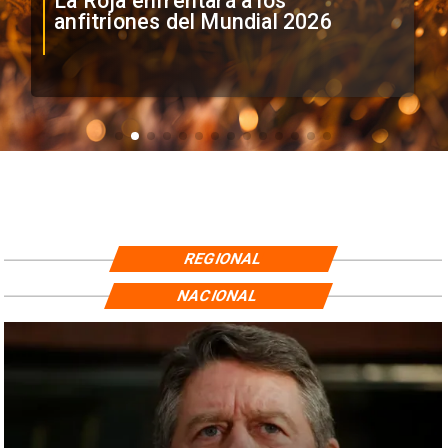
La Roja enfrentará a los
anfitriones del Mundial 2026
REGIONAL
NACIONAL