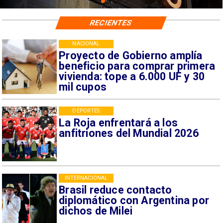
RECIENTES
NACIONAL
Proyecto de Gobierno amplía
beneficio para comprar primera
vivienda: tope a 6.000 UF y 30
mil cupos
DEPORTES
La Roja enfrentará a los
anfitriones del Mundial 2026
INTERNACIONAL
Brasil reduce contacto
diplomático con Argentina por
dichos de Milei