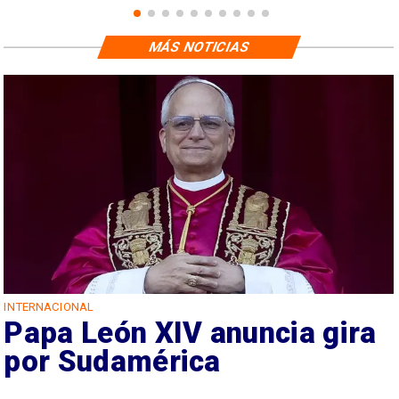
MÁS NOTICIAS
INTERNACIONAL
Papa León XIV anuncia gira
por Sudamérica