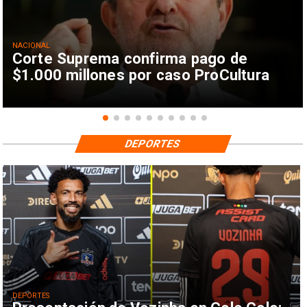
NACIONAL
Corte Suprema confirma pago de
$1.000 millones por caso ProCultura
DEPORTES
DEPORTES