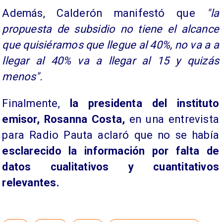
Además, Calderón manifestó que
"la
propuesta de subsidio no tiene el alcance
que quisiéramos que llegue al 40%, no va a a
llegar al 40% va a llegar al 15 y quizás
menos".
Finalmente,
la presidenta del instituto
emisor, Rosanna Costa,
en una entrevista
para Radio Pauta aclaró que no se había
esclarecido la información por falta de
datos cualitativos y cuantitativos
relevantes.