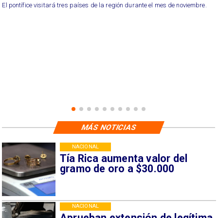
El pontífice visitará tres países de la región durante el mes de noviembre.
MÁS NOTICIAS
NACIONAL
Tía Rica aumenta valor del
gramo de oro a $30.000
NACIONAL
Aprueban extensión de legítima