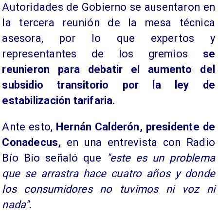
Autoridades de Gobierno se ausentaron en
la tercera reunión de la mesa técnica
asesora, por lo que expertos y
representantes de los gremios
se
reunieron para debatir el aumento del
subsidio transitorio por la ley de
estabilización tarifaria.
Ante esto,
Hernán Calderón, presidente de
Conadecus,
en una entrevista con Radio
Bío Bío señaló que
"este es un problema
que se arrastra hace cuatro años y donde
los consumidores no tuvimos ni voz ni
nada".