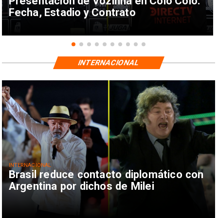
Presentación de Vozinha en Colo Colo:
Fecha, Estadio y Contrato
INTERNACIONAL
INTERNACIONAL
Brasil reduce contacto diplomático con
Argentina por dichos de Milei