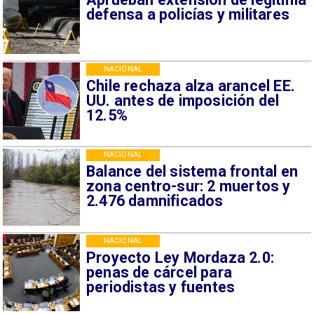
defensa a policías y militares
NACIONAL
Chile rechaza alza arancel EE.
UU. antes de imposición del
12.5%
NACIONAL
Balance del sistema frontal en
zona centro-sur: 2 muertos y
2.476 damnificados
NACIONAL
Proyecto Ley Mordaza 2.0:
penas de cárcel para
periodistas y fuentes