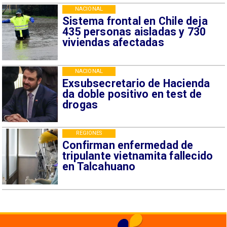
NACIONAL
Sistema frontal en Chile deja
435 personas aisladas y 730
viviendas afectadas
NACIONAL
Exsubsecretario de Hacienda
da doble positivo en test de
drogas
REGIONES
Confirman enfermedad de
tripulante vietnamita fallecido
en Talcahuano