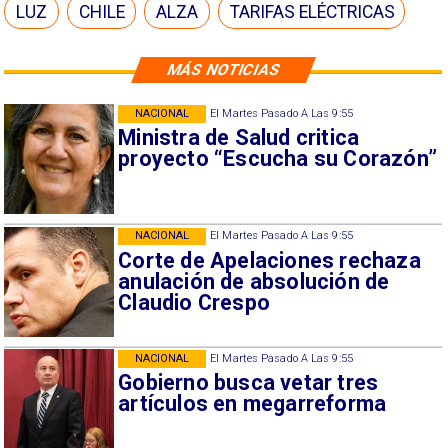
LUZ
CHILE
ALZA
TARIFAS ELÉCTRICAS
MÁS NOTICIAS
NACIONAL
El Martes Pasado A Las 9:55
Ministra de Salud critica
proyecto “Escucha su Corazón”
NACIONAL
El Martes Pasado A Las 9:55
Corte de Apelaciones rechaza
anulación de absolución de
Claudio Crespo
NACIONAL
El Martes Pasado A Las 9:55
Gobierno busca vetar tres
artículos en megarreforma