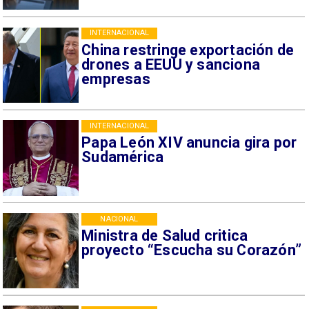
INTERNACIONAL
China restringe exportación de
drones a EEUU y sanciona
empresas
INTERNACIONAL
Papa León XIV anuncia gira por
Sudamérica
NACIONAL
Ministra de Salud critica
proyecto “Escucha su Corazón”