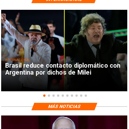
INTERNACIONAL
Brasil reduce contacto diplomático con
Argentina por dichos de Milei
MÁS NOTICIAS