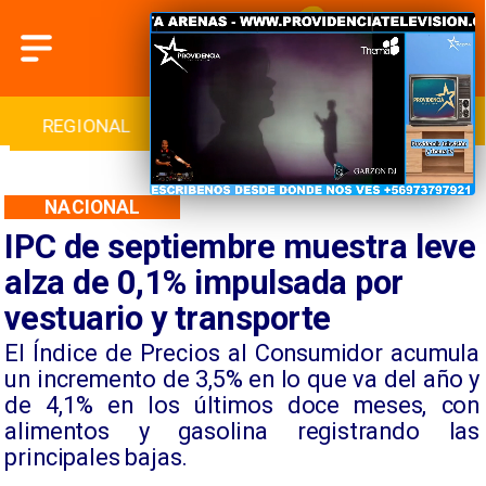
INTERNACIONAL
DEPORTES
CULTURA
NACIONAL
IPC de septiembre muestra leve
alza de 0,1% impulsada por
vestuario y transporte
​El Índice de Precios al Consumidor acumula
un incremento de 3,5% en lo que va del año y
de 4,1% en los últimos doce meses, con
alimentos y gasolina registrando las
principales bajas.