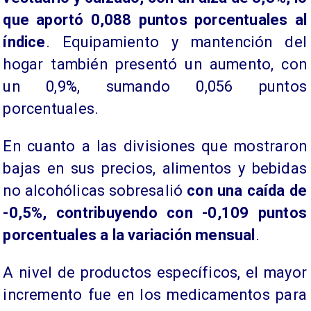
que aportó 0,088 puntos porcentuales al
índice
. Equipamiento y mantención del
hogar también presentó un aumento, con
un 0,9%, sumando 0,056 puntos
porcentuales.
En cuanto a las divisiones que mostraron
bajas en sus precios, alimentos y bebidas
no alcohólicas sobresalió
con una caída de
-0,5%, contribuyendo con -0,109 puntos
porcentuales a la variación mensual
.
A nivel de productos específicos, el mayor
incremento fue en los medicamentos para