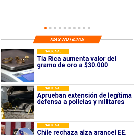
MÁS NOTICIAS
NACIONAL
Tía Rica aumenta valor del
gramo de oro a $30.000
NACIONAL
Aprueban extensión de legítima
defensa a policías y militares
NACIONAL
Chile rechaza alza arancel EE.