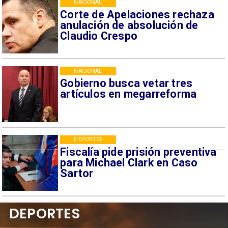
NACIONAL
Corte de Apelaciones rechaza
anulación de absolución de
Claudio Crespo
NACIONAL
Gobierno busca vetar tres
artículos en megarreforma
DEPORTES
Fiscalía pide prisión preventiva
para Michael Clark en Caso
Sartor
DEPORTES