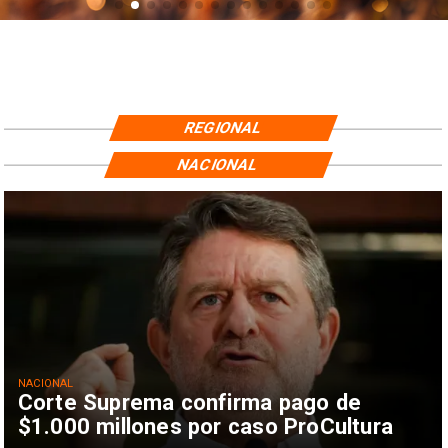
REGIONAL
NACIONAL
NACIONAL
Corte Suprema confirma pago de
$1.000 millones por caso ProCultura