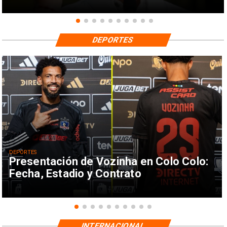
DEPORTES
DEPORTES
Presentación de Vozinha en Colo Colo:
Fecha, Estadio y Contrato
INTERNACIONAL