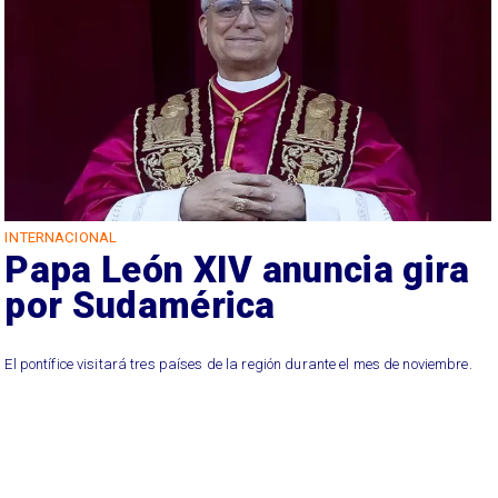
INTERNACIONAL
Papa León XIV anuncia gira
por Sudamérica
El pontífice visitará tres países de la región durante el mes de noviembre.