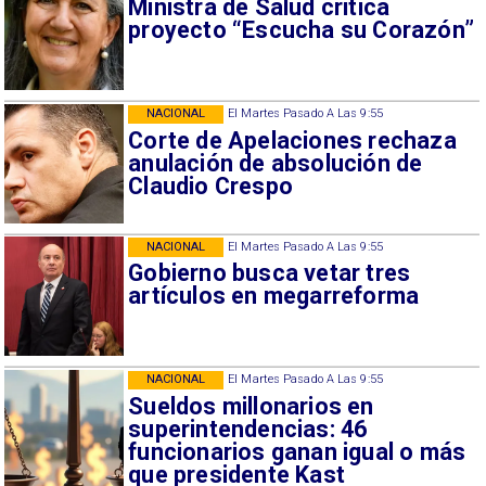
Ministra de Salud critica
proyecto “Escucha su Corazón”
NACIONAL
El Martes Pasado A Las 9:55
Corte de Apelaciones rechaza
anulación de absolución de
Claudio Crespo
NACIONAL
El Martes Pasado A Las 9:55
Gobierno busca vetar tres
artículos en megarreforma
NACIONAL
El Martes Pasado A Las 9:55
Sueldos millonarios en
superintendencias: 46
funcionarios ganan igual o más
que presidente Kast