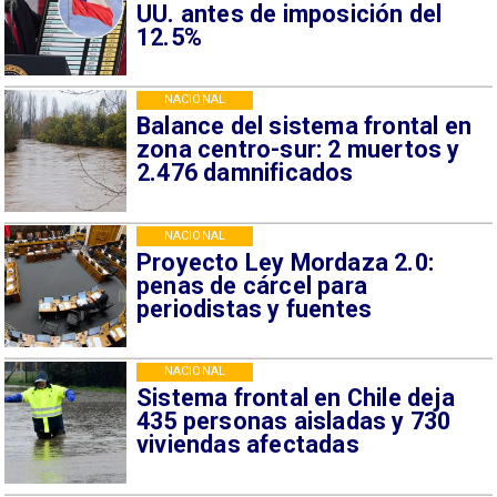
UU. antes de imposición del
12.5%
NACIONAL
Balance del sistema frontal en
zona centro-sur: 2 muertos y
2.476 damnificados
NACIONAL
Proyecto Ley Mordaza 2.0:
penas de cárcel para
periodistas y fuentes
NACIONAL
Sistema frontal en Chile deja
435 personas aisladas y 730
viviendas afectadas