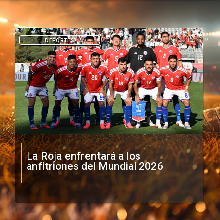
DEPORTES
La Roja enfrentará a los
anfitriones del Mundial 2026