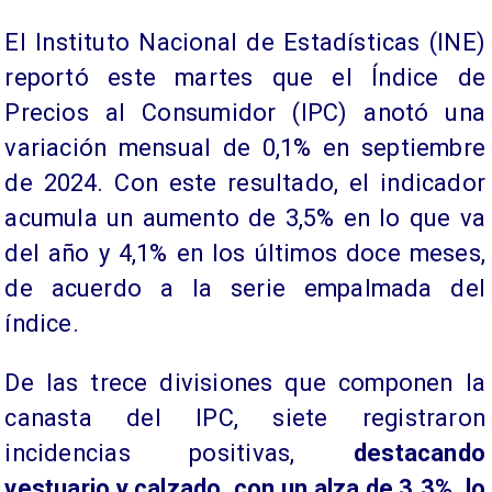
El Instituto Nacional de Estadísticas (INE)
reportó este martes que el Índice de
Precios al Consumidor (IPC) anotó una
variación mensual de 0,1% en septiembre
de 2024. Con este resultado, el indicador
acumula un aumento de 3,5% en lo que va
del año y 4,1% en los últimos doce meses,
de acuerdo a la serie empalmada del
índice.
De las trece divisiones que componen la
canasta del IPC, siete registraron
incidencias positivas,
destacando
vestuario y calzado, con un alza de 3,3%, lo