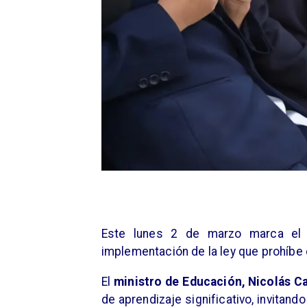
Este lunes 2 de marzo marca el 
implementación de la ley que prohíbe 
El
ministro de Educación, Nicolás C
de aprendizaje significativo, invitan