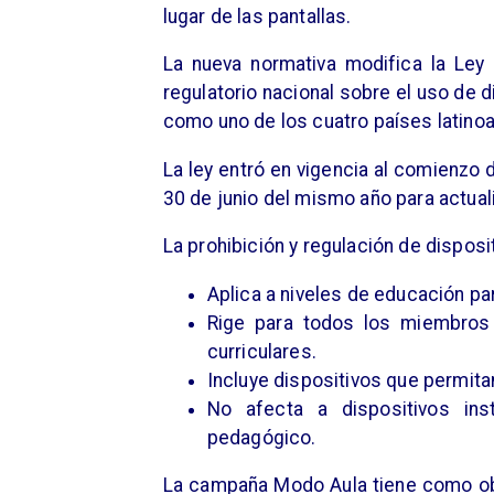
lugar de las pantallas.
La nueva normativa modifica la Ley
regulatorio nacional sobre el uso de d
como uno de los cuatro países latinoa
La ley entró en vigencia al comienzo 
30 de junio del mismo año para actual
La prohibición y regulación de disposi
Aplica a niveles de educación par
Rige para todos los miembros 
curriculares.
Incluye dispositivos que permita
No afecta a dispositivos ins
pedagógico.
La campaña Modo Aula tiene como obj