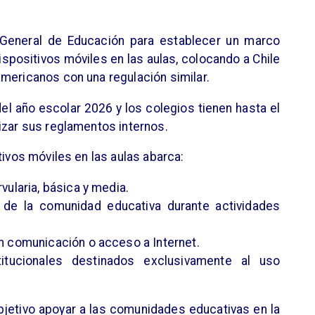
 General de Educación para establecer un marco
ispositivos móviles en las aulas, colocando a Chile
mericanos con una regulación similar.
del año escolar 2026 y los colegios tienen hasta el
izar sus reglamentos internos.
tivos móviles en las aulas abarca:
vularia, básica y media.
de la comunidad educativa durante actividades
n comunicación o acceso a Internet.
titucionales destinados exclusivamente al uso
etivo apoyar a las comunidades educativas en la