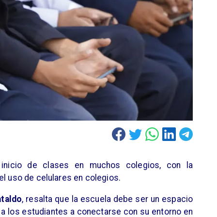
inicio de clases en muchos colegios, con la
el uso de celulares en colegios.
ataldo
, resalta que la escuela debe ser un espacio
do a los estudiantes a conectarse con su entorno en