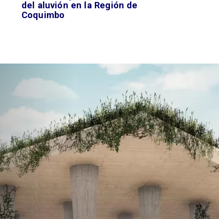
del aluvión en la Región de
Coquimbo