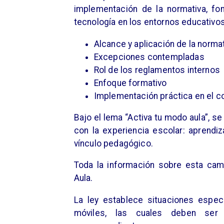
implementación de la normativa, f
tecnología en los entornos educativos
Alcance y aplicación de la norma
Excepciones contempladas
Rol de los reglamentos internos
Enfoque formativo
Implementación práctica en el c
Bajo el lema “Activa tu modo aula”, se
con la experiencia escolar: aprendiz
vínculo pedagógico.
Toda la información sobre esta cam
Aula.
La ley establece situaciones espec
móviles, las cuales deben ser