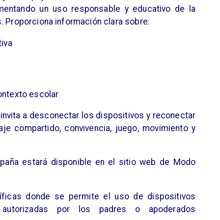
omentando un uso responsable y educativo de la
. Proporciona información clara sobre:
tiva
ontexto escolar
 invita a desconectar los dispositivos y reconectar
aje compartido, convivencia, juego, movimiento y
paña estará disponible en el sitio web de Modo
íficas donde se permite el uso de dispositivos
 autorizadas por los padres o apoderados