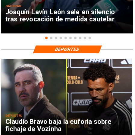
NACIONAL
Joaquín Lavín León sale en silencio
tras revocación de medida cautelar
DEPORTES
DEPORTES
Claudio Bravo baja la euforia sobre
fichaje de Vozinha