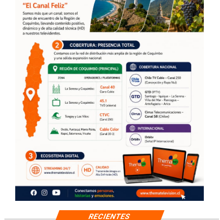
RECIENTES