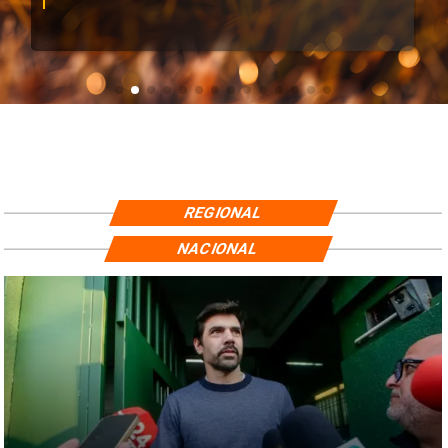
REGIONAL
NACIONAL