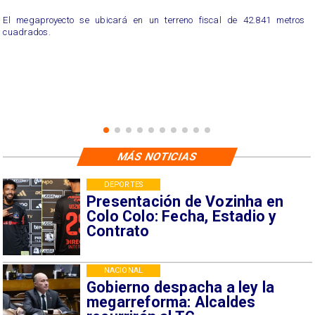
El megaproyecto se ubicará en un terreno fiscal de 42.841 metros
cuadrados.
MÁS NOTICIAS
DEPORTES
Presentación de Vozinha en
Colo Colo: Fecha, Estadio y
Contrato
NACIONAL
Gobierno despacha a ley la
megarreforma: Alcaldes