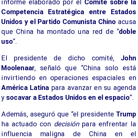
informe elaborado por el
Comité sobre la
Competencia Estratégica entre Estados
Unidos y el Partido Comunista Chino
acusa
que China ha montado una red de “
doble
uso
“.
El presidente de dicho comité,
John
Moolenaar
, señaló que “China solo está
invirtiendo en operaciones espaciales en
América Latina
para avanzar en su agenda
y
socavar a Estados Unidos en el espacio
“.
Además, aseguró que “el presidente
Trump
ha actuado con
decisión
para enfrentar la
influencia maligna de China en el