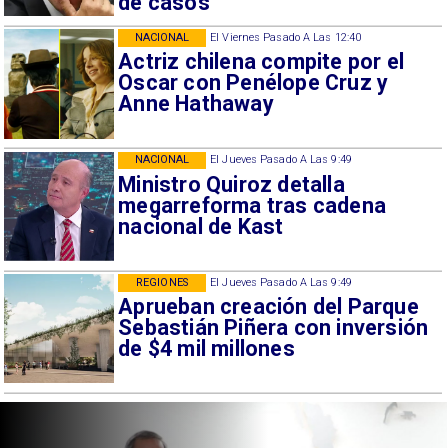
de casos
NACIONAL
El Viernes Pasado A Las 12:40
Actriz chilena compite por el
Oscar con Penélope Cruz y
Anne Hathaway
NACIONAL
El Jueves Pasado A Las 9:49
Ministro Quiroz detalla
megarreforma tras cadena
nacional de Kast
REGIONES
El Jueves Pasado A Las 9:49
Aprueban creación del Parque
Sebastián Piñera con inversión
de $4 mil millones