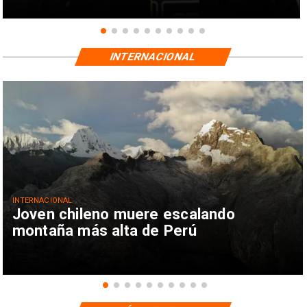
INTERNACIONAL
INTERNACIONAL
Joven chileno muere escalando
montaña más alta de Perú