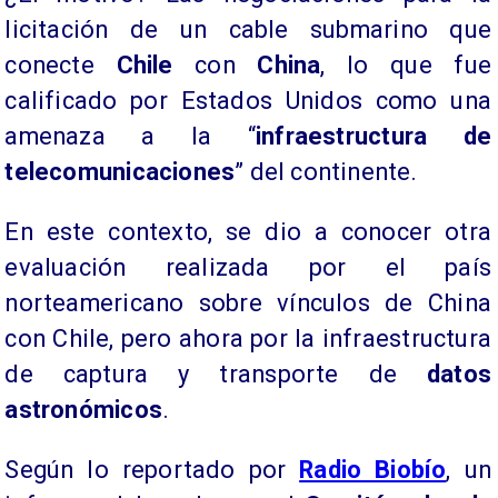
licitación de un cable submarino que
conecte
Chile
con
China
, lo que fue
calificado por Estados Unidos como una
amenaza a la “
infraestructura de
telecomunicaciones
” del continente.
En este contexto, se dio a conocer otra
evaluación realizada por el país
norteamericano sobre vínculos de China
con Chile, pero ahora por la infraestructura
de captura y transporte de
datos
astronómicos
.
Según lo reportado por
Radio Biobío
, un