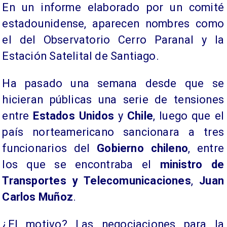
En un informe elaborado por un comité
estadounidense, aparecen nombres como
el del Observatorio Cerro Paranal y la
Estación Satelital de Santiago.
Ha pasado una semana desde que se
hicieran públicas una serie de tensiones
entre
Estados Unidos
y
Chile
, luego que el
país norteamericano sancionara a tres
funcionarios del
Gobierno chileno
, entre
los que se encontraba el
ministro de
Transportes y Telecomunicaciones
,
Juan
Carlos Muñoz
.
¿El motivo? Las negociaciones para la