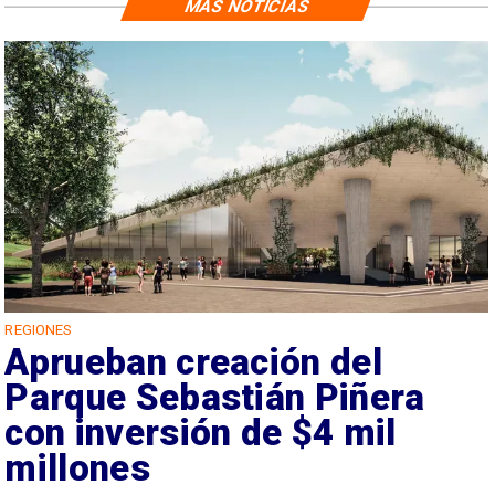
MÁS NOTICIAS
REGIONES
Aprueban creación del
Parque Sebastián Piñera
con inversión de $4 mil
millones