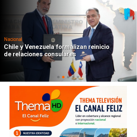
Nacional
Chile y Venezuela formalizan reinicio
de relaciones consulares