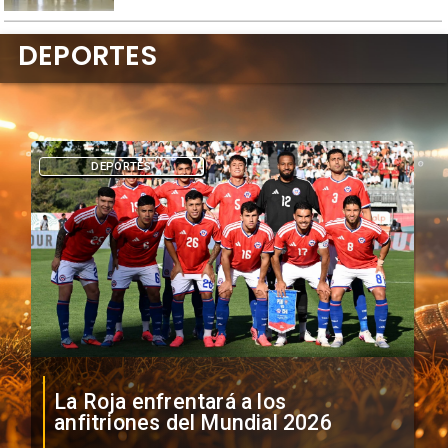
DEPORTES
DEPORTES
La Roja enfrentará a los
anfitriones del Mundial 2026