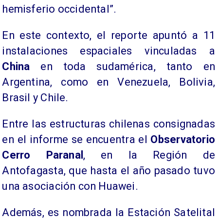
hemisferio occidental”.
En este contexto, el reporte apuntó a 11
instalaciones espaciales vinculadas a
China
en toda sudamérica, tanto en
Argentina, como en Venezuela, Bolivia,
Brasil y Chile.
Entre las estructuras chilenas consignadas
en el informe se encuentra el
Observatorio
Cerro Paranal
, en la Región de
Antofagasta, que hasta el año pasado tuvo
una asociación con Huawei.
Además, es nombrada la Estación Satelital