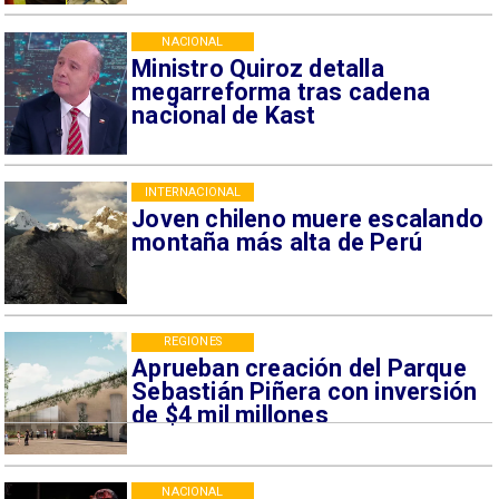
NACIONAL
Ministro Quiroz detalla
megarreforma tras cadena
nacional de Kast
INTERNACIONAL
Joven chileno muere escalando
montaña más alta de Perú
REGIONES
Aprueban creación del Parque
Sebastián Piñera con inversión
de $4 mil millones
NACIONAL