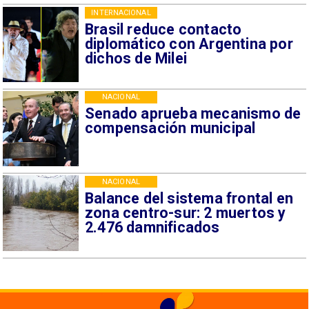
INTERNACIONAL
Brasil reduce contacto
diplomático con Argentina por
dichos de Milei
NACIONAL
Senado aprueba mecanismo de
compensación municipal
NACIONAL
Balance del sistema frontal en
zona centro-sur: 2 muertos y
2.476 damnificados