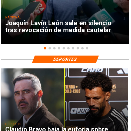
NACIONAL
Joaquín Lavín León sale en silencio
tras revocación de medida cautelar
DEPORTES
DEPORTES
Claudio Bravo baja la euforia sobre