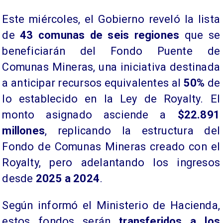
​​Este miércoles, el Gobierno reveló la lista
de
43 comunas de seis regiones
que se
beneficiarán del Fondo Puente de
Comunas Mineras, una iniciativa destinada
a anticipar recursos equivalentes al
50%
de
lo establecido en la Ley de Royalty. El
monto asignado asciende a
$22.891
millones
, replicando la estructura del
Fondo de Comunas Mineras creado con el
Royalty, pero adelantando los ingresos
desde
2025 a 2024
.​​​​​
​Según informó el Ministerio de Hacienda,
estos fondos serán
transferidos a los