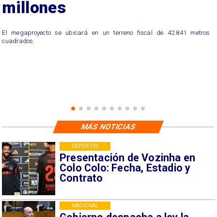
millones
El megaproyecto se ubicará en un terreno fiscal de 42.841 metros
cuadrados.
MÁS NOTICIAS
DEPORTES
Presentación de Vozinha en
Colo Colo: Fecha, Estadio y
Contrato
NACIONAL