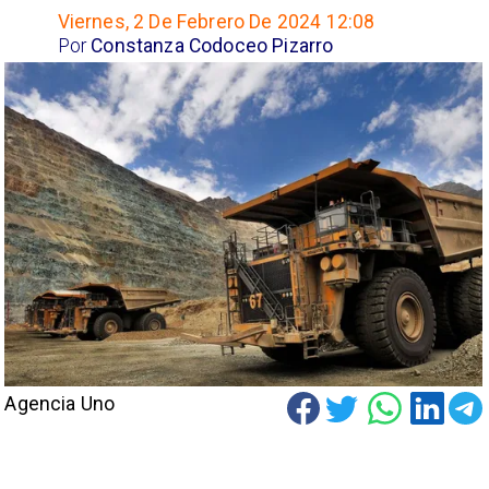
Viernes, 2 De Febrero De 2024 12:08
Por
Constanza Codoceo Pizarro
Agencia Uno