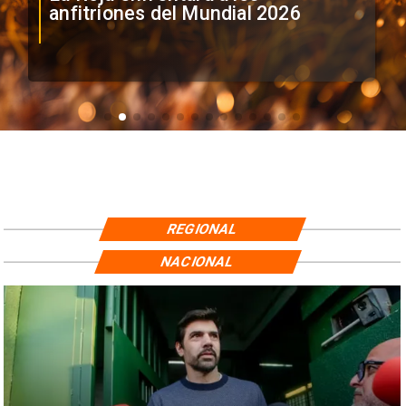
anfitriones del Mundial 2026
REGIONAL
NACIONAL