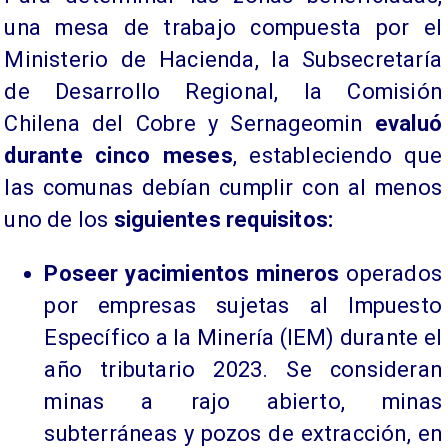
una mesa de trabajo compuesta por el
Ministerio de Hacienda, la Subsecretaría
de Desarrollo Regional, la Comisión
Chilena del Cobre y Sernageomin
evaluó
durante cinco meses
, estableciendo que
las comunas debían cumplir con al menos
uno de los
siguientes requisitos:
​Poseer yacimientos mineros
operados
por empresas sujetas al Impuesto
Específico a la Minería (IEM) durante el
año tributario 2023. Se consideran
minas a rajo abierto, minas
subterráneas y pozos de extracción, en