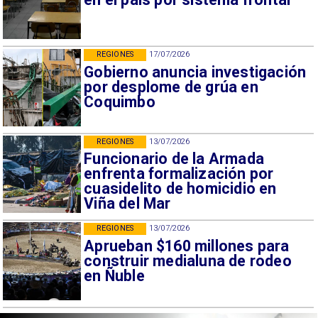
REGIONES
17/07/2026
Gobierno anuncia investigación
por desplome de grúa en
Coquimbo
REGIONES
13/07/2026
Funcionario de la Armada
enfrenta formalización por
cuasidelito de homicidio en
Viña del Mar
REGIONES
13/07/2026
Aprueban $160 millones para
construir medialuna de rodeo
en Ñuble