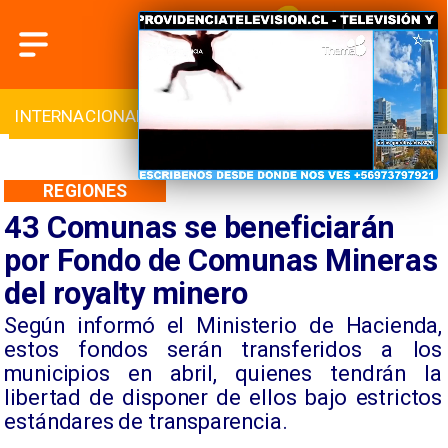
INTERNACIONAL
DEPORTES
CULTURA
REGIONES
43 Comunas se beneficiarán
por Fondo de Comunas Mineras
del royalty minero
​​Según informó el Ministerio de Hacienda,
estos fondos serán transferidos a los
municipios en abril, quienes tendrán la
libertad de disponer de ellos bajo estrictos
estándares de transparencia.