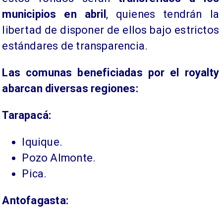
municipios en abril
, quienes tendrán la
libertad de disponer de ellos bajo estrictos
estándares de transparencia.
​Las comunas beneficiadas por el royalty
abarcan diversas regiones:
​Tarapacá:
Iquique.
Pozo Almonte.
Pica.
Antofagasta: