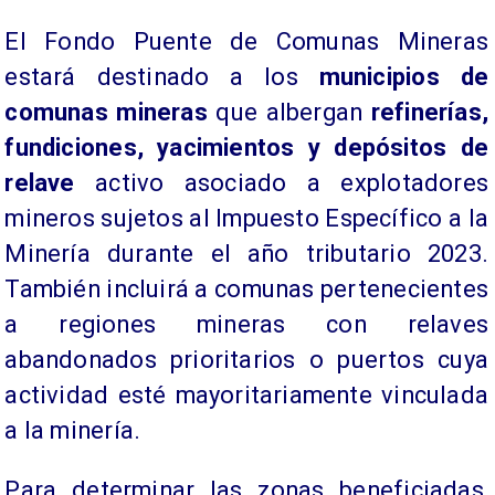
​El Fondo Puente de Comunas Mineras
estará destinado a los
municipios de
comunas mineras
que albergan
refinerías,
fundiciones, yacimientos y depósitos de
relave
activo asociado a explotadores
mineros sujetos al Impuesto Específico a la
Minería durante el año tributario 2023.
También incluirá a comunas pertenecientes
a regiones mineras con relaves
abandonados prioritarios o puertos cuya
actividad esté mayoritariamente vinculada
a la minería.
​Para determinar las zonas beneficiadas,