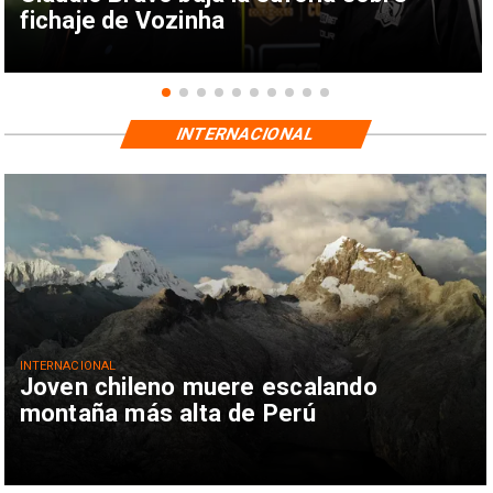
fichaje de Vozinha
INTERNACIONAL
INTERNACIONAL
Joven chileno muere escalando
montaña más alta de Perú