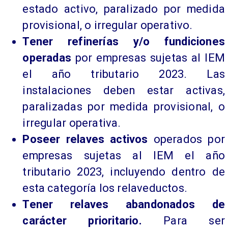
estado activo, paralizado por medida
provisional, o irregular operativo.
Tener refinerías y/o fundiciones
operadas
por empresas sujetas al IEM
el año tributario 2023. Las
instalaciones deben estar activas,
paralizadas por medida provisional, o
irregular operativa.
Poseer relaves activos
operados por
empresas sujetas al IEM el año
tributario 2023, incluyendo dentro de
esta categoría los relaveductos.
Tener relaves abandonados de
carácter prioritario.
Para ser