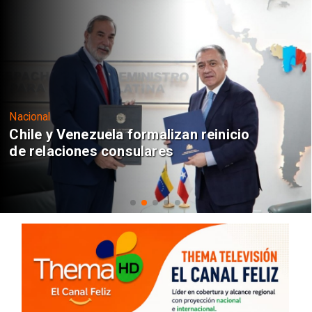
Nacional
Chile y Venezuela formalizan reinicio
de relaciones consulares