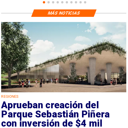
MÁS NOTICIAS
REGIONES
Aprueban creación del
Parque Sebastián Piñera
con inversión de $4 mil