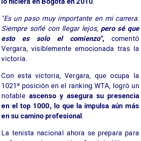
lo hiciera en Bogotá en 2010
.
"Es un paso muy importante en mi carrera.
Siempre soñé con llegar lejos,
pero sé que
esto es solo el comienzo"
,
comentó
Vergara, visiblemente emocionada tras la
victoria.
Con esta victoria, Vergara, que ocupa la
1021ª posición en el ranking WTA, logró un
notable
ascenso y asegura su presencia
en el top 1000, lo que la impulsa aún más
en su camino profesional
.
La tenista nacional ahora se prepara para