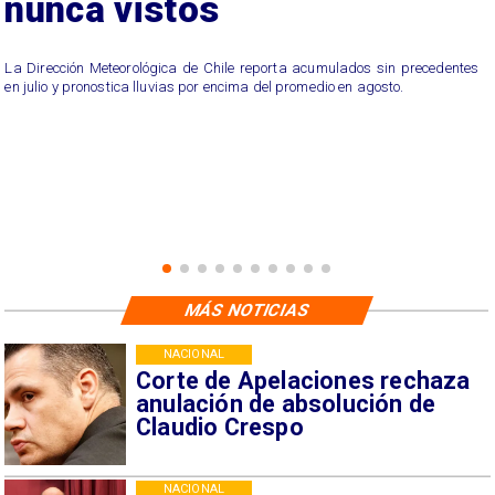
nunca vistos
La Dirección Meteorológica de Chile reporta acumulados sin precedentes
en julio y pronostica lluvias por encima del promedio en agosto.
MÁS NOTICIAS
NACIONAL
Corte de Apelaciones rechaza
anulación de absolución de
Claudio Crespo
NACIONAL