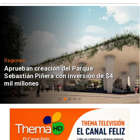
Regiones
Aprueban creación del Parque
Sebastián Piñera con inversión de $4
mil millones