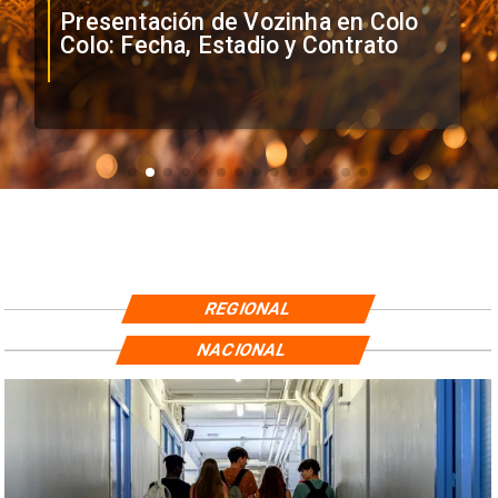
Presentación de Vozinha en Colo
Colo: Fecha, Estadio y Contrato
REGIONAL
NACIONAL