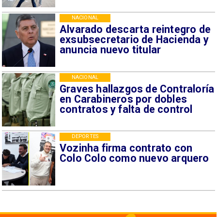
NACIONAL
Alvarado descarta reintegro de
exsubsecretario de Hacienda y
anuncia nuevo titular
NACIONAL
Graves hallazgos de Contraloría
en Carabineros por dobles
contratos y falta de control
DEPORTES
Vozinha firma contrato con
Colo Colo como nuevo arquero