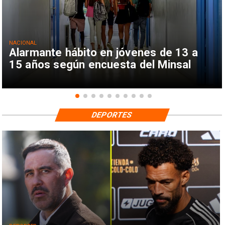
NACIONAL
Alarmante hábito en jóvenes de 13 a
15 años según encuesta del Minsal
DEPORTES