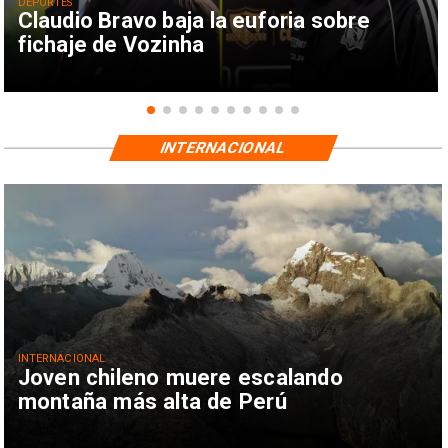
DEPORTES
Claudio Bravo baja la euforia sobre
fichaje de Vozinha
INTERNACIONAL
INTERNACIONAL
Joven chileno muere escalando
montaña más alta de Perú