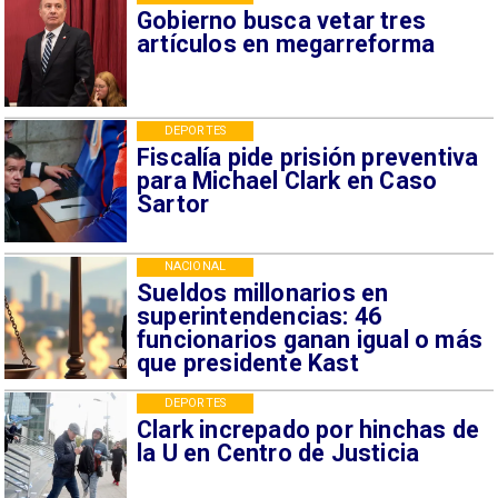
Gobierno busca vetar tres
artículos en megarreforma
DEPORTES
Fiscalía pide prisión preventiva
para Michael Clark en Caso
Sartor
NACIONAL
Sueldos millonarios en
superintendencias: 46
funcionarios ganan igual o más
que presidente Kast
DEPORTES
Clark increpado por hinchas de
la U en Centro de Justicia