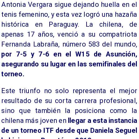
Antonia Vergara sigue dejando huella en el
tenis femenino, y esta vez logró una hazaña
histórica en Paraguay. La chilena, de
apenas 17 años, venció a su compatriota
Fernanda Labraña, número 583 del mundo,
por 7-5 y 7-6 en el W15 de Asunción,
asegurando su lugar en las semifinales del
torneo.
Este triunfo no solo representa el mejor
resultado de su corta carrera profesional,
sino que también la posiciona como la
chilena más joven en
llegar a esta instancia
de un torneo ITF desde que Daniela Seguel