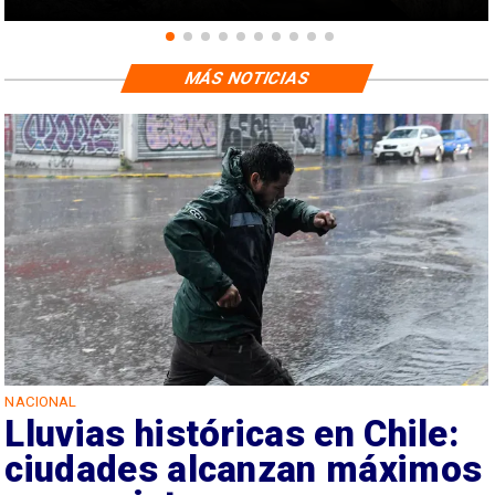
MÁS NOTICIAS
NACIONAL
Lluvias históricas en Chile:
ciudades alcanzan máximos