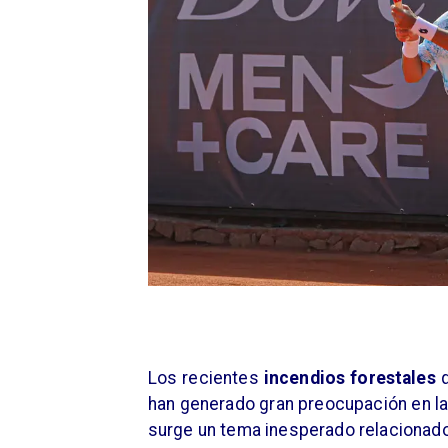
Los recientes
incendios forestales
q
han generado gran preocupación en la
surge un tema inesperado relacionado