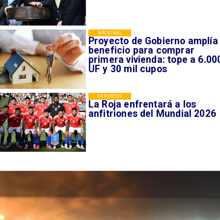
NACIONAL
Proyecto de Gobierno amplía
beneficio para comprar
primera vivienda: tope a 6.00
UF y 30 mil cupos
DEPORTES
La Roja enfrentará a los
anfitriones del Mundial 2026