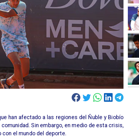
ue han afectado a las regiones del Ñuble y Biobío
 comunidad. Sin embargo, en medio de esta crisis,
 con el mundo del deporte.