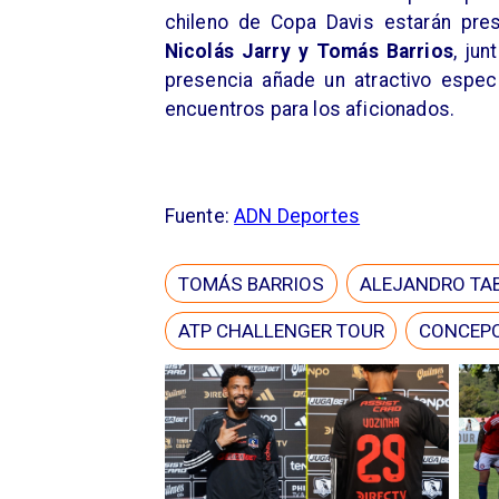
chileno de Copa Davis estarán pres
Nicolás Jarry y Tomás Barrios
, jun
presencia añade un atractivo espec
encuentros para los aficionados.
Fuente:
ADN Deportes
TOMÁS BARRIOS
ALEJANDRO TAB
ATP CHALLENGER TOUR
CONCEPC