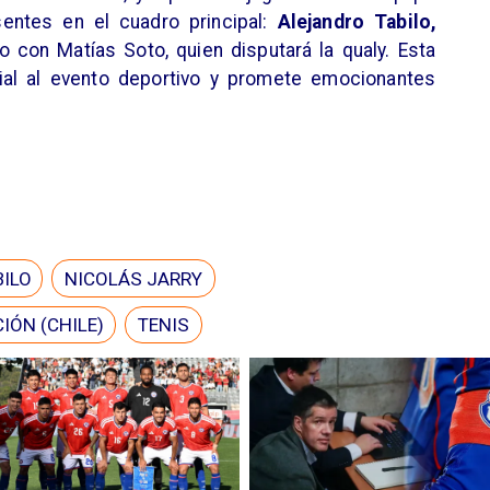
entes en el cuadro principal:
Alejandro Tabilo,
to con Matías Soto, quien disputará la qualy. Esta
ial al evento deportivo y promete emocionantes
ILO
NICOLÁS JARRY
IÓN (CHILE)
TENIS