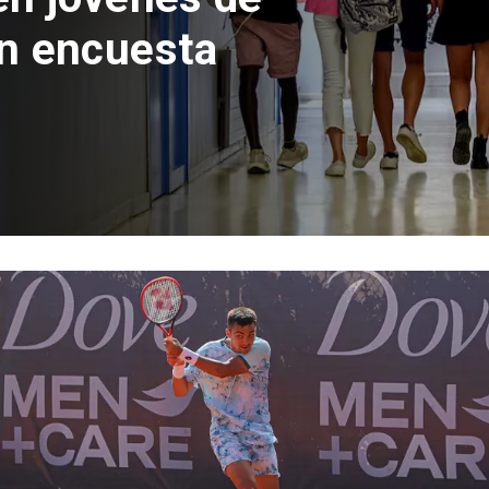
con inversión