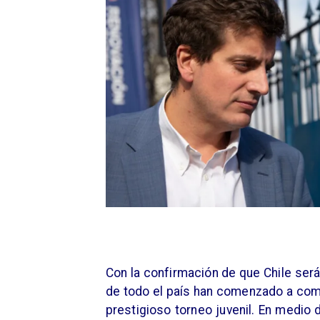
Con la confirmación de que Chile ser
de todo el país han comenzado a comp
prestigioso torneo juvenil. En medio