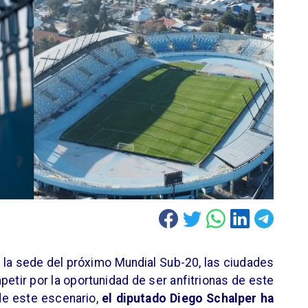
á la sede del próximo Mundial Sub-20, las ciudades
etir por la oportunidad de ser anfitrionas de este
 de este escenario,
el diputado Diego Schalper ha