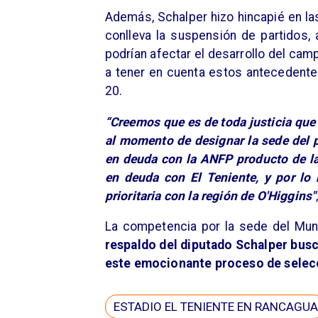
Además, Schalper hizo hincapié en la
conlleva la suspensión de partidos,
podrían afectar el desarrollo del cam
a tener en cuenta estos antecedente
20.
“Creemos que es de toda justicia que
al momento de designar la sede del 
en deuda con la ANFP producto de la
en deuda con El Teniente, y por l
prioritaria con la región de O'Higgins"
La competencia por la sede del Mun
respaldo del diputado Schalper bus
este emocionante proceso de selec
ESTADIO EL TENIENTE EN RANCAGUA