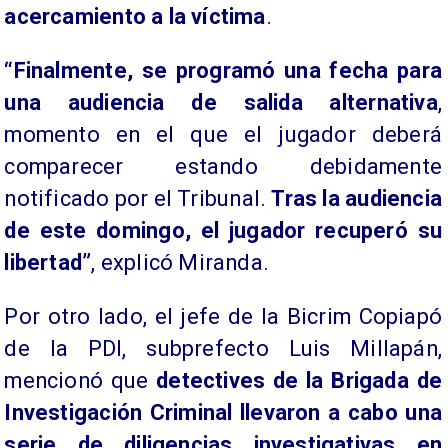
acercamiento a la víctima
.
“Finalmente, se programó una fecha para
una audiencia de salida alternativa
,
momento en el que el jugador deberá
comparecer estando debidamente
notificado por el Tribunal.
Tras la audiencia
de este domingo, el jugador recuperó su
libertad”
, explicó Miranda.
Por otro lado, el jefe de la Bicrim Copiapó
de la PDI, subprefecto Luis Millapán,
mencionó que
detectives de la Brigada de
Investigación Criminal llevaron a cabo una
serie de diligencias investigativas en