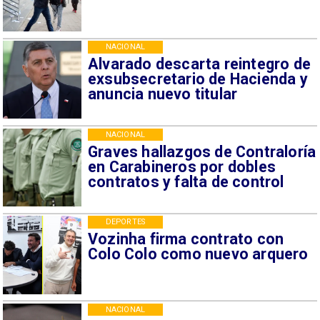
NACIONAL
Alvarado descarta reintegro de
exsubsecretario de Hacienda y
anuncia nuevo titular
NACIONAL
Graves hallazgos de Contraloría
en Carabineros por dobles
contratos y falta de control
DEPORTES
Vozinha firma contrato con
Colo Colo como nuevo arquero
NACIONAL