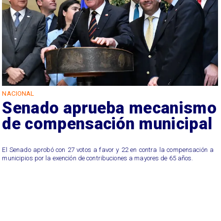
NACIONAL
Senado aprueba mecanismo
de compensación municipal
El Senado aprobó con 27 votos a favor y 22 en contra la compensación a
municipios por la exención de contribuciones a mayores de 65 años.