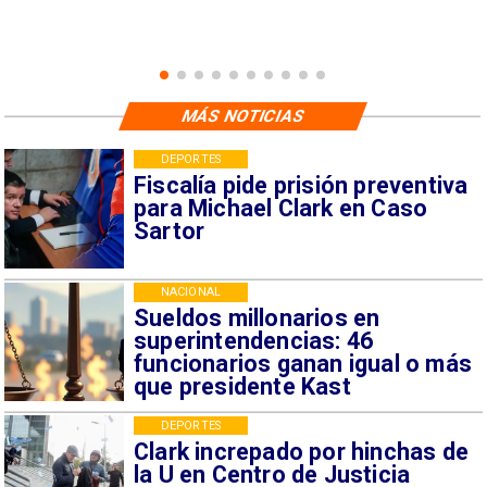
MÁS NOTICIAS
DEPORTES
Fiscalía pide prisión preventiva
para Michael Clark en Caso
Sartor
NACIONAL
Sueldos millonarios en
superintendencias: 46
funcionarios ganan igual o más
que presidente Kast
DEPORTES
Clark increpado por hinchas de
la U en Centro de Justicia