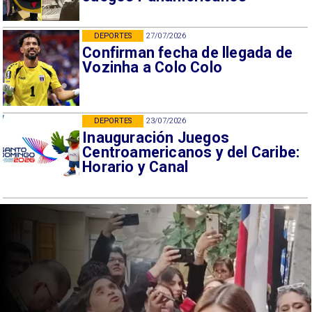
DEPORTES
27/07/2026
Confirman fecha de llegada de
Vozinha a Colo Colo
DEPORTES
23/07/2026
Inauguración Juegos
Centroamericanos y del Caribe:
Horario y Canal