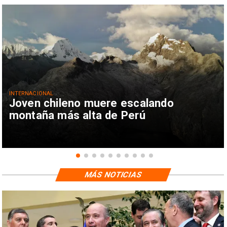
INTERNACIONAL
Joven chileno muere escalando
montaña más alta de Perú
MÁS NOTICIAS