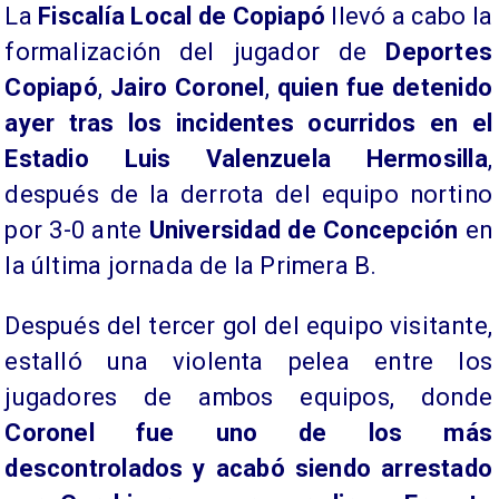
La
Fiscalía Local de Copiapó
llevó a cabo la
formalización del jugador de
Deportes
Copiapó
,
Jairo Coronel
,
quien fue detenido
ayer tras los incidentes ocurridos en el
Estadio Luis Valenzuela Hermosilla
,
después de la derrota del equipo nortino
por 3-0 ante
Universidad de Concepción
en
la última jornada de la Primera B.
Después del tercer gol del equipo visitante,
estalló una violenta pelea entre los
jugadores de ambos equipos, donde
Coronel fue uno de los más
descontrolados y acabó siendo arrestado