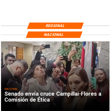
REGIONAL
NACIONAL
NACIONAL
Senado envía cruce Campillai-Flores a
Comisión de Ética