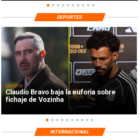
DEPORTES
DEPORTES
Claudio Bravo baja la euforia sobre
fichaje de Vozinha
INTERNACIONAL