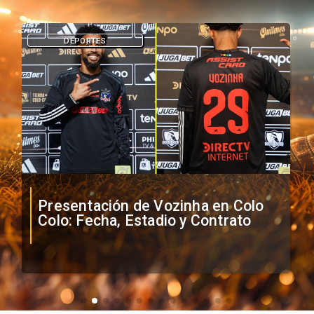
DEPORTES
Presentación de Vozinha en Colo
Colo: Fecha, Estadio y Contrato