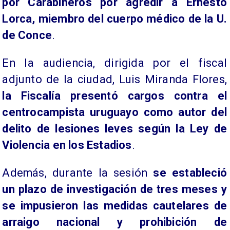
por Carabineros por agredir a Ernesto
Lorca, miembro del cuerpo médico de la U.
de Conce
.
En la audiencia, dirigida por el fiscal
adjunto de la ciudad, Luis Miranda Flores,
la Fiscalía presentó cargos contra el
centrocampista uruguayo como autor del
delito de lesiones leves según la Ley de
Violencia en los Estadios
.
Además, durante la sesión
se estableció
un plazo de investigación de tres meses y
se impusieron las medidas cautelares de
arraigo nacional y prohibición de