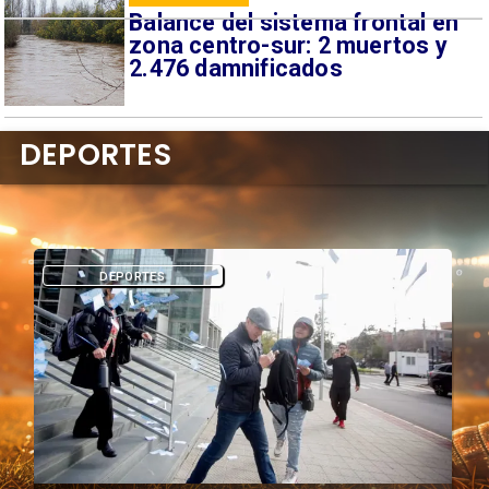
Balance del sistema frontal en
zona centro-sur: 2 muertos y
2.476 damnificados
DEPORTES
DEPORTES