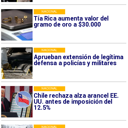
NACIONAL
Tía Rica aumenta valor del
gramo de oro a $30.000
NACIONAL
Aprueban extensión de legítima
defensa a policías y militares
NACIONAL
Chile rechaza alza arancel EE.
UU. antes de imposición del
12.5%
NACIONAL