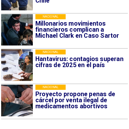
Chile
NACIONAL
Millonarios movimientos
financieros complican a
Michael Clark en Caso Sartor
NACIONAL
Hantavirus: contagios superan
cifras de 2025 en el país
NACIONAL
Proyecto propone penas de
cárcel por venta ilegal de
medicamentos abortivos