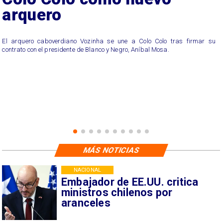
arquero
El arquero caboverdiano Vozinha se une a Colo Colo tras firmar su
contrato con el presidente de Blanco y Negro, Aníbal Mosa.
MÁS NOTICIAS
NACIONAL
Embajador de EE.UU. critica
ministros chilenos por
aranceles