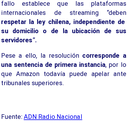
fallo establece que las plataformas
internacionales de streaming “deben
respetar la ley chilena, independiente de
su domicilio o de la ubicación de sus
servidores”.
Pese a ello, la resolución
corresponde a
una sentencia de primera instancia
, por lo
que Amazon todavía puede apelar ante
tribunales superiores.
Fuente:
ADN Radio Nacional