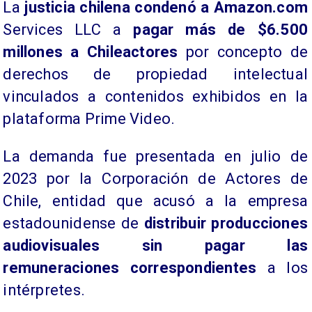
La
justicia chilena condenó a
Amazon.com
Services LLC a
pagar más de $6.500
millones a Chileactores
por concepto de
derechos de propiedad intelectual
vinculados a contenidos exhibidos en la
plataforma Prime Video.
La demanda fue presentada en julio de
2023 por la Corporación de Actores de
Chile, entidad que acusó a la empresa
estadounidense de
distribuir producciones
audiovisuales sin pagar las
remuneraciones correspondientes
a los
intérpretes.