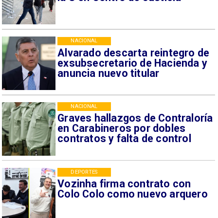
NACIONAL
Alvarado descarta reintegro de
exsubsecretario de Hacienda y
anuncia nuevo titular
NACIONAL
Graves hallazgos de Contraloría
en Carabineros por dobles
contratos y falta de control
DEPORTES
Vozinha firma contrato con
Colo Colo como nuevo arquero