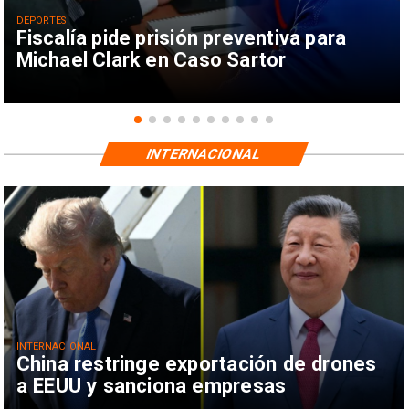
DEPORTES
Fiscalía pide prisión preventiva para
Michael Clark en Caso Sartor
INTERNACIONAL
INTERNACIONAL
China restringe exportación de drones
a EEUU y sanciona empresas