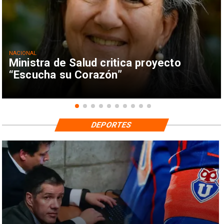
NACIONAL
Ministra de Salud critica proyecto
“Escucha su Corazón”
DEPORTES