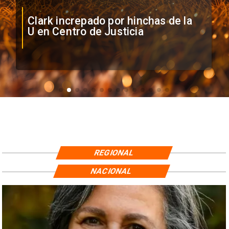
Clark increpado por hinchas de la
U en Centro de Justicia
REGIONAL
NACIONAL