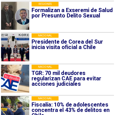
REGIONES
Formalizan a Exseremi de Salud
por Presunto Delito Sexual
NACIONAL
Presidente de Corea del Sur
inicia visita oficial a Chile
NACIONAL
TGR: 70 mil deudores
regularizan CAE para evitar
acciones judiciales
NACIONAL
Fiscalía: 10% de adolescentes
concentra el 43% de delitos en