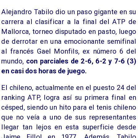
Alejandro Tabilo dio un paso gigante en su
carrera al clasificar a la final del ATP de
Mallorca, torneo disputado en pasto, luego
de derrotar en una emocionante semifinal
al francés Gael Monfils, ex número 6 del
mundo,
con parciales de 2-6, 6-2 y 7-6 (3)
en casi dos horas de juego.
El chileno, actualmente en el puesto 24 del
ranking ATP, logra así su primera final en
césped, siendo un hito para el tenis chileno
que no veía a uno de sus representantes
llegar tan lejos en esta superficie desde
Jaime Fillol en 1977. Además, Tabilo