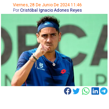
Viernes, 28 De Junio De 2024 11:46
Por
Cristóbal Ignacio Adones Reyes