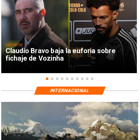
DEPORTES
Claudio Bravo baja la euforia sobre
fichaje de Vozinha
INTERNACIONAL