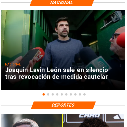
NACIONAL
NACIONAL
Joaquín Lavín León sale en silencio
tras revocación de medida cautelar
DEPORTES