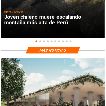
INTERNACIONAL
Joven chileno muere escalando
montaña más alta de Perú
MÁS NOTICIAS