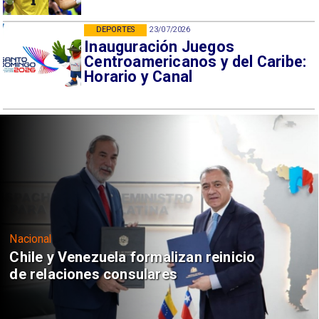
DEPORTES
23/07/2026
Inauguración Juegos
Centroamericanos y del Caribe:
Horario y Canal
Nacional
Chile y Venezuela formalizan reinicio
de relaciones consulares