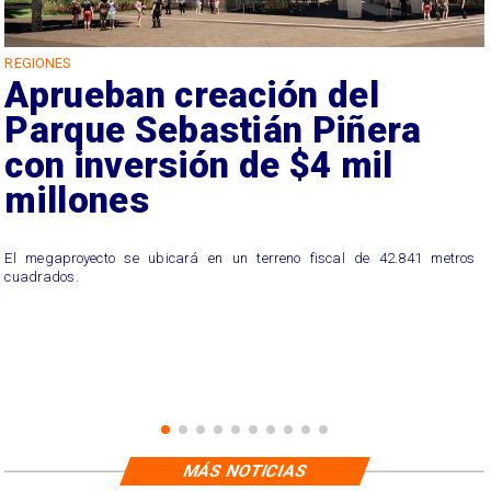
REGIONES
Aprueban creación del
Parque Sebastián Piñera
con inversión de $4 mil
millones
El megaproyecto se ubicará en un terreno fiscal de 42.841 metros
cuadrados.
MÁS NOTICIAS