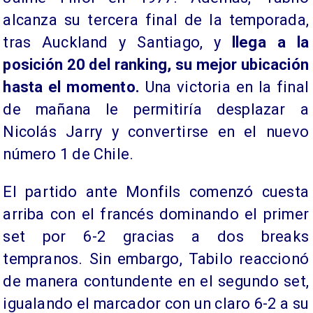
alcanza su tercera final de la temporada,
tras Auckland y Santiago, y
llega a la
posición 20 del ranking, su mejor ubicación
hasta el momento.
Una victoria en la final
de mañana le permitiría desplazar a
Nicolás Jarry y convertirse en el nuevo
número 1 de Chile.
El partido ante Monfils comenzó cuesta
arriba con el francés dominando el primer
set por 6-2 gracias a dos breaks
tempranos. Sin embargo, Tabilo reaccionó
de manera contundente en el segundo set,
igualando el marcador con un claro 6-2 a su