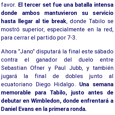
favor.
El tercer set fue una batalla intensa
donde ambos mantuvieron su servicio
hasta llegar al tie break
, donde Tabilo se
mostró superior, especialmente en la red,
para cerrar el partido por 7-3.
Ahora "Jano" disputará la final este sábado
contra el ganador del duelo entre
Sebastian Ofner y Paul Jubb, y también
jugará la final de dobles junto al
ecuatoriano Diego Hidalgo.
Una semana
memorable para Tabilo, justo antes de
debutar en Wimbledon, donde enfrentará a
Daniel Evans en la primera ronda.