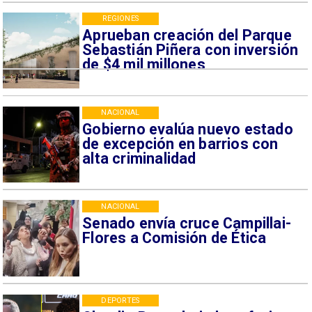
REGIONES
Aprueban creación del Parque
Sebastián Piñera con inversión
de $4 mil millones
NACIONAL
Gobierno evalúa nuevo estado
de excepción en barrios con
alta criminalidad
NACIONAL
Senado envía cruce Campillai-
Flores a Comisión de Ética
DEPORTES