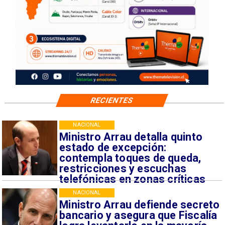
RECIENTES
NACIONAL
Ministro Arrau detalla quinto
estado de excepción:
contempla toques de queda,
restricciones y escuchas
telefónicas en zonas críticas
NACIONAL
Ministro Arrau defiende secreto
bancario y asegura que Fiscalía