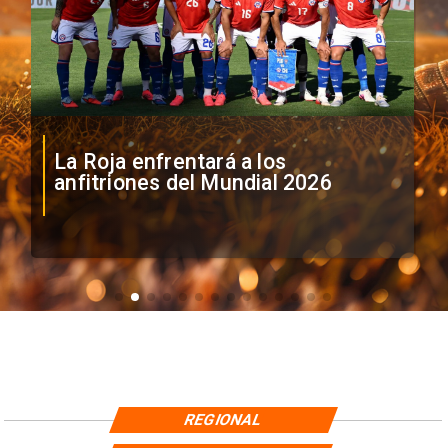
La Roja enfrentará a los
anfitriones del Mundial 2026
REGIONAL