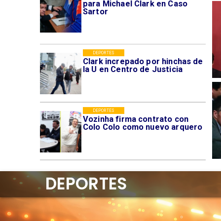
para Michael Clark en Caso
Sartor
DEPORTES
Clark increpado por hinchas de
la U en Centro de Justicia
DEPORTES
Vozinha firma contrato con
Colo Colo como nuevo arquero
DEPORTES