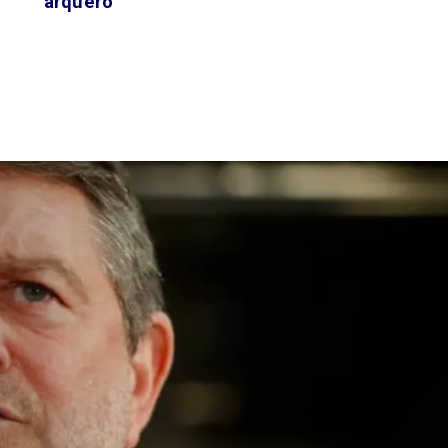
arquero