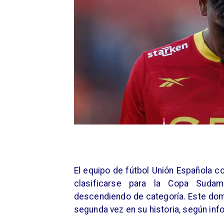
El equipo de fútbol Unión Española 
clasificarse para la Copa Sudam
descendiendo de categoría. Este domi
segunda vez en su historia, según in