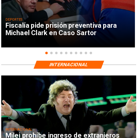
DEPORTES
Fiscalía pide prisión preventiva para
Michael Clark en Caso Sartor
INTERNACIONAL
INTERNACIONAL
Milei prohíbe ingreso de extranjeros