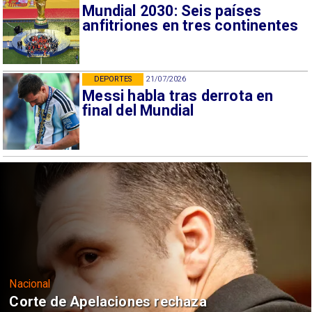
Mundial 2030: Seis países
anfitriones en tres continentes
DEPORTES
21/07/2026
Messi habla tras derrota en
final del Mundial
Nacional
Corte de Apelaciones rechaza