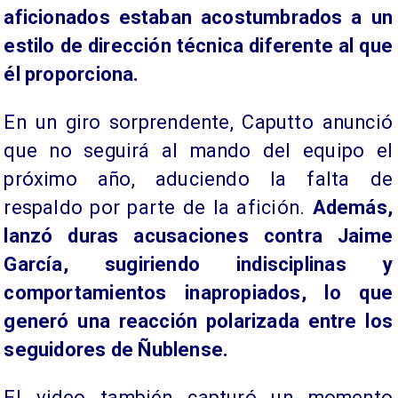
aficionados estaban acostumbrados a un
estilo de dirección técnica diferente al que
él proporciona.
En un giro sorprendente, Caputto anunció
que no seguirá al mando del equipo el
próximo año, aduciendo la falta de
respaldo por parte de la afición.
Además,
lanzó duras acusaciones contra Jaime
García, sugiriendo indisciplinas y
comportamientos inapropiados, lo que
generó una reacción polarizada entre los
seguidores de Ñublense.
El video también capturó un momento