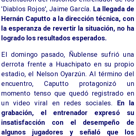
'Diablos Rojos', Jaime García.
La llegada de
Hernán Caputto a la dirección técnica, con
la esperanza de revertir la situación, no ha
logrado los resultados esperados.
El domingo pasado, Ñublense sufrió una
derrota frente a Huachipato en su propio
estadio, el Nelson Oyarzún. Al término del
encuentro, Caputto protagonizó un
momento tenso que quedó registrado en
un video viral en redes sociales.
En la
grabación, el entrenador expresó su
insatisfacción con el desempeño de
algunos jugadores y señaló que los