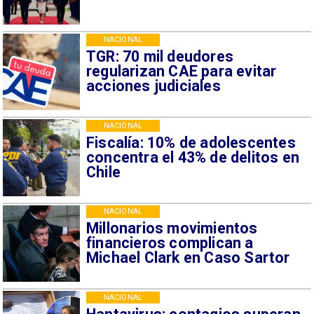
NACIONAL
TGR: 70 mil deudores
regularizan CAE para evitar
acciones judiciales
NACIONAL
Fiscalía: 10% de adolescentes
concentra el 43% de delitos en
Chile
NACIONAL
Millonarios movimientos
financieros complican a
Michael Clark en Caso Sartor
NACIONAL