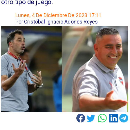
otro tipo de juego.
Lunes, 4 De Diciembre De 2023 17:11
Por
Cristóbal Ignacio Adones Reyes