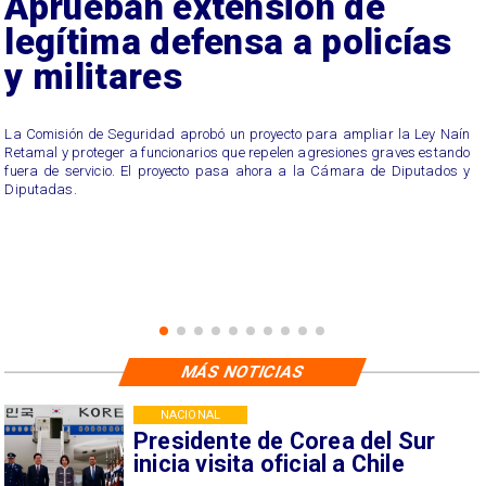
Aprueban extensión de
legítima defensa a policías
y militares
La Comisión de Seguridad aprobó un proyecto para ampliar la Ley Naín
Retamal y proteger a funcionarios que repelen agresiones graves estando
fuera de servicio. El proyecto pasa ahora a la Cámara de Diputados y
Diputadas.
MÁS NOTICIAS
NACIONAL
Presidente de Corea del Sur
inicia visita oficial a Chile