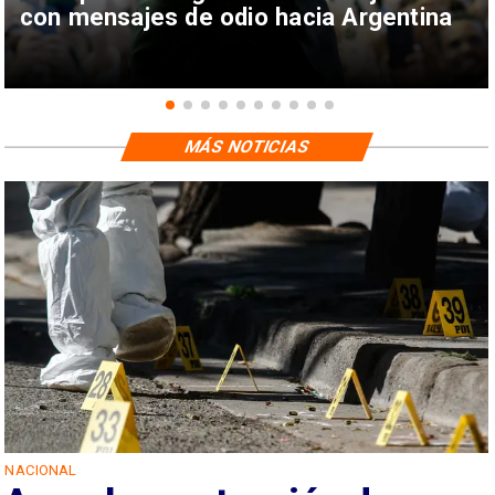
con mensajes de odio hacia Argentina
MÁS NOTICIAS
NACIONAL