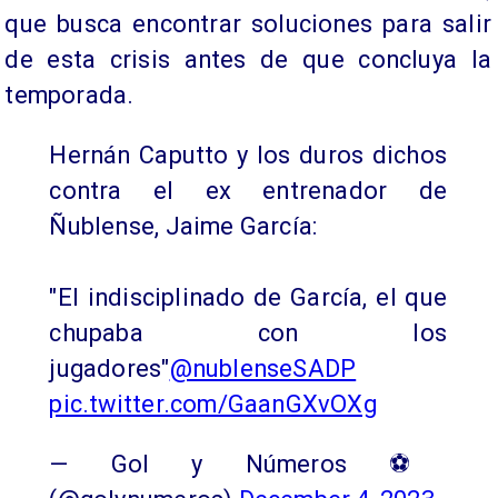
que busca encontrar soluciones para salir
de esta crisis antes de que concluya la
temporada.
Hernán Caputto y los duros dichos
contra el ex entrenador de
Ñublense, Jaime García:
"El indisciplinado de García, el que
chupaba con los
jugadores"
@nublenseSADP
pic.twitter.com/GaanGXvOXg
— Gol y Números ⚽️