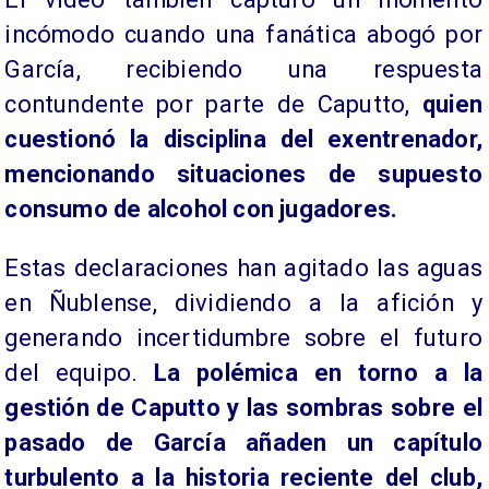
incómodo cuando una fanática abogó por
García, recibiendo una respuesta
contundente por parte de Caputto,
quien
cuestionó la disciplina del exentrenador,
mencionando situaciones de supuesto
consumo de alcohol con jugadores.
Estas declaraciones han agitado las aguas
en Ñublense, dividiendo a la afición y
generando incertidumbre sobre el futuro
del equipo.
La polémica en torno a la
gestión de Caputto y las sombras sobre el
pasado de García añaden un capítulo
turbulento a la historia reciente del club,