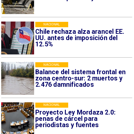
NACIONAL
Chile rechaza alza arancel EE.
UU. antes de imposición del
12.5%
NACIONAL
Balance del sistema frontal en
zona centro-sur: 2 muertos y
2.476 damnificados
NACIONAL
Proyecto Ley Mordaza 2.0:
penas de cárcel para
periodistas y fuentes