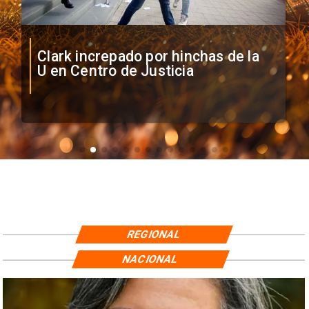
Clark increpado por hinchas de la
U en Centro de Justicia
REGIONAL
NACIONAL