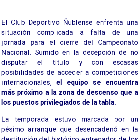
​El Club Deportivo Ñublense enfrenta una
situación complicada a falta de una
jornada para el cierre del Campeonato
Nacional. Sumido en la decepción de no
disputar el título y con escasas
posibilidades de acceder a competiciones
internacionales,
el equipo se encuentra
más próximo a la zona de descenso que a
los puestos privilegiados de la tabla.
La temporada estuvo marcada por un
pésimo arranque que desencadenó en la
destitución del histórico entrenador de los