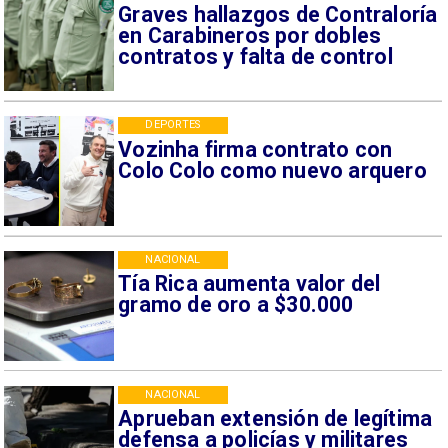
Graves hallazgos de Contraloría
en Carabineros por dobles
contratos y falta de control
DEPORTES
Vozinha firma contrato con
Colo Colo como nuevo arquero
NACIONAL
Tía Rica aumenta valor del
gramo de oro a $30.000
NACIONAL
Aprueban extensión de legítima
defensa a policías y militares