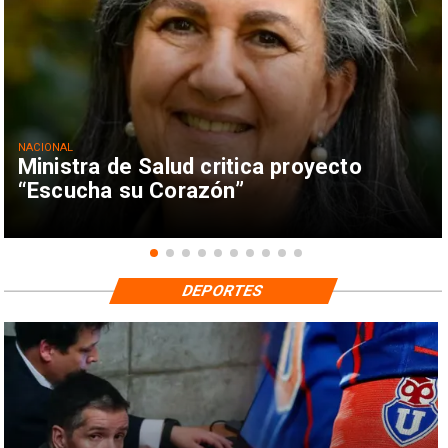
NACIONAL
Ministra de Salud critica proyecto
“Escucha su Corazón”
DEPORTES