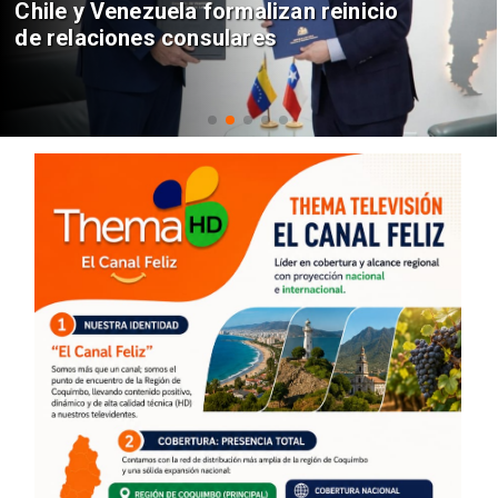
Chile y Venezuela formalizan reinicio
de relaciones consulares