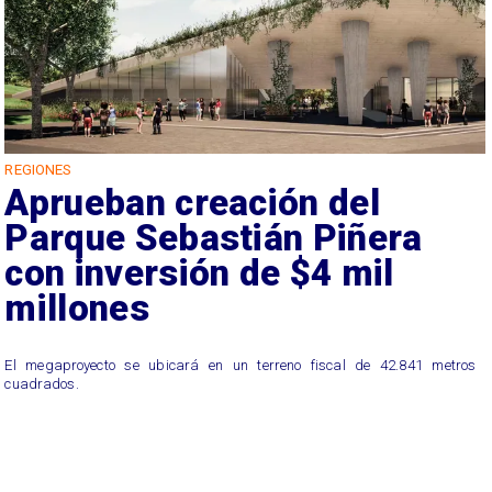
REGIONES
Aprueban creación del
Parque Sebastián Piñera
con inversión de $4 mil
millones
El megaproyecto se ubicará en un terreno fiscal de 42.841 metros
cuadrados.