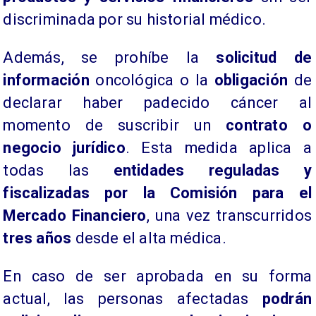
discriminada por su historial médico.
Además, se prohíbe la
solicitud de
información
oncológica o la
obligación
de
declarar haber padecido cáncer al
momento de suscribir un
contrato o
negocio jurídico
. Esta medida aplica a
todas las
entidades reguladas y
fiscalizadas por la Comisión para el
Mercado Financiero
, una vez transcurridos
tres años
desde el alta médica.
En caso de ser aprobada en su forma
actual, las personas afectadas
podrán