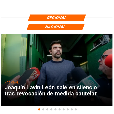
REGIONAL
NACIONAL
NACIONAL
Joaquín Lavín León sale en silencio
tras revocación de medida cautelar