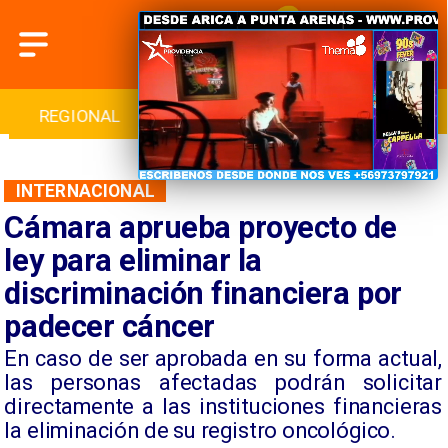
INTERNACIONAL
DEPORTES
CULTURA
INTERNACIONAL
Cámara aprueba proyecto de
ley para eliminar la
discriminación financiera por
padecer cáncer
En caso de ser aprobada en su forma actual,
las personas afectadas podrán solicitar
directamente a las instituciones financieras
la eliminación de su registro oncológico.