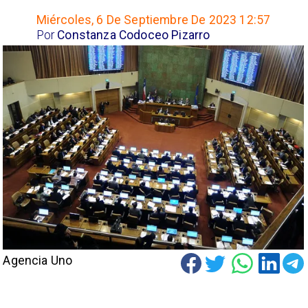
Miércoles, 6 De Septiembre De 2023 12:57
Por
Constanza Codoceo Pizarro
Agencia Uno