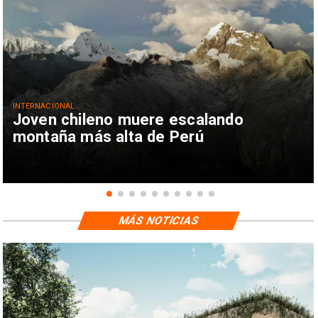
INTERNACIONAL
Joven chileno muere escalando
montaña más alta de Perú
MÁS NOTICIAS