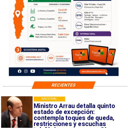
RECIENTES
NACIONAL
Ministro Arrau detalla quinto
estado de excepción:
contempla toques de queda,
restricciones y escuchas