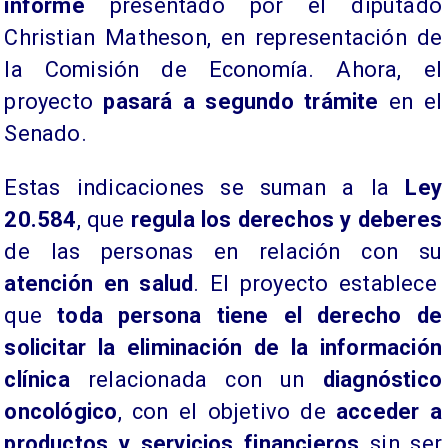
informe
presentado por el diputado
Christian Matheson, en representación de
la Comisión de Economía. Ahora, el
proyecto
pasará a segundo trámite
en el
Senado.
Estas indicaciones se suman a la
Ley
20.584
, que
regula los derechos y deberes
de las personas en relación con su
atención en salud
. El proyecto establece
que
toda persona tiene el derecho de
solicitar la eliminación de la información
clínica
relacionada con un
diagnóstico
oncológico
, con el objetivo de
acceder a
productos y servicios financieros
sin ser