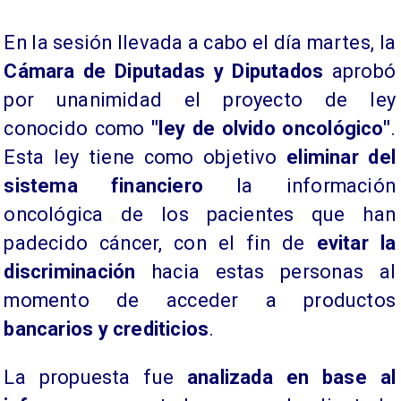
En la sesión llevada a cabo el día martes, la
Cámara de Diputadas y Diputados
aprobó
por unanimidad el proyecto de ley
conocido como
"ley de olvido oncológico"
.
Esta ley tiene como objetivo
eliminar del
sistema financiero
la información
oncológica de los pacientes que han
padecido cáncer, con el fin de
evitar la
discriminación
hacia estas personas al
momento de acceder a productos
bancarios y crediticios
.
La propuesta fue
analizada en base al