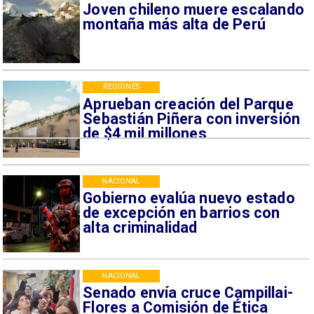
Joven chileno muere escalando
montaña más alta de Perú
REGIONES
Aprueban creación del Parque
Sebastián Piñera con inversión
de $4 mil millones
NACIONAL
Gobierno evalúa nuevo estado
de excepción en barrios con
alta criminalidad
NACIONAL
Senado envía cruce Campillai-
Flores a Comisión de Ética