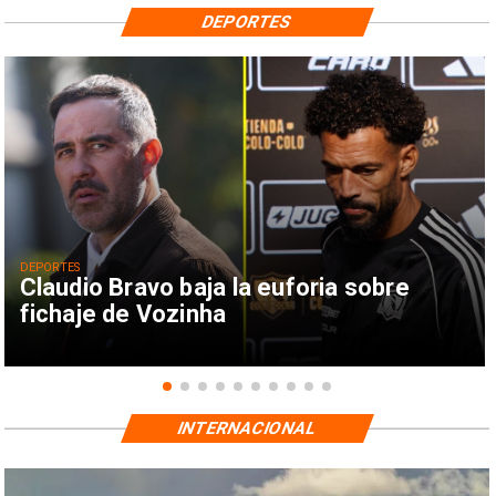
DEPORTES
DEPORTES
Claudio Bravo baja la euforia sobre
fichaje de Vozinha
INTERNACIONAL