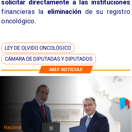
solicitar directamente a las instituciones
financieras la
eliminación
de su registro
oncológico.
LEY DE OLVIDO ONCOLÓGICO
CÁMARA DE DIPUTADAS Y DIPUTADOS
MÁS NOTICIAS
Nacional