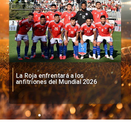
DEPORTES
La Roja enfrentará a los
anfitriones del Mundial 2026