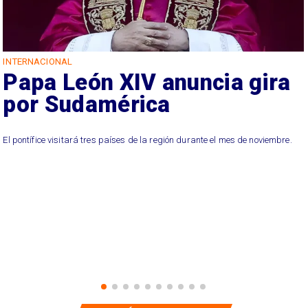
INTERNACIONAL
Papa León XIV anuncia gira
por Sudamérica
El pontífice visitará tres países de la región durante el mes de noviembre.