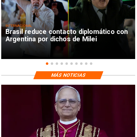
INTERNACIONAL
Brasil reduce contacto diplomático con
Argentina por dichos de Milei
MÁS NOTICIAS