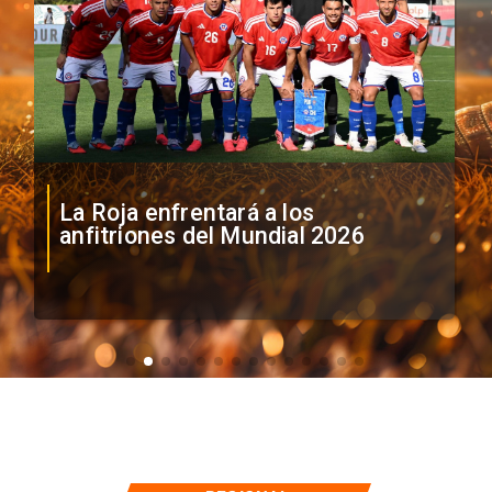
La Roja enfrentará a los
anfitriones del Mundial 2026