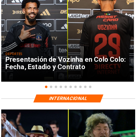
DEPORTES
Presentación de Vozinha en Colo Colo:
Fecha, Estadio y Contrato
INTERNACIONAL