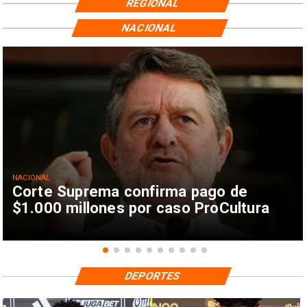
REGIONAL
NACIONAL
NACIONAL
Corte Suprema confirma pago de
$1.000 millones por caso ProCultura
DEPORTES