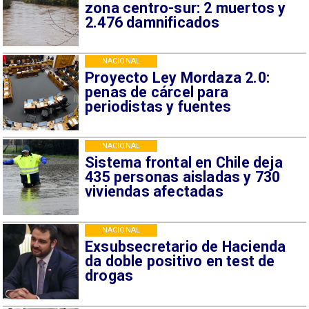
zona centro-sur: 2 muertos y
2.476 damnificados
NACIONAL
Proyecto Ley Mordaza 2.0:
penas de cárcel para
periodistas y fuentes
NACIONAL
Sistema frontal en Chile deja
435 personas aisladas y 730
viviendas afectadas
NACIONAL
Exsubsecretario de Hacienda
da doble positivo en test de
drogas