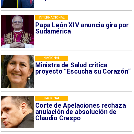
INTERNACIONAL
Papa León XIV anuncia gira por
Sudamérica
NACIONAL
Ministra de Salud critica
proyecto “Escucha su Corazón”
NACIONAL
Corte de Apelaciones rechaza
anulación de absolución de
Claudio Crespo