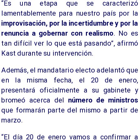
“Es una etapa que se caracterizó
lamentablemente para nuestro país por la
improvisación, por la incertidumbre y por la
renuncia a gobernar con realismo
. No es
tan difícil ver lo que está pasando”, afirmó
Kast durante su intervención.
Además, el mandatario electo adelantó que
en la misma fecha, el 20 de enero,
presentará oficialmente a su gabinete y
bromeó acerca del
número de ministros
que formarán parte del mismo a partir de
marzo.
“El día 20 de enero vamos a confirmar a