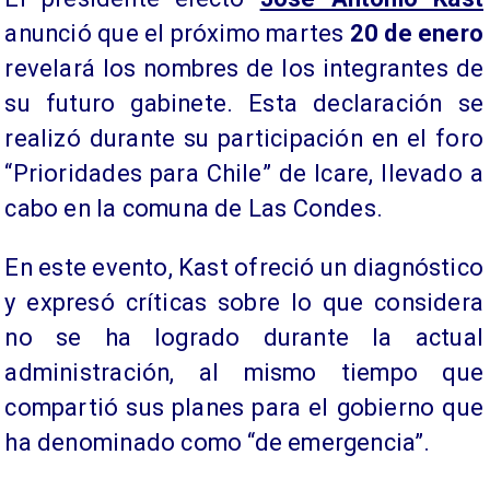
anunció que el próximo martes
20 de enero
revelará los nombres de los integrantes de
su futuro gabinete. Esta declaración se
realizó durante su participación en el foro
“Prioridades para Chile” de Icare, llevado a
cabo en la comuna de Las Condes.
En este evento, Kast ofreció un diagnóstico
y expresó críticas sobre lo que considera
no se ha logrado durante la actual
administración, al mismo tiempo que
compartió sus planes para el gobierno que
ha denominado como “de emergencia”.