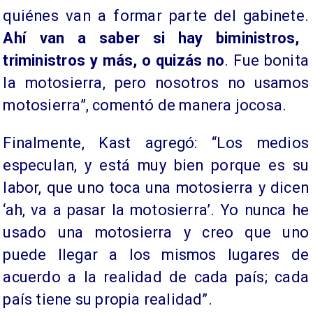
quiénes van a formar parte del gabinete.
Ahí van a saber si hay biministros,
triministros y más, o quizás no
. Fue bonita
la motosierra, pero nosotros no usamos
motosierra”, comentó de manera jocosa.
Finalmente, Kast agregó: “Los medios
especulan, y está muy bien porque es su
labor, que uno toca una motosierra y dicen
‘ah, va a pasar la motosierra’. Yo nunca he
usado una motosierra y creo que uno
puede llegar a los mismos lugares de
acuerdo a la realidad de cada país; cada
país tiene su propia realidad”.