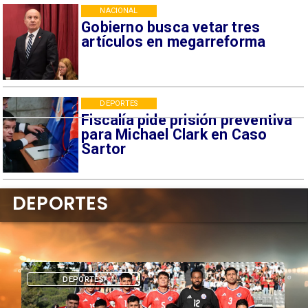
NACIONAL
Gobierno busca vetar tres
artículos en megarreforma
DEPORTES
Fiscalía pide prisión preventiva
para Michael Clark en Caso
Sartor
DEPORTES
DEPORTES