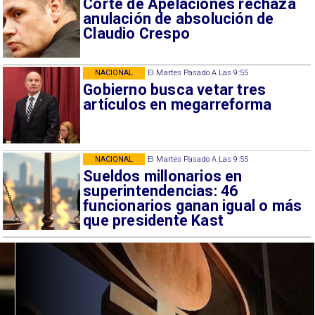
Corte de Apelaciones rechaza
anulación de absolución de
Claudio Crespo
NACIONAL
El Martes Pasado A Las 9:55
Gobierno busca vetar tres
artículos en megarreforma
NACIONAL
El Martes Pasado A Las 9:55
Sueldos millonarios en
superintendencias: 46
funcionarios ganan igual o más
que presidente Kast