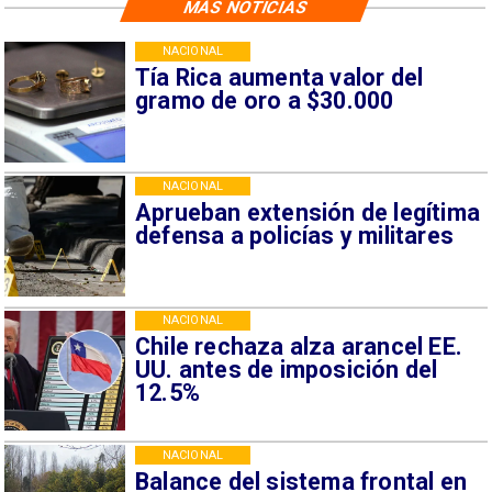
MÁS NOTICIAS
NACIONAL
Tía Rica aumenta valor del
gramo de oro a $30.000
NACIONAL
Aprueban extensión de legítima
defensa a policías y militares
NACIONAL
Chile rechaza alza arancel EE.
UU. antes de imposición del
12.5%
NACIONAL
Balance del sistema frontal en