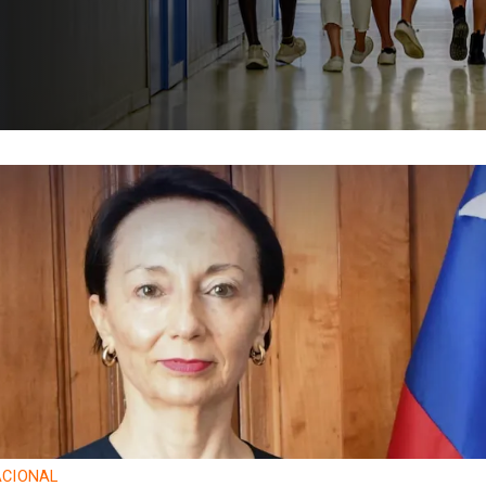
CIONAL