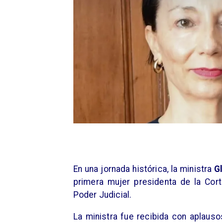
En una jornada histórica, la ministra
G
primera mujer presidenta de la Co
Poder Judicial.
La ministra fue recibida con aplausos