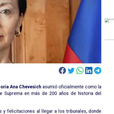
loria Ana Chevesich
asumió oficialmente como la
rte Suprema en más de 200 años de historia del
 y felicitaciones al llegar a los tribunales, donde