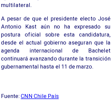
multilateral.
A pesar de que el presidente electo José
Antonio Kast aún no ha expresado su
postura oficial sobre esta candidatura,
desde el actual gobierno aseguran que la
agenda internacional de Bachelet
continuará avanzando durante la transición
gubernamental hasta el 11 de marzo.
Fuente:
CNN Chile País