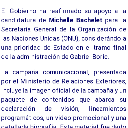
El Gobierno ha reafirmado su apoyo a la
candidatura de
Michelle Bachelet
para la
Secretaría General de la Organización de
las Naciones Unidas (ONU), considerándola
una prioridad de Estado en el tramo final
de la administración de Gabriel Boric.
La campaña comunicacional, presentada
por el Ministerio de Relaciones Exteriores,
incluye la imagen oficial de la campaña y un
paquete de contenidos que abarca su
declaración de visión, lineamientos
programáticos, un video promocional y una
detallada biografía. Este material fue dado