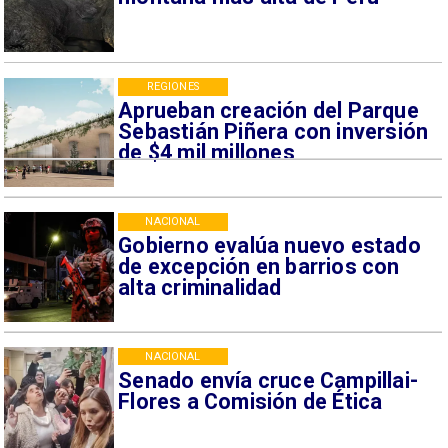
REGIONES
Aprueban creación del Parque
Sebastián Piñera con inversión
de $4 mil millones
NACIONAL
Gobierno evalúa nuevo estado
de excepción en barrios con
alta criminalidad
NACIONAL
Senado envía cruce Campillai-
Flores a Comisión de Ética