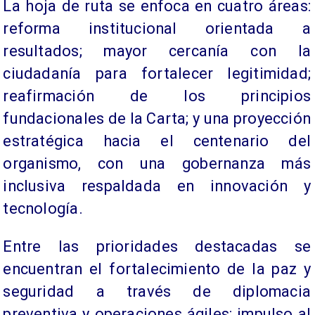
La hoja de ruta se enfoca en cuatro áreas:
reforma institucional orientada a
resultados; mayor cercanía con la
ciudadanía para fortalecer legitimidad;
reafirmación de los principios
fundacionales de la Carta; y una proyección
estratégica hacia el centenario del
organismo, con una gobernanza más
inclusiva respaldada en innovación y
tecnología.
Entre las prioridades destacadas se
encuentran el fortalecimiento de la paz y
seguridad a través de diplomacia
preventiva y operaciones ágiles; impulso al