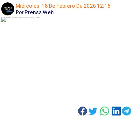
Miércoles, 18 De Febrero De 2026 12:16
Por
Prensa Web