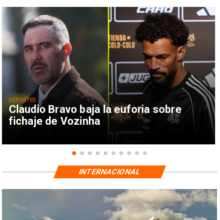
DEPORTES
Claudio Bravo baja la euforia sobre
fichaje de Vozinha
INTERNACIONAL