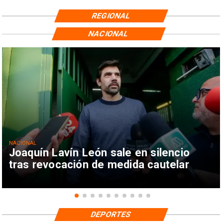
REGIONAL
NACIONAL
NACIONAL
Joaquín Lavín León sale en silencio
tras revocación de medida cautelar
DEPORTES