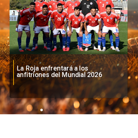
La Roja enfrentará a los
anfitriones del Mundial 2026