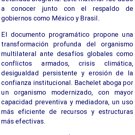
a conocer junto con el respaldo de
gobiernos como México y Brasil.
El documento programático propone una
transformación profunda del organismo
multilateral ante desafíos globales como
conflictos armados, crisis climática,
desigualdad persistente y erosión de la
confianza institucional. Bachelet aboga por
un organismo modernizado, con mayor
capacidad preventiva y mediadora, un uso
más eficiente de recursos y estructuras
más efectivas.