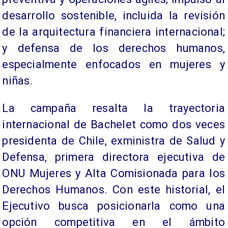
desarrollo sostenible, incluida la revisión
de la arquitectura financiera internacional;
y defensa de los derechos humanos,
especialmente enfocados en mujeres y
niñas.
La campaña resalta la trayectoria
internacional de Bachelet como dos veces
presidenta de Chile, exministra de Salud y
Defensa, primera directora ejecutiva de
ONU Mujeres y Alta Comisionada para los
Derechos Humanos. Con este historial, el
Ejecutivo busca posicionarla como una
opción competitiva en el ámbito