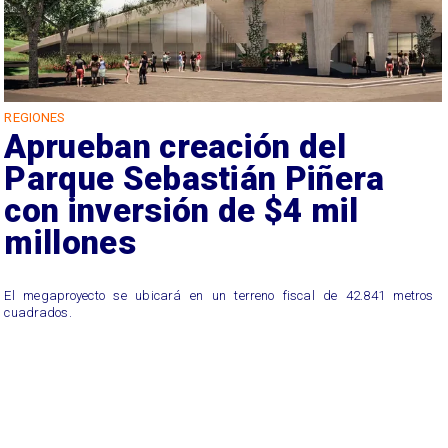
REGIONES
Aprueban creación del
Parque Sebastián Piñera
con inversión de $4 mil
millones
El megaproyecto se ubicará en un terreno fiscal de 42.841 metros
cuadrados.