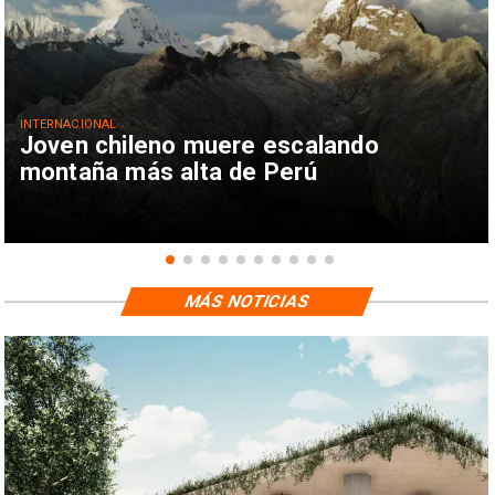
INTERNACIONAL
Joven chileno muere escalando
montaña más alta de Perú
MÁS NOTICIAS