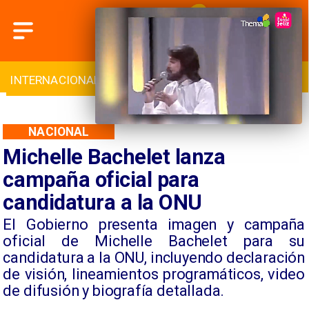
INTERNACIONAL
DEPORTES
CULTURA
NACIONAL
Michelle Bachelet lanza
campaña oficial para
candidatura a la ONU
El Gobierno presenta imagen y campaña
oficial de Michelle Bachelet para su
candidatura a la ONU, incluyendo declaración
de visión, lineamientos programáticos, video
de difusión y biografía detallada.