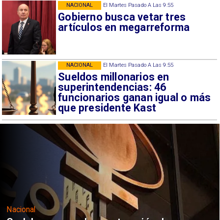
NACIONAL
El Martes Pasado A Las 9:55
Gobierno busca vetar tres
artículos en megarreforma
NACIONAL
El Martes Pasado A Las 9:55
Sueldos millonarios en
superintendencias: 46
funcionarios ganan igual o más
que presidente Kast
Nacional