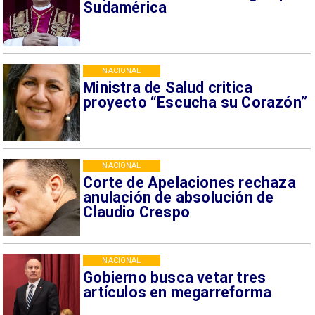
Sudamérica
NACIONAL
Ministra de Salud critica
proyecto “Escucha su Corazón”
NACIONAL
Corte de Apelaciones rechaza
anulación de absolución de
Claudio Crespo
NACIONAL
Gobierno busca vetar tres
artículos en megarreforma