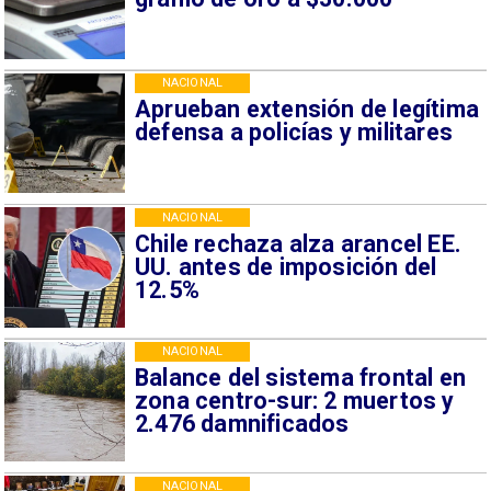
NACIONAL
Aprueban extensión de legítima
defensa a policías y militares
NACIONAL
Chile rechaza alza arancel EE.
UU. antes de imposición del
12.5%
NACIONAL
Balance del sistema frontal en
zona centro-sur: 2 muertos y
2.476 damnificados
NACIONAL