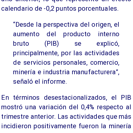
calendario de -0,2 puntos porcentuales.
“Desde la perspectiva del origen, el
aumento del producto interno
bruto (PIB) se explicó,
principalmente, por las actividades
de servicios personales, comercio,
minería e industria manufacturera”,
señaló el informe.
En términos desestacionalizados, el PIB
mostró una variación del 0,4% respecto al
trimestre anterior. Las actividades que más
incidieron positivamente fueron la minería