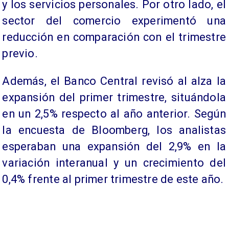
y los servicios personales. Por otro lado, el
sector del comercio experimentó una
reducción en comparación con el trimestre
previo.
Además, el Banco Central revisó al alza la
expansión del primer trimestre, situándola
en un 2,5% respecto al año anterior. Según
la encuesta de Bloomberg, los analistas
esperaban una expansión del 2,9% en la
variación interanual y un crecimiento del
0,4% frente al primer trimestre de este año.