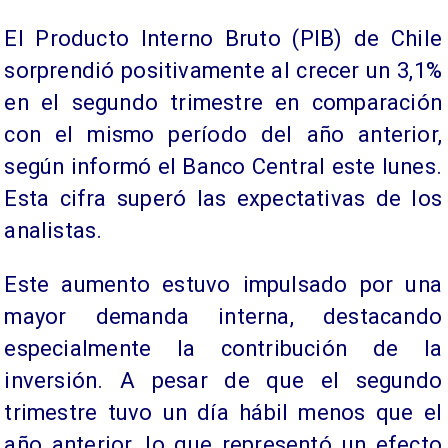
El Producto Interno Bruto (PIB) de Chile
sorprendió positivamente al crecer un 3,1%
en el segundo trimestre en comparación
con el mismo período del año anterior,
según informó el Banco Central este lunes.
Esta cifra superó las expectativas de los
analistas.
Este aumento estuvo impulsado por una
mayor demanda interna, destacando
especialmente la contribución de la
inversión. A pesar de que el segundo
trimestre tuvo un día hábil menos que el
año anterior, lo que representó un efecto