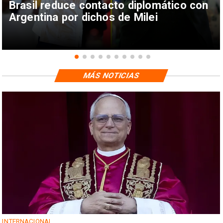
Brasil reduce contacto diplomático con
Argentina por dichos de Milei
MÁS NOTICIAS
INTERNACIONAL