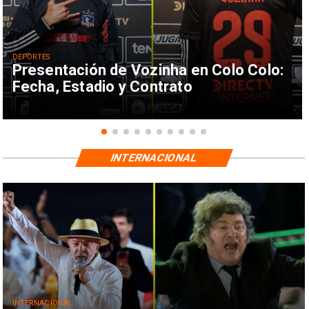
DEPORTES
Presentación de Vozinha en Colo Colo:
Fecha, Estadio y Contrato
INTERNACIONAL
INTERNACIONAL