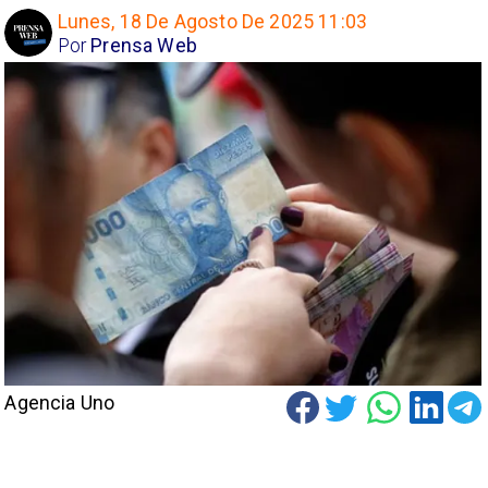
Lunes, 18 De Agosto De 2025 11:03
Por
Prensa Web
Agencia Uno