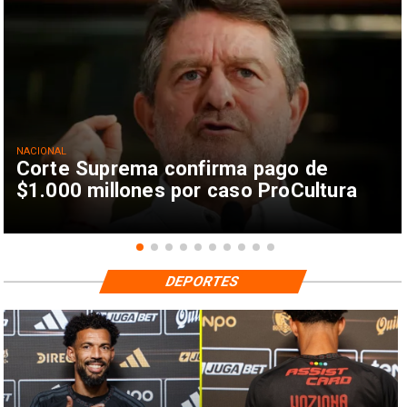
NACIONAL
Corte Suprema confirma pago de
$1.000 millones por caso ProCultura
DEPORTES