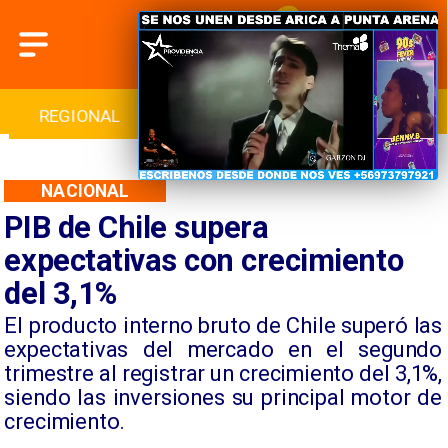
INTERNACIONAL
DEPORTES
CULTURA
NACIONAL
PIB de Chile supera
expectativas con crecimiento
del 3,1%
El producto interno bruto de Chile superó las
expectativas del mercado en el segundo
trimestre al registrar un crecimiento del 3,1%,
siendo las inversiones su principal motor de
crecimiento.