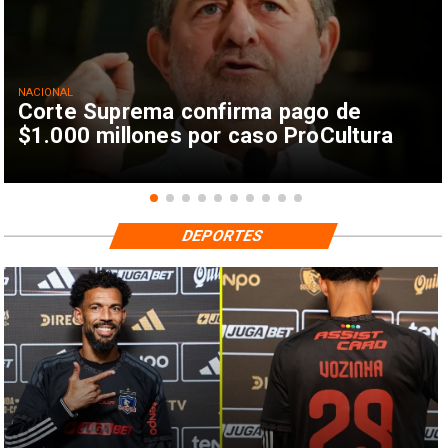
NACIONAL
Corte Suprema confirma pago de
$1.000 millones por caso ProCultura
DEPORTES