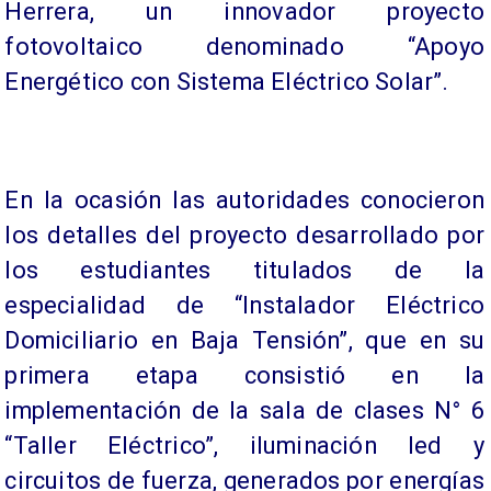
Herrera, un innovador proyecto
fotovoltaico denominado “Apoyo
Energético con Sistema Eléctrico Solar”.
En la ocasión las autoridades conocieron
los detalles del proyecto desarrollado por
los estudiantes titulados de la
especialidad de “Instalador Eléctrico
Domiciliario en Baja Tensión”, que en su
primera etapa consistió en la
implementación de la sala de clases N° 6
“Taller Eléctrico”, iluminación led y
circuitos de fuerza, generados por energías