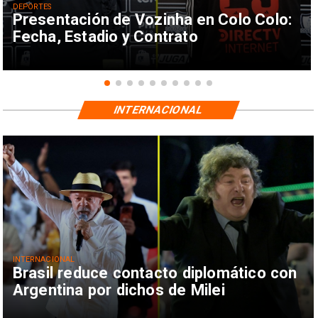
DEPORTES
Presentación de Vozinha en Colo Colo:
Fecha, Estadio y Contrato
INTERNACIONAL
INTERNACIONAL
Brasil reduce contacto diplomático con
Argentina por dichos de Milei