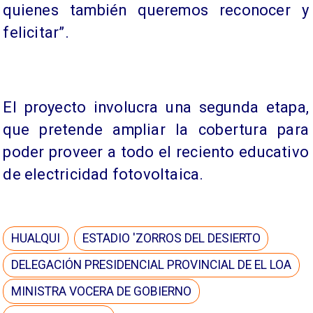
quienes también queremos reconocer y
felicitar”.
El proyecto involucra una segunda etapa,
que pretende ampliar la cobertura para
poder proveer a todo el reciento educativo
de electricidad fotovoltaica.
HUALQUI
ESTADIO 'ZORROS DEL DESIERTO
DELEGACIÓN PRESIDENCIAL PROVINCIAL DE EL LOA
MINISTRA VOCERA DE GOBIERNO