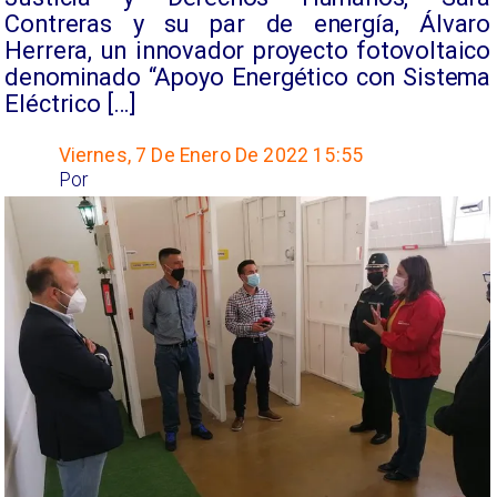
Contreras y su par de energía, Álvaro
Herrera, un innovador proyecto fotovoltaico
denominado “Apoyo Energético con Sistema
Eléctrico […]
Viernes, 7 De Enero De 2022 15:55
Por