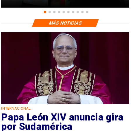
MÁS NOTICIAS
INTERNACIONAL
Papa León XIV anuncia gira
por Sudamérica