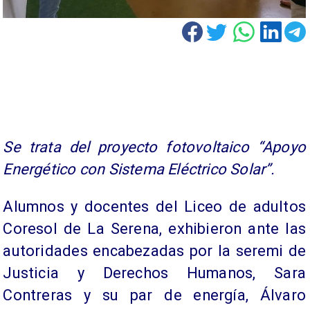
Se trata del proyecto fotovoltaico “Apoyo
Energético con Sistema Eléctrico Solar”.
Alumnos y docentes del Liceo de adultos
Coresol de La Serena, exhibieron ante las
autoridades encabezadas por la seremi de
Justicia y Derechos Humanos, Sara
Contreras y su par de energía, Álvaro