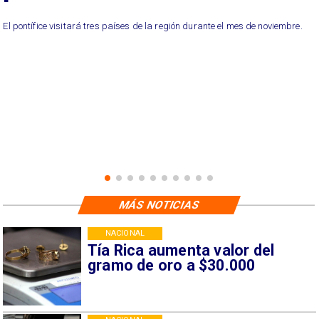
El pontífice visitará tres países de la región durante el mes de noviembre.
MÁS NOTICIAS
NACIONAL
Tía Rica aumenta valor del
gramo de oro a $30.000