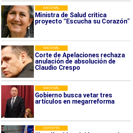
NACIONAL
Ministra de Salud critica
proyecto “Escucha su Corazón”
NACIONAL
Corte de Apelaciones rechaza
anulación de absolución de
Claudio Crespo
NACIONAL
Gobierno busca vetar tres
artículos en megarreforma
DEPORTES