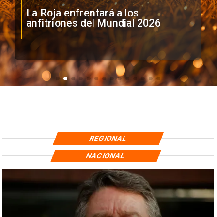
La Roja enfrentará a los
anfitriones del Mundial 2026
REGIONAL
NACIONAL