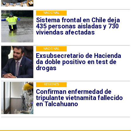
NACIONAL
Sistema frontal en Chile deja
435 personas aisladas y 730
viviendas afectadas
NACIONAL
Exsubsecretario de Hacienda
da doble positivo en test de
drogas
REGIONES
Confirman enfermedad de
tripulante vietnamita fallecido
en Talcahuano