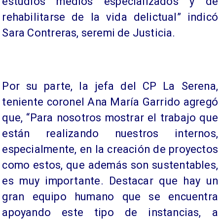
estudios medios especializados y de
rehabilitarse de la vida delictual” indicó
Sara Contreras, seremi de Justicia.
Por su parte, la jefa del CP La Serena,
teniente coronel Ana María Garrido agregó
que, “Para nosotros mostrar el trabajo que
están realizando nuestros internos,
especialmente, en la creación de proyectos
como estos, que además son sustentables,
es muy importante. Destacar que hay un
gran equipo humano que se encuentra
apoyando este tipo de instancias, a