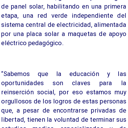
de panel solar, habilitando en una primera
etapa, una red verde independiente del
sistema central de electricidad, alimentada
por una placa solar a maquetas de apoyo
eléctrico pedagógico.
“Sabemos que la educación y las
oportunidades son claves para la
reinserción social, por eso estamos muy
orgullosos de los logros de estas personas
que, a pesar de encontrarse privadas de
libertad, tienen la voluntad de terminar sus