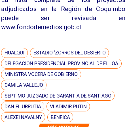
adjudicados en la Región de Coquimbo
puede ser revisada en
www.fondodemedios.gob.cl.
HUALQUI
ESTADIO 'ZORROS DEL DESIERTO
DELEGACIÓN PRESIDENCIAL PROVINCIAL DE EL LOA
MINISTRA VOCERA DE GOBIERNO
CAMILA VALLEJO
SÉPTIMO JUZGADO DE GARANTÍA DE SANTIAGO
DANIEL URRUTIA
VLADIMIR PUTIN
ALEXEI NAVALNY
BENFICA