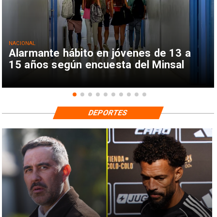
NACIONAL
Alarmante hábito en jóvenes de 13 a
15 años según encuesta del Minsal
DEPORTES