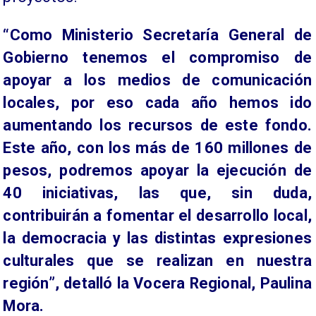
“Como Ministerio Secretaría General de
Gobierno tenemos el compromiso de
apoyar a los medios de comunicación
locales, por eso cada año hemos ido
aumentando los recursos de este fondo.
Este año, con los más de 160 millones de
pesos, podremos apoyar la ejecución de
40 iniciativas, las que, sin duda,
contribuirán a fomentar el desarrollo local,
la democracia y las distintas expresiones
culturales que se realizan en nuestra
región”, detalló la Vocera Regional, Paulina
Mora.