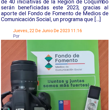
de 40 iniciativas de la Región de Coquimbo
serán beneficiadas este 2023, gracias al
aporte del Fondo de Fomento de Medios de
Comunicación Social, un programa que […]
Jueves, 22 De Junio De 2023 11:16
Por