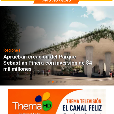
MÁS NOTICIAS
Regiones
Aprueban creación del Parque
Sebastián Piñera con inversión de $4
mil millones