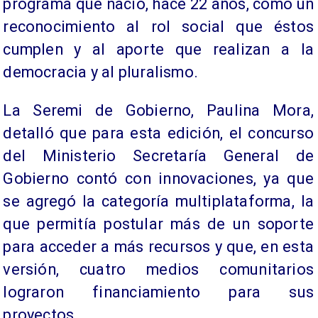
programa que nació, hace 22 años, como un
reconocimiento al rol social que éstos
cumplen y al aporte que realizan a la
democracia y al pluralismo.
La Seremi de Gobierno, Paulina Mora,
detalló que para esta edición, el concurso
del Ministerio Secretaría General de
Gobierno contó con innovaciones, ya que
se agregó la categoría multiplataforma, la
que permitía postular más de un soporte
para acceder a más recursos y que, en esta
versión, cuatro medios comunitarios
lograron financiamiento para sus
proyectos.