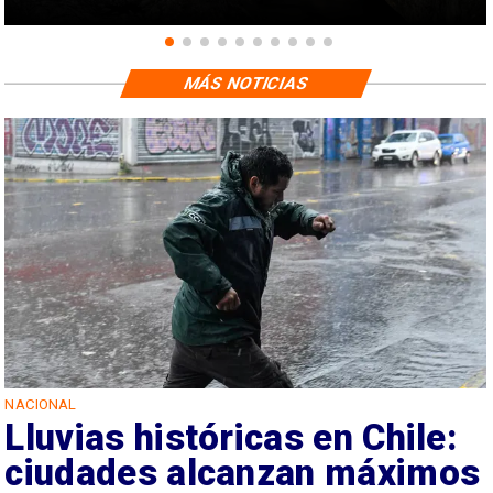
MÁS NOTICIAS
NACIONAL
Lluvias históricas en Chile:
ciudades alcanzan máximos