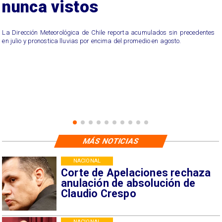
nunca vistos
La Dirección Meteorológica de Chile reporta acumulados sin precedentes
en julio y pronostica lluvias por encima del promedio en agosto.
MÁS NOTICIAS
NACIONAL
Corte de Apelaciones rechaza
anulación de absolución de
Claudio Crespo
NACIONAL