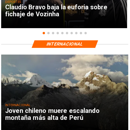
DEPORTES
Claudio Bravo baja la euforia sobre
fichaje de Vozinha
INTERNACIONAL
INTERNACIONAL
Joven chileno muere escalando
montaña más alta de Perú