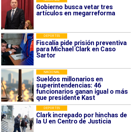
Gobierno busca vetar tres
artículos en megarreforma
DEPORTES
Fiscalía pide prisión preventiva
para Michael Clark en Caso
Sartor
NACIONAL
Sueldos millonarios en
superintendencias: 46
funcionarios ganan igual o más
que presidente Kast
DEPORTES
Clark increpado por hinchas de
la U en Centro de Justicia