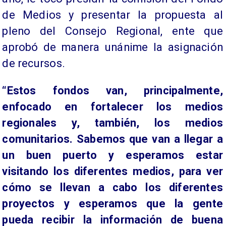
de Medios y presentar la propuesta al
pleno del Consejo Regional, ente que
aprobó de manera unánime la asignación
de recursos.
“Estos fondos van, principalmente,
enfocado en fortalecer los medios
regionales y, también, los medios
comunitarios. Sabemos que van a llegar a
un buen puerto y esperamos estar
visitando los diferentes medios, para ver
cómo se llevan a cabo los diferentes
proyectos y esperamos que la gente
pueda recibir la información de buena