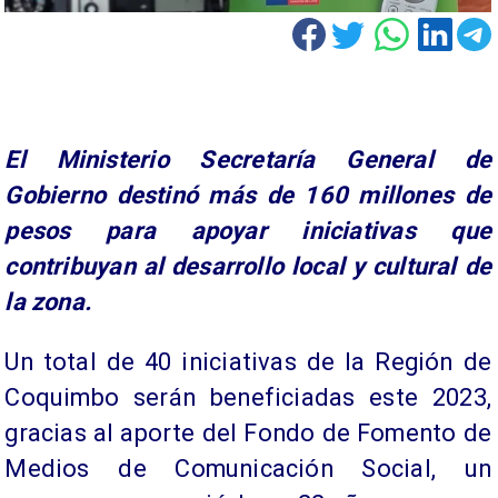
El Ministerio Secretaría General de
Gobierno destinó más de 160 millones de
pesos para apoyar iniciativas que
contribuyan al desarrollo local y cultural de
la zona.
Un total de 40 iniciativas de la Región de
Coquimbo serán beneficiadas este 2023,
gracias al aporte del Fondo de Fomento de
Medios de Comunicación Social, un