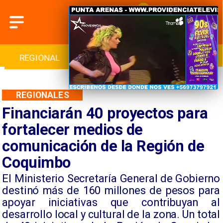
INTERNACIONAL
DEPORTES
CULTURA
REGIONALES
Financiarán 40 proyectos para
fortalecer medios de
comunicación de la Región de
Coquimbo
El Ministerio Secretaría General de Gobierno
destinó más de 160 millones de pesos para
apoyar iniciativas que contribuyan al
desarrollo local y cultural de la zona. Un total