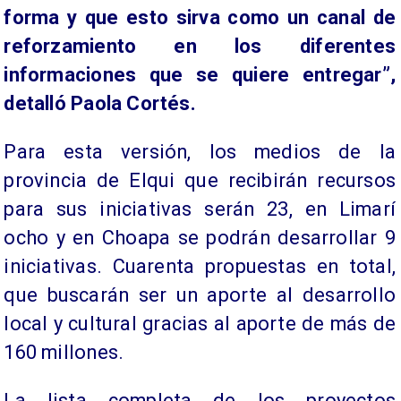
forma y que esto sirva como un canal de
reforzamiento en los diferentes
informaciones que se quiere entregar”,
detalló Paola Cortés.
Para esta versión, los medios de la
provincia de Elqui que recibirán recursos
para sus iniciativas serán 23, en Limarí
ocho y en Choapa se podrán desarrollar 9
iniciativas. Cuarenta propuestas en total,
que buscarán ser un aporte al desarrollo
local y cultural gracias al aporte de más de
160 millones.
La lista completa de los proyectos