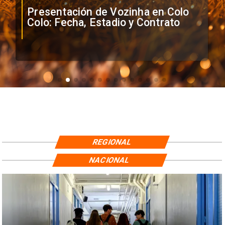
Presentación de Vozinha en Colo
Colo: Fecha, Estadio y Contrato
REGIONAL
NACIONAL