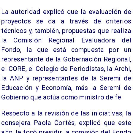
La autoridad explicó que la evaluación de
proyectos se da a través de criterios
técnicos y, también, propuestas que realiza
la Comisión Regional Evaluadora del
Fondo, la que está compuesta por un
representante de la Gobernación Regional,
el CORE, el Colegio de Periodistas, la Archi,
la ANP y representantes de la Seremi de
Educación y Economía, más la Seremi de
Gobierno que actúa como ministro de fe.
Respecto a la revisión de las iniciativas, la
consejera Paola Cortés, explicó que este
año, le tocó presidir la comisión del Fondo