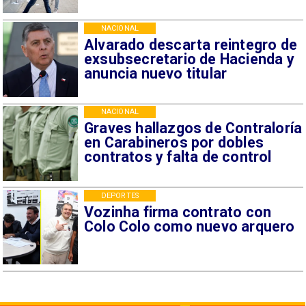
NACIONAL
Alvarado descarta reintegro de
exsubsecretario de Hacienda y
anuncia nuevo titular
NACIONAL
Graves hallazgos de Contraloría
en Carabineros por dobles
contratos y falta de control
DEPORTES
Vozinha firma contrato con
Colo Colo como nuevo arquero