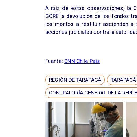
A raíz de estas observaciones, la Co
GORE la devolución de los fondos tra
los montos a restituir ascienden a
acciones judiciales contra la autorida
Fuente:
CNN Chile País
REGIÓN DE TARAPACÁ
TARAPACÁ
CONTRALORÍA GENERAL DE LA REPÚ