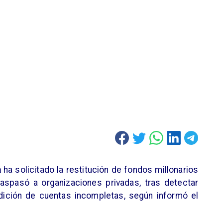
á
ha solicitado la restitución de fondos millonarios
aspasó a organizaciones privadas, tras detectar
ndición de cuentas incompletas, según informó el