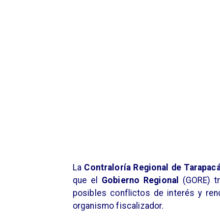
La
Contraloría Regional de Tarapac
que el
Gobierno Regional
(GORE) tr
posibles conflictos de interés y re
organismo fiscalizador.