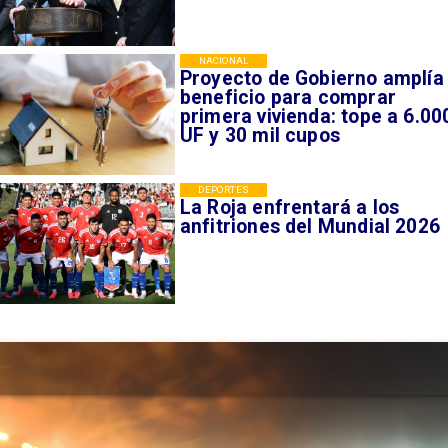
NACIONAL
Proyecto de Gobierno amplía
beneficio para comprar
primera vivienda: tope a 6.00
UF y 30 mil cupos
DEPORTES
La Roja enfrentará a los
anfitriones del Mundial 2026