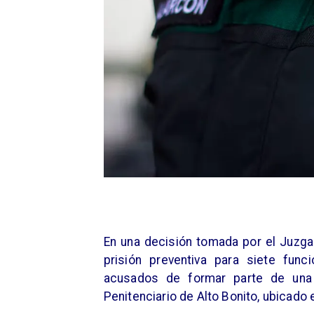
En una decisión tomada por el Juzga
prisión preventiva para siete fun
acusados de formar parte de una
Penitenciario de Alto Bonito, ubicado 