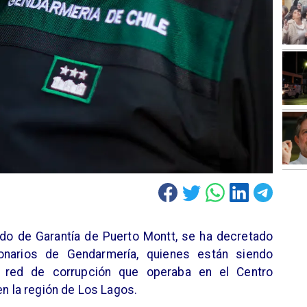
do de Garantía de Puerto Montt, se ha decretado
cionarios de Gendarmería, quienes están siendo
 red de corrupción que operaba en el Centro
en la región de Los Lagos.