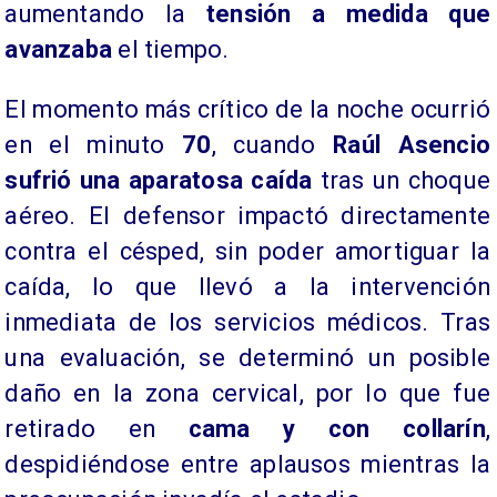
aumentando la
tensión a medida que
avanzaba
el tiempo.
El momento más crítico de la noche ocurrió
en el minuto
70
, cuando
Raúl Asencio
sufrió una aparatosa caída
tras un choque
aéreo. El defensor impactó directamente
contra el césped, sin poder amortiguar la
caída, lo que llevó a la intervención
inmediata de los servicios médicos. Tras
una evaluación, se determinó un posible
daño en la zona cervical, por lo que fue
retirado en
cama y con collarín
,
despidiéndose entre aplausos mientras la