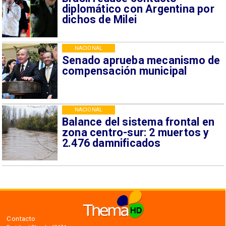
diplomático con Argentina por
dichos de Milei
NACIONAL
Senado aprueba mecanismo de
compensación municipal
NACIONAL
Balance del sistema frontal en
zona centro-sur: 2 muertos y
2.476 damnificados
Contacto