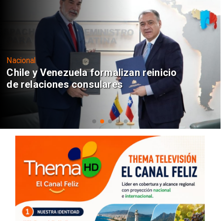
Nacional
Chile y Venezuela formalizan reinicio
de relaciones consulares