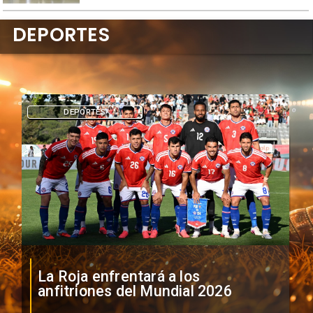
DEPORTES
DEPORTES
La Roja enfrentará a los
anfitriones del Mundial 2026