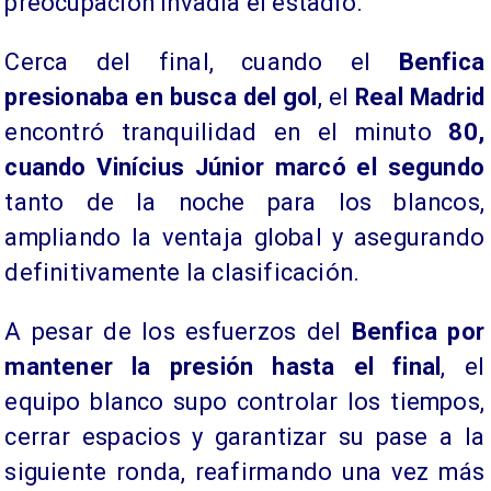
preocupación invadía el estadio.
Cerca del final, cuando el
Benfica
presionaba en busca del gol
, el
Real Madrid
encontró tranquilidad en el minuto
80,
cuando Vinícius Júnior marcó el segundo
tanto de la noche para los blancos,
ampliando la ventaja global y asegurando
definitivamente la clasificación.
A pesar de los esfuerzos del
Benfica por
mantener la presión hasta el final
, el
equipo blanco supo controlar los tiempos,
cerrar espacios y garantizar su pase a la
siguiente ronda, reafirmando una vez más