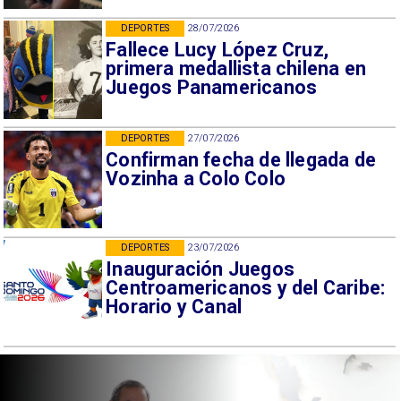
DEPORTES
28/07/2026
Fallece Lucy López Cruz,
primera medallista chilena en
Juegos Panamericanos
DEPORTES
27/07/2026
Confirman fecha de llegada de
Vozinha a Colo Colo
DEPORTES
23/07/2026
Inauguración Juegos
Centroamericanos y del Caribe:
Horario y Canal