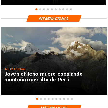
INTERNACIONAL
INTERNACIONAL
Joven chileno muere escalando
montaña más alta de Perú
MÁS NOTICIAS