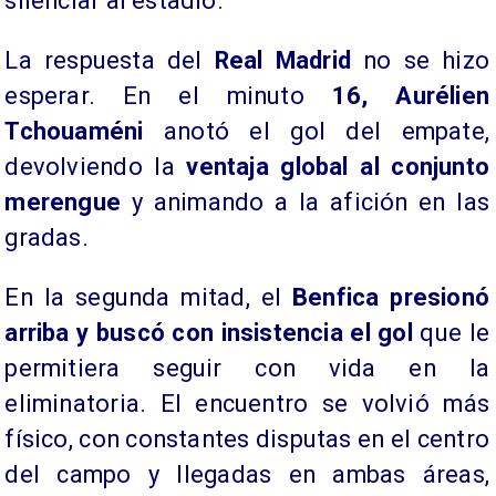
silenciar al estadio.
La respuesta del
Real Madrid
no se hizo
esperar. En el minuto
16, Aurélien
Tchouaméni
anotó el gol del empate,
devolviendo la
ventaja global al conjunto
merengue
y animando a la afición en las
gradas.
En la segunda mitad, el
Benfica presionó
arriba y buscó con insistencia el gol
que le
permitiera seguir con vida en la
eliminatoria. El encuentro se volvió más
físico, con constantes disputas en el centro
del campo y llegadas en ambas áreas,