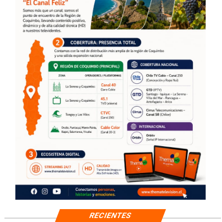
RECIENTES