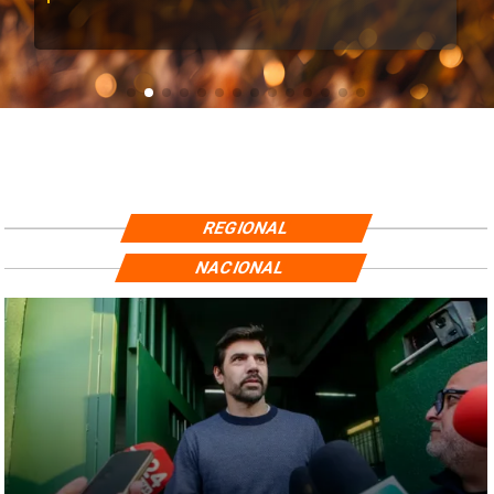
REGIONAL
NACIONAL