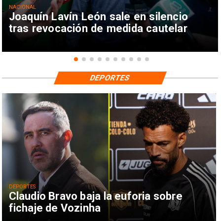
NACIONAL
Joaquín Lavín León sale en silencio
tras revocación de medida cautelar
DEPORTES
DEPORTES
Claudio Bravo baja la euforia sobre
fichaje de Vozinha