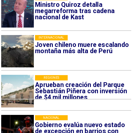
Ministro Quiroz detalla
megarreforma tras cadena
nacional de Kast
INTERNACIONAL
Joven chileno muere escalando
montaña más alta de Perú
REGIONES
Aprueban creación del Parque
Sebastián Piñera con inversión
de $4 mil millones
NACIONAL
Gobierno evalúa nuevo estado
de excepción en barrios con