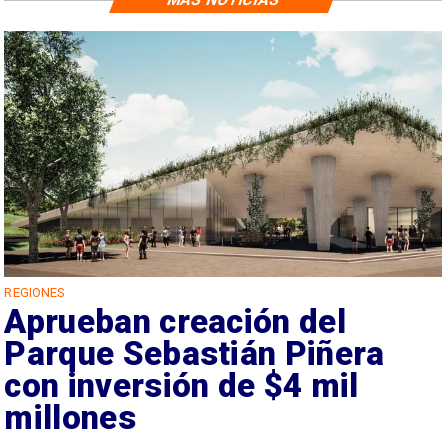
REGIONES
Aprueban creación del
Parque Sebastián Piñera
con inversión de $4 mil
millones