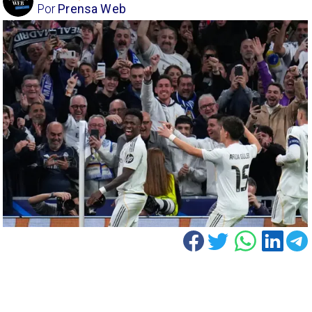
Por
Prensa Web