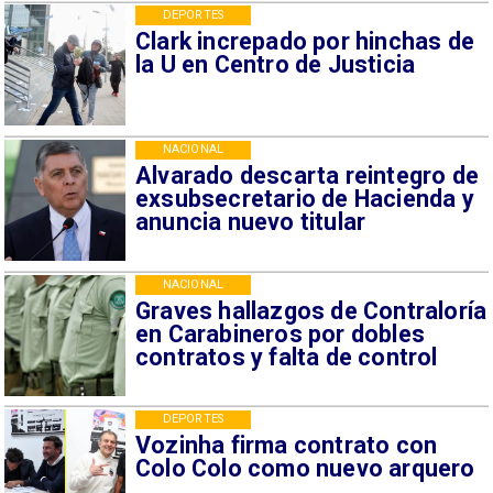
DEPORTES
Clark increpado por hinchas de
la U en Centro de Justicia
NACIONAL
Alvarado descarta reintegro de
exsubsecretario de Hacienda y
anuncia nuevo titular
NACIONAL
Graves hallazgos de Contraloría
en Carabineros por dobles
contratos y falta de control
DEPORTES
Vozinha firma contrato con
Colo Colo como nuevo arquero