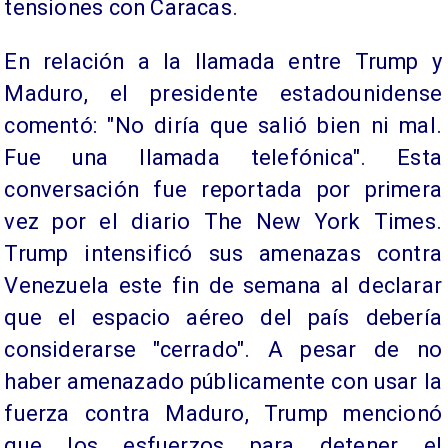
tensiones con Caracas.
En relación a la llamada entre Trump y
Maduro, el presidente estadounidense
comentó: "No diría que salió bien ni mal.
Fue una llamada telefónica". Esta
conversación fue reportada por primera
vez por el diario The New York Times.
Trump intensificó sus amenazas contra
Venezuela este fin de semana al declarar
que el espacio aéreo del país debería
considerarse "cerrado". A pesar de no
haber amenazado públicamente con usar la
fuerza contra Maduro, Trump mencionó
que los esfuerzos para detener el