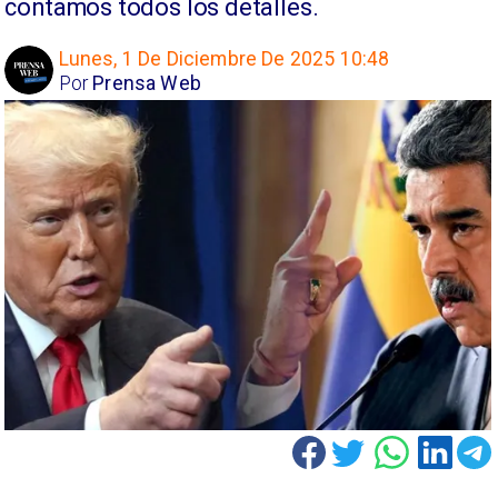
contamos todos los detalles.
Lunes, 1 De Diciembre De 2025 10:48
Por
Prensa Web