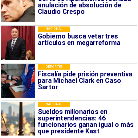
anulación de absolución de
Claudio Crespo
NACIONAL
Gobierno busca vetar tres
artículos en megarreforma
DEPORTES
Fiscalía pide prisión preventiva
para Michael Clark en Caso
Sartor
NACIONAL
Sueldos millonarios en
superintendencias: 46
funcionarios ganan igual o más
que presidente Kast