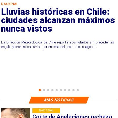
NACIONAL
Lluvias históricas en Chile:
ciudades alcanzan máximos
nunca vistos
La Dirección Meteorológica de Chile reporta acumulados sin precedentes
en julio y pronostica lluvias por encima del promedio en agosto.
MÁS NOTICIAS
NACIONAL
Corte de Apelaciones rechaza