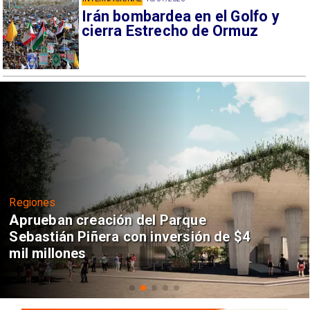
Irán bombardea en el Golfo y
cierra Estrecho de Ormuz
Regiones
Aprueban creación del Parque
Sebastián Piñera con inversión de $4
mil millones