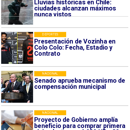
Lluvias históricas en Chile:
ciudades alcanzan máximos
nunca vistos
DEPORTES
Presentación de Vozinha en
Colo Colo: Fecha, Estadio y
Contrato
NACIONAL
Senado aprueba mecanismo de
compensación municipal
NACIONAL
Proyecto de Gobierno amplía
beneficio para comprar primera