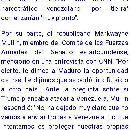
narcotráfico venezolano "por tierra"
comenzarían "muy pronto".
Por su parte, el republicano Markwayne
Mullin, miembro del Comité de las Fuerzas
Armadas del Senado estadounidense,
mencionó en una entrevista con CNN: "Por
cierto, le dimos a Maduro la oportunidad
de irse. Le dijimos que se podía ir a Rusia o
a otro país". Ante la pregunta sobre si
Trump planeaba atacar a Venezuela, Mullin
respondió: "No, ha dejado muy claro que no
vamos a enviar tropas a Venezuela. Lo que
intentamos es proteger nuestras propias