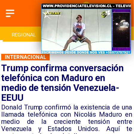
INTERNACIONAL
DEPORTES
CULTURA
INTERNACIONAL
Trump confirma conversación
telefónica con Maduro en
medio de tensión Venezuela-
EEUU
Donald Trump confirmó la existencia de una
llamada telefónica con Nicolás Maduro en
medio de la creciente tensión entre
Venezuela y Estados Unidos. Aquí te