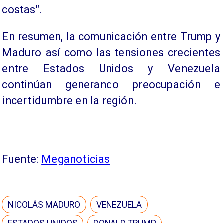
costas".
En resumen, la comunicación entre Trump y
Maduro así como las tensiones crecientes
entre Estados Unidos y Venezuela
continúan generando preocupación e
incertidumbre en la región.
Fuente:
Meganoticias
NICOLÁS MADURO
VENEZUELA