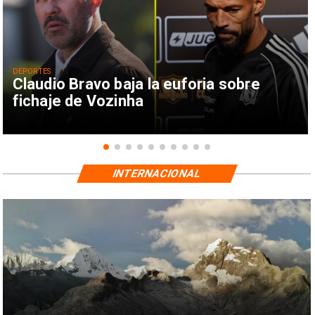
DEPORTES
Claudio Bravo baja la euforia sobre
fichaje de Vozinha
INTERNACIONAL