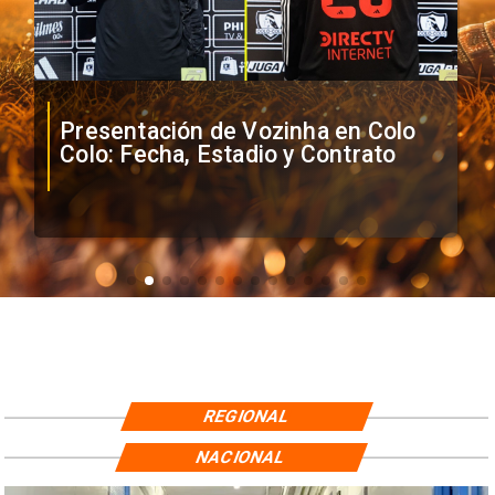
Presentación de Vozinha en Colo
Colo: Fecha, Estadio y Contrato
REGIONAL
NACIONAL