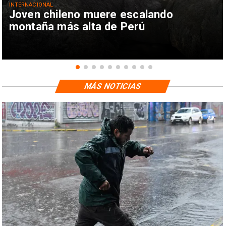
INTERNACIONAL
Joven chileno muere escalando
montaña más alta de Perú
MÁS NOTICIAS