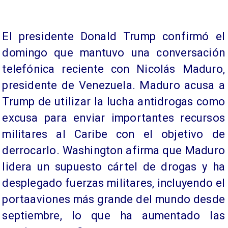
El presidente Donald Trump confirmó el
domingo que mantuvo una conversación
telefónica reciente con Nicolás Maduro,
presidente de Venezuela. Maduro acusa a
Trump de utilizar la lucha antidrogas como
excusa para enviar importantes recursos
militares al Caribe con el objetivo de
derrocarlo. Washington afirma que Maduro
lidera un supuesto cártel de drogas y ha
desplegado fuerzas militares, incluyendo el
portaaviones más grande del mundo desde
septiembre, lo que ha aumentado las