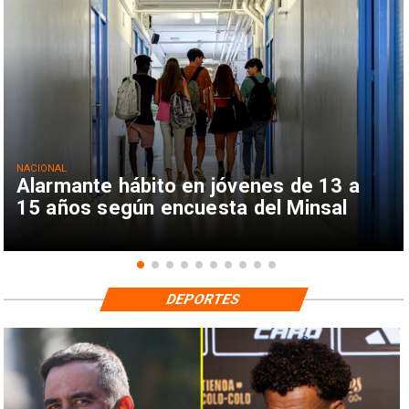
NACIONAL
Alarmante hábito en jóvenes de 13 a
15 años según encuesta del Minsal
DEPORTES