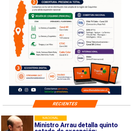
RECIENTES
NACIONAL
Ministro Arrau detalla quinto