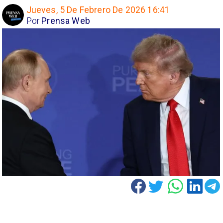
Jueves, 5 De Febrero De 2026 16:41
Por
Prensa Web