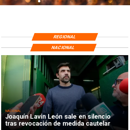
REGIONAL
NACIONAL
NACIONAL
Joaquín Lavín León sale en silencio
tras revocación de medida cautelar