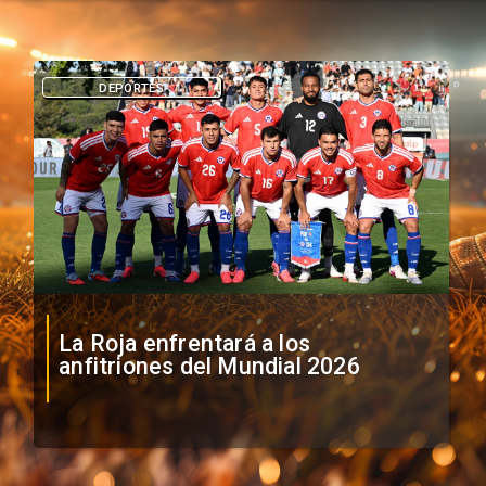
DEPORTES
La Roja enfrentará a los
anfitriones del Mundial 2026