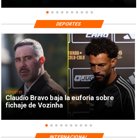
DEPORTES
DEPORTES
Claudio Bravo baja la euforia sobre
fichaje de Vozinha
INTERNACIONAL