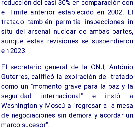
reducción del casi 30% en comparación con
el límite anterior establecido en 2002. El
tratado también permitía inspecciones in
situ del arsenal nuclear de ambas partes,
aunque estas revisiones se suspendieron
en 2023.
El secretario general de la ONU, António
Guterres, calificó la expiración del tratado
como un "momento grave para la paz y la
seguridad internacional" e instó a
Washington y Moscú a "regresar a la mesa
de negociaciones sin demora y acordar un
marco sucesor".