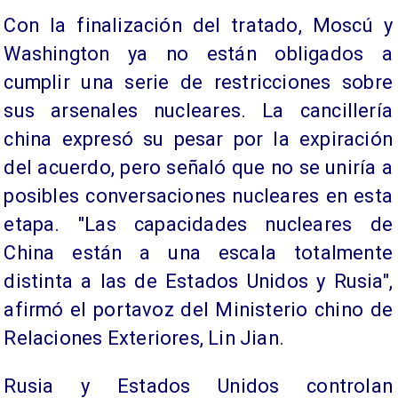
Con la finalización del tratado, Moscú y
Washington ya no están obligados a
cumplir una serie de restricciones sobre
sus arsenales nucleares. La cancillería
china expresó su pesar por la expiración
del acuerdo, pero señaló que no se uniría a
posibles conversaciones nucleares en esta
etapa. "Las capacidades nucleares de
China están a una escala totalmente
distinta a las de Estados Unidos y Rusia",
afirmó el portavoz del Ministerio chino de
Relaciones Exteriores, Lin Jian.
Rusia y Estados Unidos controlan