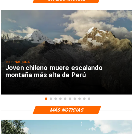
INTERNACIONAL
Joven chileno muere escalando
montaña más alta de Perú
MÁS NOTICIAS