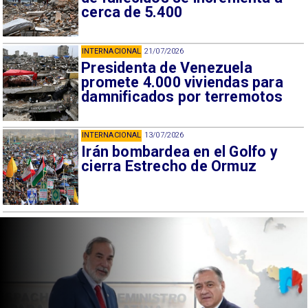
cerca de 5.400
INTERNACIONAL
21/07/2026
Presidenta de Venezuela
promete 4.000 viviendas para
damnificados por terremotos
INTERNACIONAL
13/07/2026
Irán bombardea en el Golfo y
cierra Estrecho de Ormuz