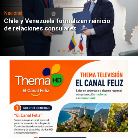
Nacional
Chile y Venezuela formalizan reinicio
de relaciones consulares