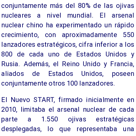
conjuntamente más del 80% de las ojivas
nucleares a nivel mundial. El arsenal
nuclear chino ha experimentado un rápido
crecimiento, con aproximadamente 550
lanzadores estratégicos, cifra inferior a los
800 de cada uno de Estados Unidos y
Rusia. Además, el Reino Unido y Francia,
aliados de Estados Unidos, poseen
conjuntamente otros 100 lanzadores.
El Nuevo START, firmado inicialmente en
2010, limitaba el arsenal nuclear de cada
parte a 1.550 ojivas estratégicas
desplegadas, lo que representaba una