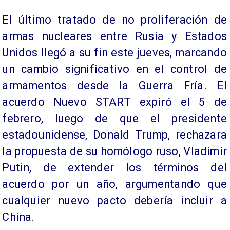
El último tratado de no proliferación de
armas nucleares entre Rusia y Estados
Unidos llegó a su fin este jueves, marcando
un cambio significativo en el control de
armamentos desde la Guerra Fría. El
acuerdo Nuevo START expiró el 5 de
febrero, luego de que el presidente
estadounidense, Donald Trump, rechazara
la propuesta de su homólogo ruso, Vladimir
Putin, de extender los términos del
acuerdo por un año, argumentando que
cualquier nuevo pacto debería incluir a
China.