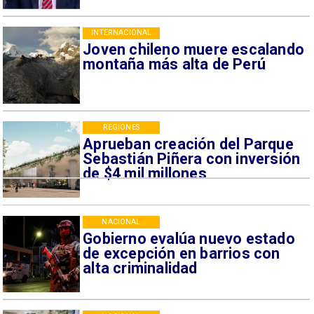
INTERNACIONAL
Joven chileno muere escalando
montaña más alta de Perú
REGIONES
Aprueban creación del Parque
Sebastián Piñera con inversión
de $4 mil millones
NACIONAL
Gobierno evalúa nuevo estado
de excepción en barrios con
alta criminalidad