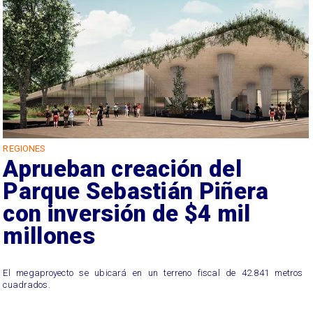
REGIONES
Aprueban creación del
Parque Sebastián Piñera
con inversión de $4 mil
millones
El megaproyecto se ubicará en un terreno fiscal de 42.841 metros
cuadrados.