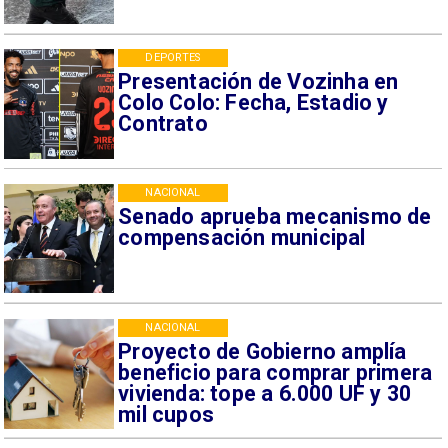
DEPORTES
Presentación de Vozinha en
Colo Colo: Fecha, Estadio y
Contrato
NACIONAL
Senado aprueba mecanismo de
compensación municipal
NACIONAL
Proyecto de Gobierno amplía
beneficio para comprar primera
vivienda: tope a 6.000 UF y 30
mil cupos