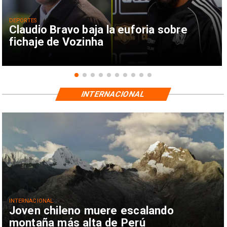
DEPORTES
Claudio Bravo baja la euforia sobre
fichaje de Vozinha
INTERNACIONAL
INTERNACIONAL
Joven chileno muere escalando
montaña más alta de Perú