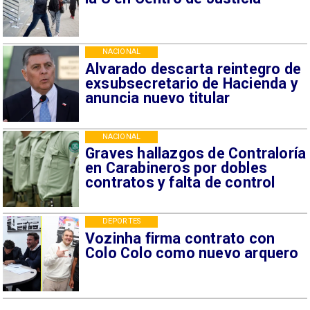
NACIONAL
Alvarado descarta reintegro de
exsubsecretario de Hacienda y
anuncia nuevo titular
NACIONAL
Graves hallazgos de Contraloría
en Carabineros por dobles
contratos y falta de control
DEPORTES
Vozinha firma contrato con
Colo Colo como nuevo arquero