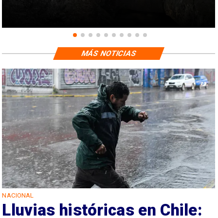
MÁS NOTICIAS
NACIONAL
Lluvias históricas en Chile: