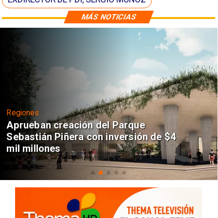
MÁS NOTICIAS
Regiones
Aprueban creación del Parque
Sebastián Piñera con inversión de $4
mil millones