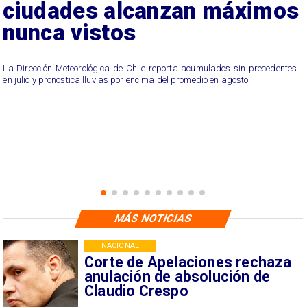
ciudades alcanzan máximos
nunca vistos
La Dirección Meteorológica de Chile reporta acumulados sin precedentes
en julio y pronostica lluvias por encima del promedio en agosto.
MÁS NOTICIAS
NACIONAL
Corte de Apelaciones rechaza
anulación de absolución de
Claudio Crespo