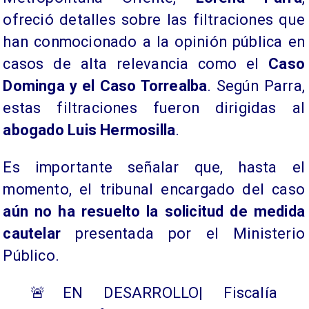
ofreció detalles sobre las filtraciones que
han conmocionado a la opinión pública en
casos de alta relevancia como el
Caso
Dominga y el Caso Torrealba
. Según Parra,
estas filtraciones fueron dirigidas al
abogado Luis Hermosilla
.
​Es importante señalar que, hasta el
momento, el tribunal encargado del caso
aún no ha resuelto la solicitud de medida
cautelar
presentada por el Ministerio
Público.
🚨EN DESARROLLO| Fiscalía