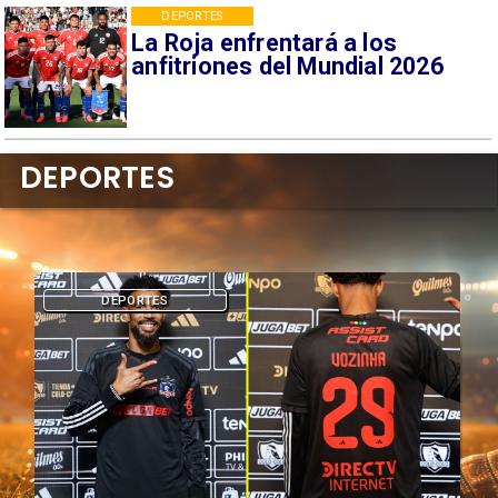
DEPORTES
La Roja enfrentará a los
anfitriones del Mundial 2026
DEPORTES
DEPORTES