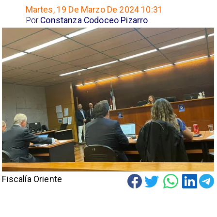
Martes, 19 De Marzo De 2024 10:31
Por
Constanza Codoceo Pizarro
Fiscalía Oriente