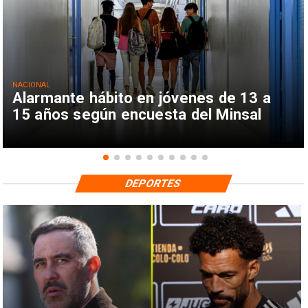
NACIONAL
Alarmante hábito en jóvenes de 13 a
15 años según encuesta del Minsal
DEPORTES