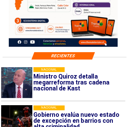
RECIENTES
NACIONAL
Ministro Quiroz detalla
megarreforma tras cadena
nacional de Kast
NACIONAL
Gobierno evalúa nuevo estado
de excepción en barrios con
alta criminalidad