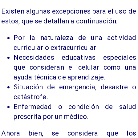
Existen algunas excepciones para el uso de
estos, que se detallan a continuación:
Por la naturaleza de una actividad
curricular o extracurricular
Necesidades educativas especiales
que consideran el celular como una
ayuda técnica de aprendizaje.
Situación de emergencia, desastre o
catástrofe.
Enfermedad o condición de salud
prescrita por un médico.
​Ahora bien, se considera que los