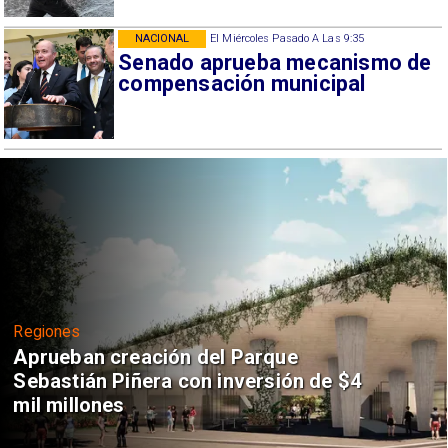
NACIONAL
El Miércoles Pasado A Las 9:35
Senado aprueba mecanismo de
compensación municipal
Regiones
Aprueban creación del Parque
Sebastián Piñera con inversión de $4
mil millones