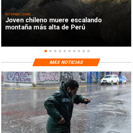
INTERNACIONAL
Joven chileno muere escalando
montaña más alta de Perú
MÁS NOTICIAS