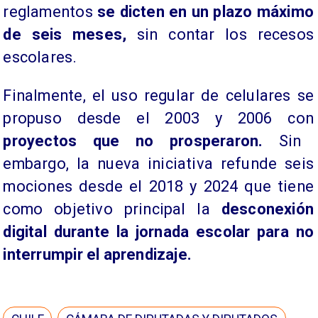
reglamentos
se dicten en un plazo máximo
de seis meses,
sin contar los recesos
escolares.
Finalmente, el uso regular de celulares se
propuso desde el 2003 y 2006 con
proyectos que no prosperaron.
Sin
embargo, la nueva iniciativa refunde seis
mociones desde el 2018 y 2024 que tiene
como objetivo principal la
desconexión
digital durante la jornada escolar para no
interrumpir el aprendizaje.