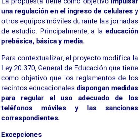
La propuesta tiene como objetivo
impulsar
una regulación en el ingreso de celulares
y
otros equipos móviles durante las jornadas
de estudio. Principalmente, a la
educación
prebásica, básica y media.
Para contextualizar, el proyecto modifica la
Ley 20.370, General de Educación que tiene
como objetivo que los reglamentos de los
recintos educacionales
dispongan medidas
para regular el uso adecuado de los
teléfonos móviles y las sanciones
correspondientes.
Excepciones