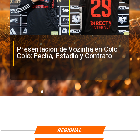
Presentación de Vozinha en Colo
Colo: Fecha, Estadio y Contrato
REGIONAL