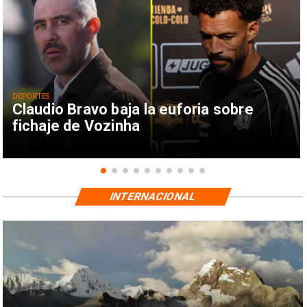
DEPORTES
Claudio Bravo baja la euforia sobre
fichaje de Vozinha
INTERNACIONAL