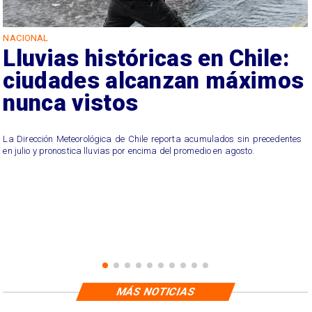
NACIONAL
Lluvias históricas en Chile:
ciudades alcanzan máximos
nunca vistos
La Dirección Meteorológica de Chile reporta acumulados sin precedentes
en julio y pronostica lluvias por encima del promedio en agosto.
MÁS NOTICIAS