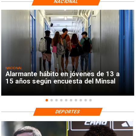
NACIONAL
NACIONAL
Alarmante hábito en jóvenes de 13 a
15 años según encuesta del Minsal
DEPORTES