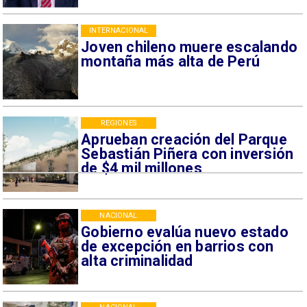
INTERNACIONAL
Joven chileno muere escalando
montaña más alta de Perú
REGIONES
Aprueban creación del Parque
Sebastián Piñera con inversión
de $4 mil millones
NACIONAL
Gobierno evalúa nuevo estado
de excepción en barrios con
alta criminalidad