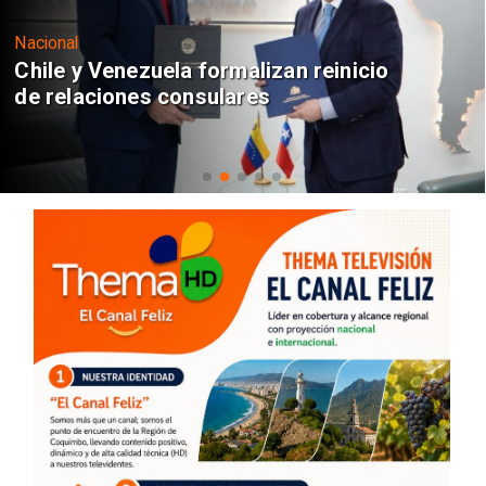
Nacional
Chile y Venezuela formalizan reinicio
de relaciones consulares