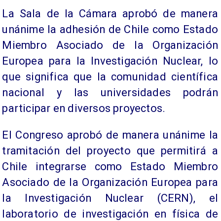
La Sala de la Cámara aprobó de manera
unánime la adhesión de Chile como Estado
Miembro Asociado de la Organización
Europea para la Investigación Nuclear, lo
que significa que la comunidad científica
nacional y las universidades podrán
participar en diversos proyectos.
El Congreso aprobó de manera unánime la
tramitación del proyecto que permitirá a
Chile integrarse como Estado Miembro
Asociado de la Organización Europea para
la Investigación Nuclear (CERN), el
laboratorio de investigación en física de