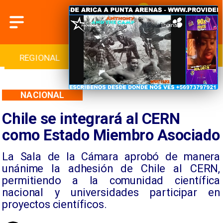
REGIONAL
INTERNACIONAL
DEPORTES
NACIONAL
Chile se integrará al CERN
como Estado Miembro Asociado
La Sala de la Cámara aprobó de manera
unánime la adhesión de Chile al CERN,
permitiendo a la comunidad científica
nacional y universidades participar en
proyectos científicos.