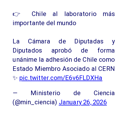
👉 Chile al laboratorio más
importante del mundo
La Cámara de Diputadas y
Diputados aprobó de forma
unánime la adhesión de Chile como
Estado Miembro Asociado al CERN
✨
pic.twitter.com/E6v6FLDXHa
— Ministerio de Ciencia
(@min_ciencia)
January 26, 2026