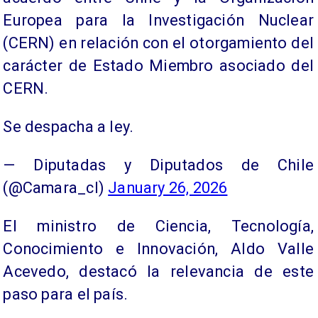
Europea para la Investigación Nuclear
(CERN) en relación con el otorgamiento del
carácter de Estado Miembro asociado del
CERN.
Se despacha a ley.
— Diputadas y Diputados de Chile
(@Camara_cl)
January 26, 2026
El ministro de Ciencia, Tecnología,
Conocimiento e Innovación, Aldo Valle
Acevedo, destacó la relevancia de este
paso para el país.