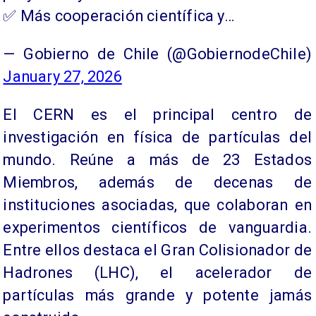
✅ Más cooperación científica y…
— Gobierno de Chile (@GobiernodeChile)
January 27, 2026
El CERN es el principal centro de
investigación en física de partículas del
mundo. Reúne a más de 23 Estados
Miembros, además de decenas de
instituciones asociadas, que colaboran en
experimentos científicos de vanguardia.
Entre ellos destaca el Gran Colisionador de
Hadrones (LHC), el acelerador de
partículas más grande y potente jamás