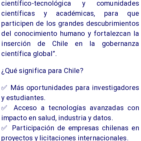
científico-tecnológica y comunidades
científicas y académicas, para que
participen de los grandes descubrimientos
del conocimiento humano y fortalezcan la
inserción de Chile en la gobernanza
científica global”.
¿Qué significa para Chile?
✅ Más oportunidades para investigadores
y estudiantes.
✅ Acceso a tecnologías avanzadas con
impacto en salud, industria y datos.
✅ Participación de empresas chilenas en
proyectos y licitaciones internacionales.