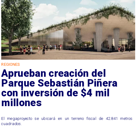
REGIONES
Aprueban creación del
Parque Sebastián Piñera
con inversión de $4 mil
millones
El megaproyecto se ubicará en un terreno fiscal de 42.841 metros
cuadrados.