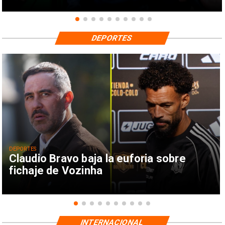
DEPORTES
DEPORTES
Claudio Bravo baja la euforia sobre
fichaje de Vozinha
INTERNACIONAL