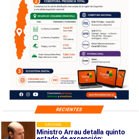
RECIENTES
NACIONAL
Ministro Arrau detalla quinto
estado de excepción: