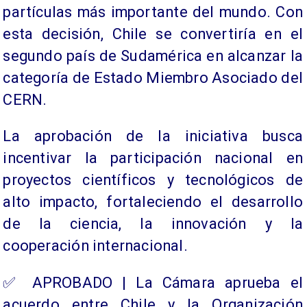
partículas más importante del mundo. Con
esta decisión, Chile se convertiría en el
segundo país de Sudamérica en alcanzar la
categoría de Estado Miembro Asociado del
CERN.
La aprobación de la iniciativa busca
incentivar la participación nacional en
proyectos científicos y tecnológicos de
alto impacto, fortaleciendo el desarrollo
de la ciencia, la innovación y la
cooperación internacional.
✅ APROBADO | La Cámara aprueba el
acuerdo entre Chile y la Organización