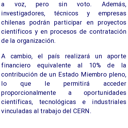
a voz, pero sin voto. Además,
investigadores, técnicos y empresas
chilenas podrán participar en proyectos
científicos y en procesos de contratación
de la organización.
A cambio, el país realizará un aporte
financiero equivalente al 10% de la
contribución de un Estado Miembro pleno,
lo que le permitirá acceder
proporcionalmente a oportunidades
científicas, tecnológicas e industriales
vinculadas al trabajo del CERN.