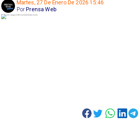
Martes, 27 De Enero De 2026 15:46
Por
Prensa Web