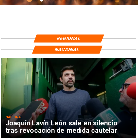
REGIONAL
NACIONAL
NACIONAL
Joaquín Lavín León sale en silencio
tras revocación de medida cautelar