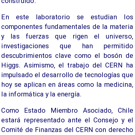
construido.
En este laboratorio se estudian los
componentes fundamentales de la materia
y las fuerzas que rigen el universo,
investigaciones que han permitido
descubrimientos clave como el bosón de
Higgs. Asimismo, el trabajo del CERN ha
impulsado el desarrollo de tecnologías que
hoy se aplican en áreas como la medicina,
la informática y la energía.
Como Estado Miembro Asociado, Chile
estará representado ante el Consejo y el
Comité de Finanzas del CERN con derecho