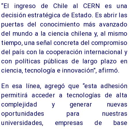
“El ingreso de Chile al CERN es una
decisión estratégica de Estado. Es abrir las
puertas del conocimiento más avanzado
del mundo a la ciencia chilena y, al mismo
tiempo, una señal concreta del compromiso
del país con la cooperación internacional y
con políticas públicas de largo plazo en
ciencia, tecnología e innovación”, afirmó.
En esa línea, agregó que “esta adhesión
permitirá acceder a tecnologías de alta
complejidad y generar nuevas
oportunidades para nuestras
universidades, empresas de base