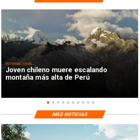
INTERNACIONAL
Joven chileno muere escalando
montaña más alta de Perú
MÁS NOTICIAS