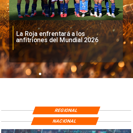
La Roja enfrentará a los
anfitriones del Mundial 2026
REGIONAL
NACIONAL