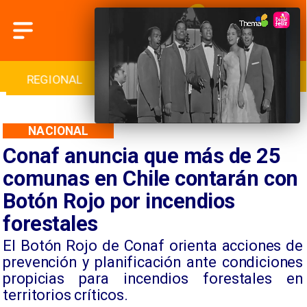
REGIONAL
INTERNACIONAL
DEPORTES
NACIONAL
Conaf anuncia que más de 25
comunas en Chile contarán con
Botón Rojo por incendios
forestales
El Botón Rojo de Conaf orienta acciones de
prevención y planificación ante condiciones
propicias para incendios forestales en
territorios críticos.