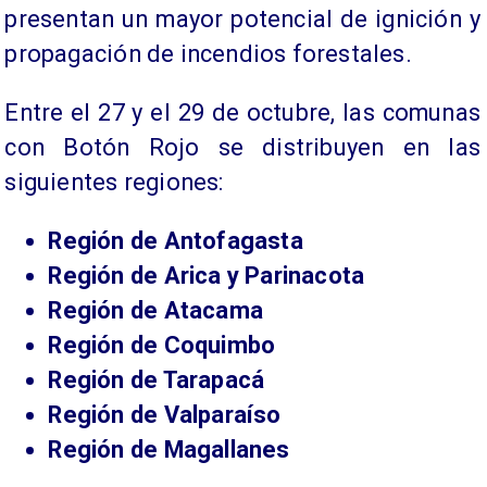
presentan un mayor potencial de ignición y
propagación de incendios forestales.
Entre el 27 y el 29 de octubre, las comunas
con Botón Rojo se distribuyen en las
siguientes regiones:
Región de Antofagasta
Región de Arica y Parinacota
Región de Atacama
Región de Coquimbo
Región de Tarapacá
Región de Valparaíso
Región de Magallanes