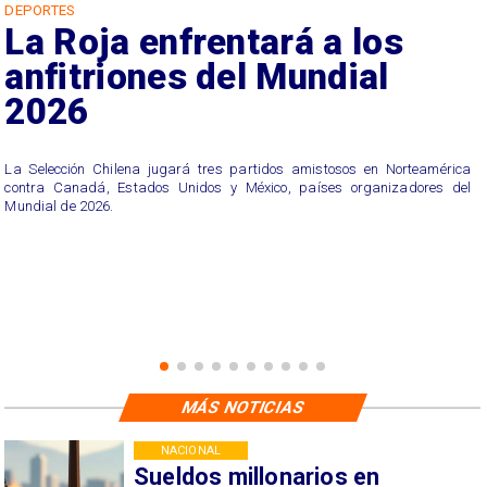
DEPORTES
La Roja enfrentará a los
anfitriones del Mundial
2026
La Selección Chilena jugará tres partidos amistosos en Norteamérica
contra Canadá, Estados Unidos y México, países organizadores del
Mundial de 2026.
MÁS NOTICIAS
NACIONAL
Sueldos millonarios en