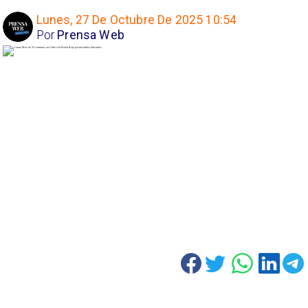
Lunes, 27 De Octubre De 2025 10:54
Por
Prensa Web