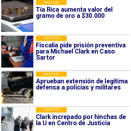
NACIONAL
Tía Rica aumenta valor del
gramo de oro a $30.000
DEPORTES
Fiscalía pide prisión preventiva
para Michael Clark en Caso
Sartor
NACIONAL
Aprueban extensión de legítima
defensa a policías y militares
DEPORTES
Clark increpado por hinchas de
la U en Centro de Justicia