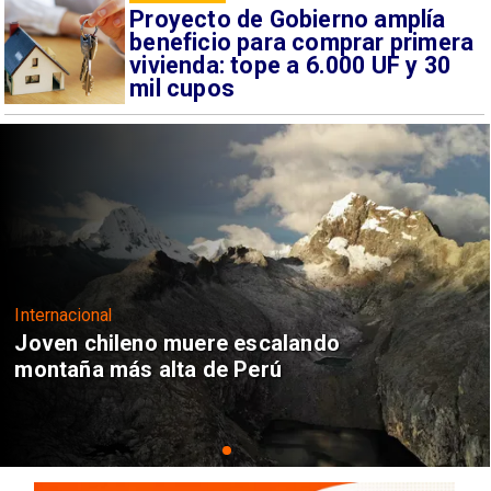
Proyecto de Gobierno amplía
beneficio para comprar primera
vivienda: tope a 6.000 UF y 30
mil cupos
Internacional
Joven chileno muere escalando
montaña más alta de Perú