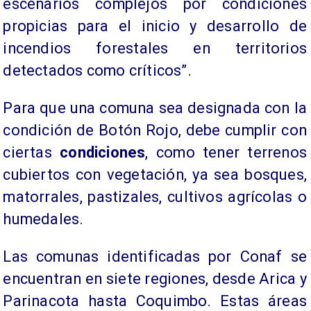
escenarios complejos por condiciones
propicias para el inicio y desarrollo de
incendios forestales en territorios
detectados como críticos”.
Para que una comuna sea designada con la
condición de Botón Rojo, debe cumplir con
ciertas
condiciones
, como tener terrenos
cubiertos con vegetación, ya sea bosques,
matorrales, pastizales, cultivos agrícolas o
humedales.
Las comunas identificadas por Conaf se
encuentran en siete regiones, desde Arica y
Parinacota hasta Coquimbo. Estas áreas