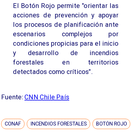
El Botón Rojo permite "orientar las
acciones de prevención y apoyar
los procesos de planificación ante
escenarios complejos por
condiciones propicias para el inicio
y desarrollo de incendios
forestales en territorios
detectados como críticos".
Fuente:
CNN Chile País
CONAF
INCENDIOS FORESTALES
BOTÓN ROJO