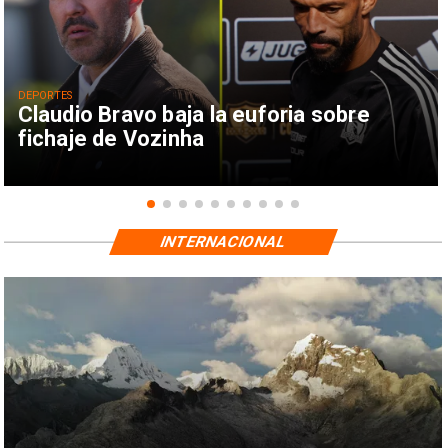
DEPORTES
Claudio Bravo baja la euforia sobre
fichaje de Vozinha
INTERNACIONAL