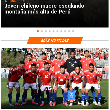
INTERNACIONAL
Joven chileno muere escalando
montaña más alta de Perú
MÁS NOTICIAS