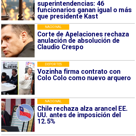
superintendencias: 46
funcionarios ganan igual o más
que presidente Kast
NACIONAL
Corte de Apelaciones rechaza
anulación de absolución de
Claudio Crespo
DEPORTES
Vozinha firma contrato con
Colo Colo como nuevo arquero
NACIONAL
Chile rechaza alza arancel EE.
UU. antes de imposición del
12.5%