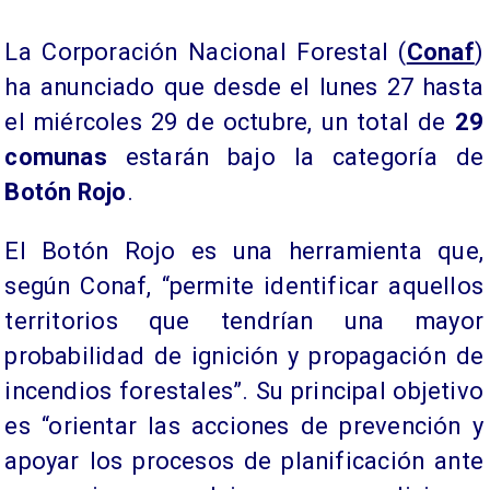
La Corporación Nacional Forestal (
Conaf
)
ha anunciado que desde el lunes 27 hasta
el miércoles 29 de octubre, un total de
29
comunas
estarán bajo la categoría de
Botón Rojo
.
El Botón Rojo es una herramienta que,
según Conaf, “permite identificar aquellos
territorios que tendrían una mayor
probabilidad de ignición y propagación de
incendios forestales”. Su principal objetivo
es “orientar las acciones de prevención y
apoyar los procesos de planificación ante