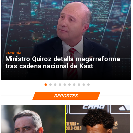
NACIONAL
Ministro Quiroz detalla megarreforma
tras cadena nacional de Kast
DEPORTES